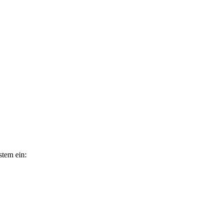
stem ein: