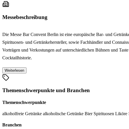
Messebeschreibung
Die Messe Bar Convent Berlin ist eine europäische Bar- und Getränke
Spirituosen- und Getränkehersteller, sowie Fachhändler und Connais
Vorträgen und Verkostungen auf unterschiedlichen Bühnen und Taste 
Cocktailhistorie.
Weiterlesen
Themenschwerpunkte und Branchen
Themenschwerpunkte
alkoholfreie Getränke
alkoholische Getränke
Bier
Spirituosen
Liköre
Branchen