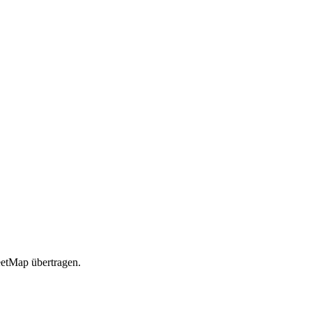
etMap übertragen.