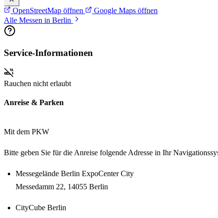
OpenStreetMap öffnen
Google Maps öffnen
Alle Messen in Berlin
Service-Informationen
Rauchen nicht erlaubt
Anreise & Parken
Mit dem PKW
Bitte geben Sie für die Anreise folgende Adresse in Ihr Navigationssy
Messegelände Berlin ExpoCenter City
Messedamm 22, 14055 Berlin
CityCube Berlin