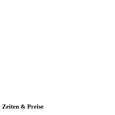
Zeiten & Preise