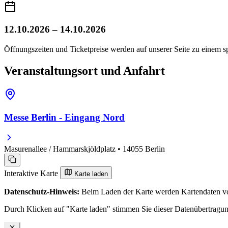
12.10.2026 – 14.10.2026
Öffnungszeiten und Ticketpreise werden auf unserer Seite zu einem sp
Veranstaltungsort und Anfahrt
Messe Berlin - Eingang Nord
Masurenallee / Hammarskjöldplatz • 14055 Berlin
Interaktive Karte
Karte laden
Datenschutz-Hinweis:
Beim Laden der Karte werden Kartendaten vo
Durch Klicken auf "Karte laden" stimmen Sie dieser Datenübertragu