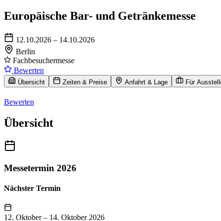
Europäische Bar- und Getränkemesse
12.10.2026 – 14.10.2026
Berlin
Fachbesuchermesse
Bewerten
Übersicht
Zeiten & Preise
Anfahrt & Lage
Für Ausstell
Bewerten
Übersicht
Messetermin 2026
Nächster Termin
12. Oktober
–
14. Oktober 2026