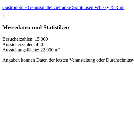
Gastronomie
Genussmittel
Getränke
Spirituosen
Whisky & Rum
Messedaten und Statistiken
Besucherzahlen:
15.000
Ausstellerzahlen:
450
Ausstellungsfläche:
22.000 m²
Angaben können Daten der letzten Veranstaltung oder Durchschnittsw