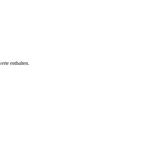
erte enthalten.