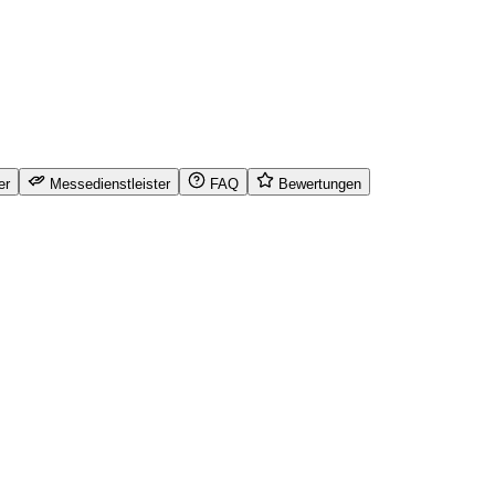
er
Messedienstleister
FAQ
Bewertungen