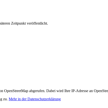
äteren Zeitpunkt veröffentlicht.
n OpenStreetMap abgerufen. Dabei wird Ihre IP-Adresse an OpenStre
ng zu.
Mehr in der Datenschutzerklärung