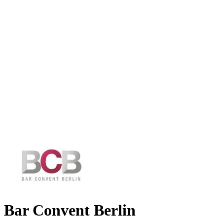
Bar Convent Berlin