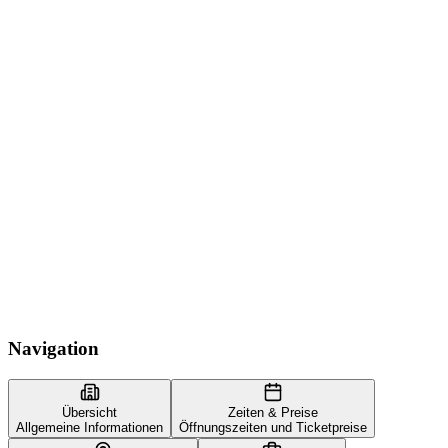
Navigation
Übersicht
Zeiten & Preise
Allgemeine Informationen
Öffnungszeiten und Ticketpreise