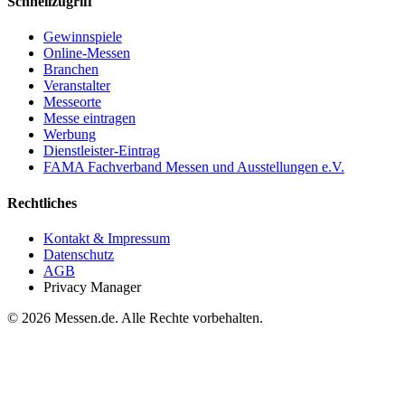
Schnellzugriff
Gewinnspiele
Online-Messen
Branchen
Veranstalter
Messeorte
Messe eintragen
Werbung
Dienstleister-Eintrag
FAMA Fachverband Messen und Ausstellungen e.V.
Rechtliches
Kontakt & Impressum
Datenschutz
AGB
Privacy Manager
© 2026 Messen.de. Alle Rechte vorbehalten.