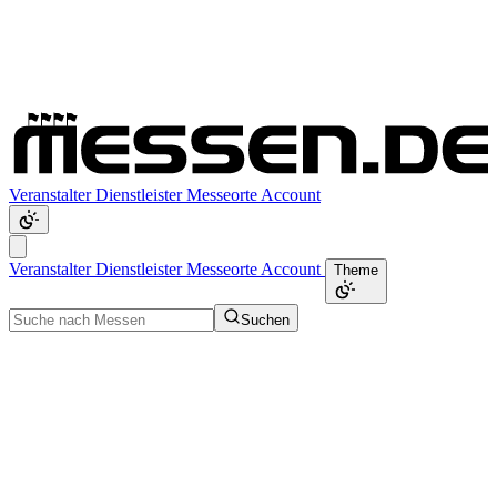
Veranstalter
Dienstleister
Messeorte
Account
Veranstalter
Dienstleister
Messeorte
Account
Theme
Suchen