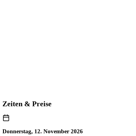
Zeiten & Preise
Donnerstag, 12. November 2026