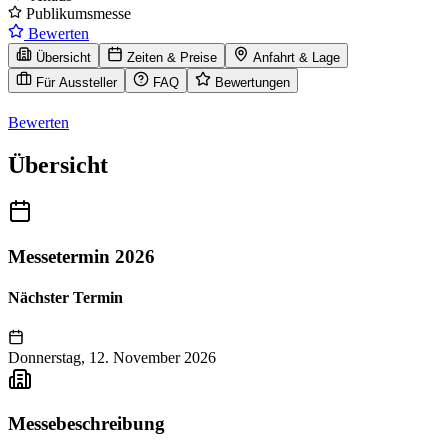
Publikumsmesse
Bewerten
Übersicht
Zeiten & Preise
Anfahrt & Lage
Für Aussteller
FAQ
Bewertungen
Bewerten
Übersicht
Messetermin 2026
Nächster Termin
Donnerstag, 12. November 2026
Messebeschreibung