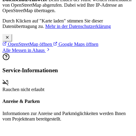
von OpenStreetMap abgerufen. Dabei wird Ihre IP-Adresse an
OpenStreetMap übertragen.
Durch Klicken auf "Karte laden" stimmen Sie dieser
Datenübertragung zu.
Mehr in der Datenschutzerklärung
OpenStreetMap öffnen
Google Maps öffnen
Alle Messen in Ahaus
Service-Informationen
Rauchen nicht erlaubt
Anreise & Parken
Informationen zur Anreise und Parkmöglichkeiten werden Ihnen
vom Projektteam bereitgestellt.