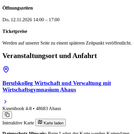
Öffnungszeiten
Do, 12.11.2026
14:00 – 17:00
Ticketpreise
Werden auf unserer Seite zu einem späteren Zeitpunkt veröffentlicht.
Veranstaltungsort und Anfahrt
Berufskolleg Wirtschaft und Verwaltung mit
Wirtschaftsgymnasium Ahaus
Kusenhook 4-8 • 48683 Ahaus
Interaktive Karte
Karte laden
Datenschutz-Hinweis:
Beim Laden der Karte werden Kartendaten