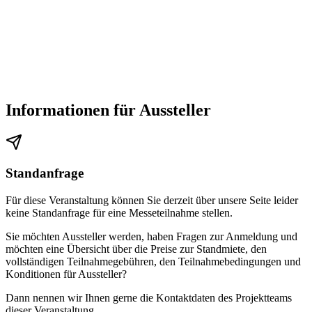
Informationen für Aussteller
Standanfrage
Für diese Veranstaltung können Sie derzeit über unsere Seite leider
keine Standanfrage für eine Messeteilnahme stellen.
Sie möchten Aussteller werden, haben Fragen zur Anmeldung und
möchten eine Übersicht über die Preise zur Standmiete, den
vollständigen Teilnahmegebühren, den Teilnahmebedingungen und
Konditionen für Aussteller?
Dann nennen wir Ihnen gerne die Kontaktdaten des Projektteams
dieser Veranstaltung.