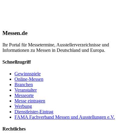
Messen.de
Ihr Portal für Messetermine, Ausstellerverzeichnisse und
Informationen zu Messen in Deutschland und Europa.
Schnellzugriff
Gewinnspiele
Online-Messen
Branchen
Veranstalter
Messeorte
Messe eintragen
Werbung
Dienstleister-Eintrag
FAMA Fachverband Messen und Ausstellungen e.V.
Rechtliches