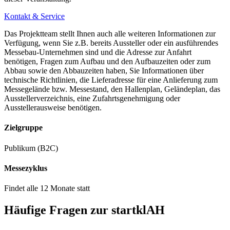
Kontakt & Service
Das Projektteam stellt Ihnen auch alle weiteren Informationen zur
Verfügung, wenn Sie z.B. bereits Aussteller oder ein ausführendes
Messebau-Unternehmen sind und die Adresse zur Anfahrt
benötigen, Fragen zum Aufbau und den Aufbauzeiten oder zum
Abbau sowie den Abbauzeiten haben, Sie Informationen über
technische Richtlinien, die Lieferadresse für eine Anlieferung zum
Messegelände bzw. Messestand, den Hallenplan, Geländeplan, das
Ausstellerverzeichnis, eine Zufahrtsgenehmigung oder
Ausstellerausweise benötigen.
Zielgruppe
Publikum (B2C)
Messezyklus
Findet alle 12 Monate statt
Häufige Fragen zur startklAH