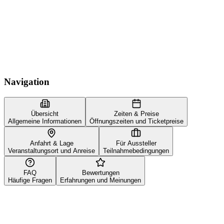
Navigation
Übersicht
Zeiten & Preise
Allgemeine Informationen
Öffnungszeiten und Ticketpreise
Anfahrt & Lage
Für Aussteller
Veranstaltungsort und Anreise
Teilnahmebedingungen
FAQ
Bewertungen
Häufige Fragen
Erfahrungen und Meinungen