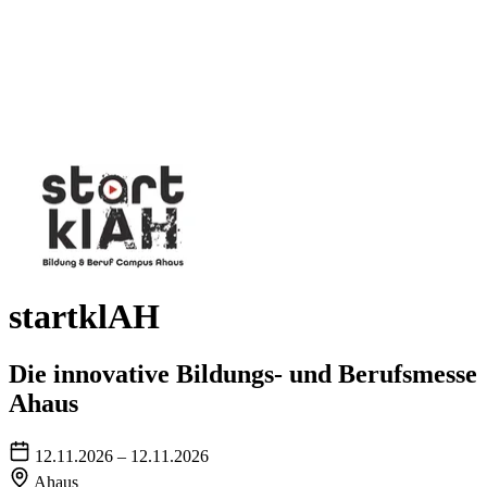
startklAH
Die innovative Bildungs- und Berufsmesse
Ahaus
12.11.2026 – 12.11.2026
Ahaus