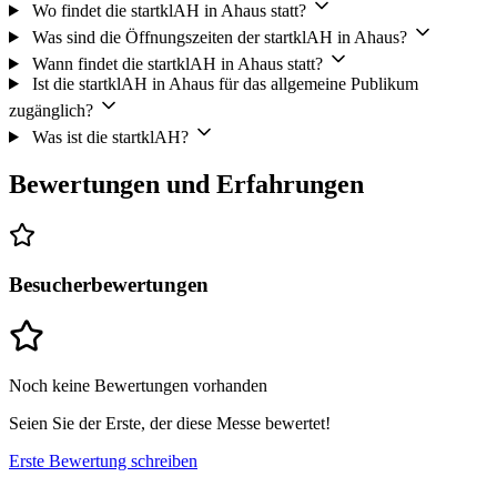
Wo findet die startklAH in Ahaus statt?
Was sind die Öffnungszeiten der startklAH in Ahaus?
Wann findet die startklAH in Ahaus statt?
Ist die startklAH in Ahaus für das allgemeine Publikum
zugänglich?
Was ist die startklAH?
Bewertungen und Erfahrungen
Besucherbewertungen
Noch keine Bewertungen vorhanden
Seien Sie der Erste, der diese Messe bewertet!
Erste Bewertung schreiben