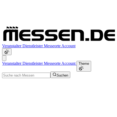
Veranstalter
Dienstleister
Messeorte
Account
Veranstalter
Dienstleister
Messeorte
Account
Theme
Suchen