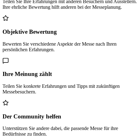
Teilen Sie Ihre Erfahrungen mit anderen Besuchern und Ausstellern.
Ihre ehrliche Bewertung hilft anderen bei der Messeplanung.
Objektive Bewertung
Bewerten Sie verschiedene Aspekte der Messe nach Ihren
persönlichen Erfahrungen.
Ihre Meinung zählt
Teilen Sie konkrete Erfahrungen und Tipps mit zukünftigen
Messebesuchern.
Der Community helfen
Unterstützen Sie andere dabei, die passende Messe für ihre
Bedürfnisse zu finden.