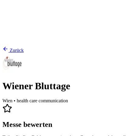
Zurück
Wiener Bluttage
Wien
• health care communication
Messe bewerten