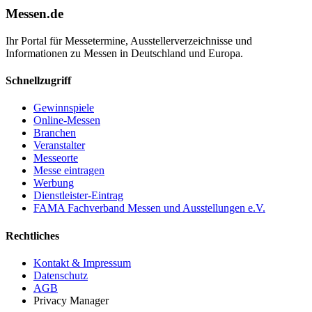
Messen.de
Ihr Portal für Messetermine, Ausstellerverzeichnisse und
Informationen zu Messen in Deutschland und Europa.
Schnellzugriff
Gewinnspiele
Online-Messen
Branchen
Veranstalter
Messeorte
Messe eintragen
Werbung
Dienstleister-Eintrag
FAMA Fachverband Messen und Ausstellungen e.V.
Rechtliches
Kontakt & Impressum
Datenschutz
AGB
Privacy Manager