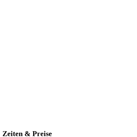
Zeiten & Preise