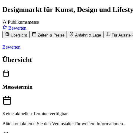
Designmarkt für Kunst, Design und Lifesty
Publikumsmesse
Bewerten
Übersicht
Zeiten & Preise
Anfahrt & Lage
Für Ausstell
Bewerten
Übersicht
Messetermin
Keine aktuellen Termine verfügbar
Bitte kontaktieren Sie den Veranstalter für weitere Informationen.