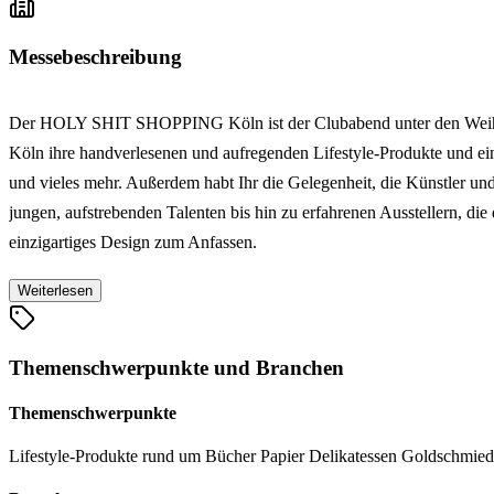
Messebeschreibung
Der HOLY SHIT SHOPPING Köln ist der Clubabend unter den Weihn
Köln ihre handverlesenen und aufregenden Lifestyle-Produkte und e
und vieles mehr. Außerdem habt Ihr die Gelegenheit, die Künstler u
jungen, aufstrebenden Talenten bis hin zu erfahrenen Ausstellern, d
einzigartiges Design zum Anfassen.
Weiterlesen
Themenschwerpunkte und Branchen
Themenschwerpunkte
Lifestyle-Produkte rund um Bücher
Papier
Delikatessen
Goldschmie