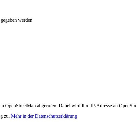
t gegeben werden.
n OpenStreetMap abgerufen. Dabei wird Ihre IP-Adresse an OpenStre
ng zu.
Mehr in der Datenschutzerklärung