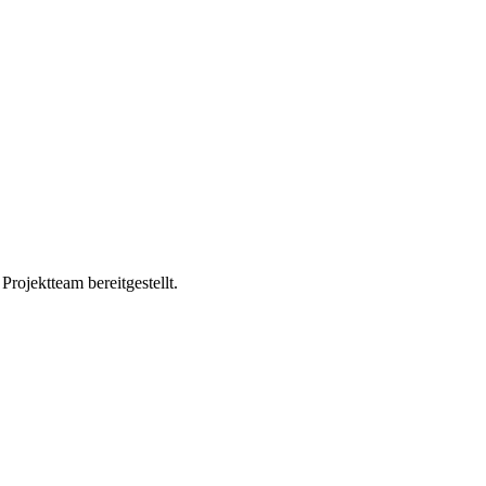
ojektteam bereitgestellt.