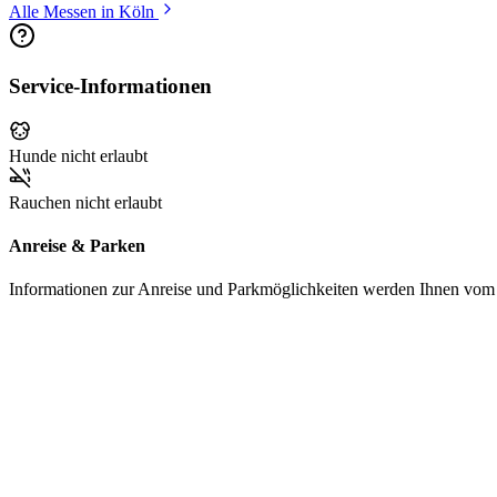
Alle Messen in Köln
Service-Informationen
Hunde nicht erlaubt
Rauchen nicht erlaubt
Anreise & Parken
Informationen zur Anreise und Parkmöglichkeiten werden Ihnen vom Pr