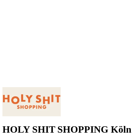
HOLY SHIT SHOPPING Köln