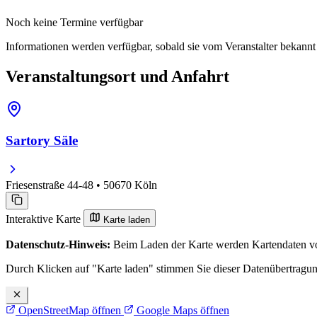
Noch keine Termine verfügbar
Informationen werden verfügbar, sobald sie vom Veranstalter bekann
Veranstaltungsort und Anfahrt
Sartory Säle
Friesenstraße 44-48 • 50670 Köln
Interaktive Karte
Karte laden
Datenschutz-Hinweis:
Beim Laden der Karte werden Kartendaten vo
Durch Klicken auf "Karte laden" stimmen Sie dieser Datenübertragu
OpenStreetMap öffnen
Google Maps öffnen