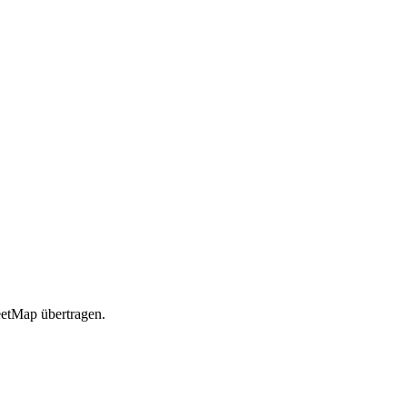
etMap übertragen.