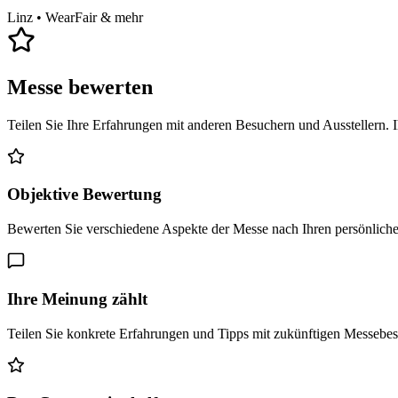
Linz
• WearFair & mehr
Messe bewerten
Teilen Sie Ihre Erfahrungen mit anderen Besuchern und Ausstellern. 
Objektive Bewertung
Bewerten Sie verschiedene Aspekte der Messe nach Ihren persönlich
Ihre Meinung zählt
Teilen Sie konkrete Erfahrungen und Tipps mit zukünftigen Messebe