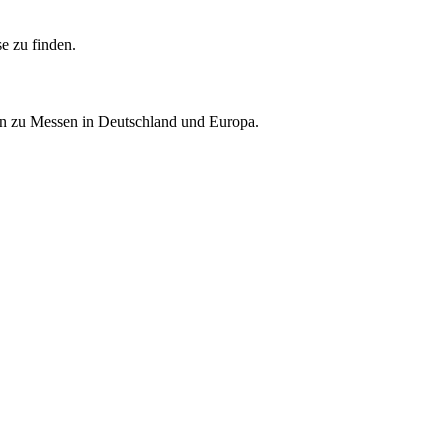
e zu finden.
nen zu Messen in Deutschland und Europa.