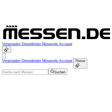
Veranstalter
Dienstleister
Messeorte
Account
Veranstalter
Dienstleister
Messeorte
Account
Theme
Suchen