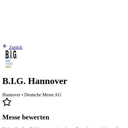
Zurück
B.I.G. Hannover
Hannover
• Deutsche Messe AG
Messe bewerten