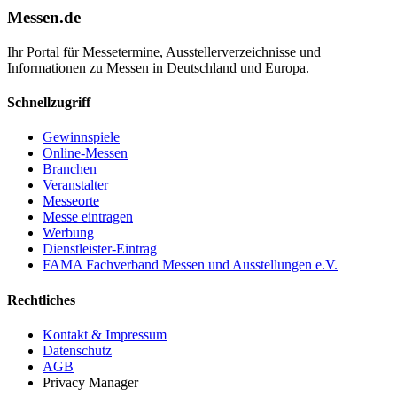
Messen.de
Ihr Portal für Messetermine, Ausstellerverzeichnisse und
Informationen zu Messen in Deutschland und Europa.
Schnellzugriff
Gewinnspiele
Online-Messen
Branchen
Veranstalter
Messeorte
Messe eintragen
Werbung
Dienstleister-Eintrag
FAMA Fachverband Messen und Ausstellungen e.V.
Rechtliches
Kontakt & Impressum
Datenschutz
AGB
Privacy Manager