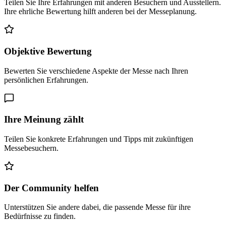
Teilen Sie Ihre Erfahrungen mit anderen Besuchern und Ausstellern.
Ihre ehrliche Bewertung hilft anderen bei der Messeplanung.
Objektive Bewertung
Bewerten Sie verschiedene Aspekte der Messe nach Ihren
persönlichen Erfahrungen.
Ihre Meinung zählt
Teilen Sie konkrete Erfahrungen und Tipps mit zukünftigen
Messebesuchern.
Der Community helfen
Unterstützen Sie andere dabei, die passende Messe für ihre
Bedürfnisse zu finden.