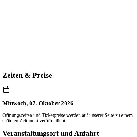
Zeiten & Preise
Mittwoch, 07. Oktober 2026
Öffnungszeiten und Ticketpreise werden auf unserer Seite zu einem
späteren Zeitpunkt veröffentlicht.
Veranstaltungsort und Anfahrt