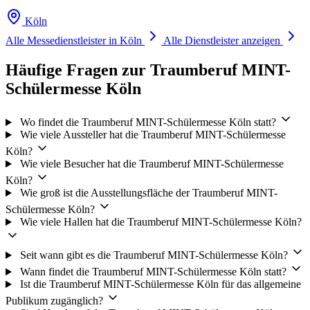
Köln
Alle Messedienstleister in Köln
Alle Dienstleister anzeigen
Häufige Fragen zur Traumberuf MINT-
Schülermesse Köln
Wo findet die Traumberuf MINT-Schülermesse Köln statt?
Wie viele Aussteller hat die Traumberuf MINT-Schülermesse
Köln?
Wie viele Besucher hat die Traumberuf MINT-Schülermesse
Köln?
Wie groß ist die Ausstellungsfläche der Traumberuf MINT-
Schülermesse Köln?
Wie viele Hallen hat die Traumberuf MINT-Schülermesse Köln?
Seit wann gibt es die Traumberuf MINT-Schülermesse Köln?
Wann findet die Traumberuf MINT-Schülermesse Köln statt?
Ist die Traumberuf MINT-Schülermesse Köln für das allgemeine
Publikum zugänglich?