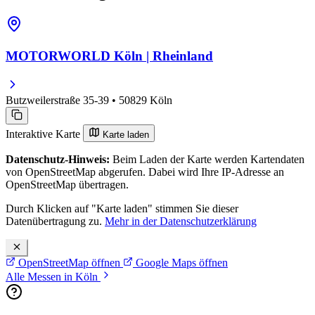
MOTORWORLD Köln | Rheinland
Butzweilerstraße 35-39 • 50829 Köln
Interaktive Karte
Karte laden
Datenschutz-Hinweis:
Beim Laden der Karte werden Kartendaten
von OpenStreetMap abgerufen. Dabei wird Ihre IP-Adresse an
OpenStreetMap übertragen.
Durch Klicken auf "Karte laden" stimmen Sie dieser
Datenübertragung zu.
Mehr in der Datenschutzerklärung
OpenStreetMap öffnen
Google Maps öffnen
Alle Messen in Köln