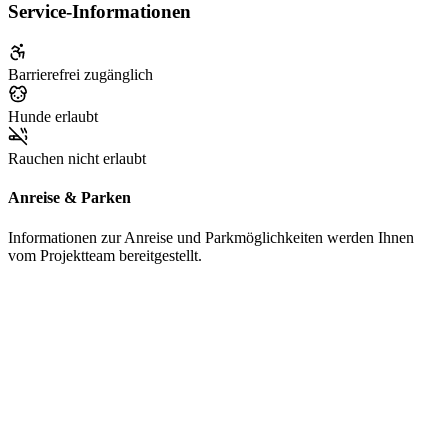
Service-Informationen
Barrierefrei zugänglich
Hunde erlaubt
Rauchen nicht erlaubt
Anreise & Parken
Informationen zur Anreise und Parkmöglichkeiten werden Ihnen
vom Projektteam bereitgestellt.