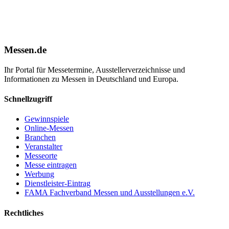
Messen.de
Ihr Portal für Messetermine, Ausstellerverzeichnisse und
Informationen zu Messen in Deutschland und Europa.
Schnellzugriff
Gewinnspiele
Online-Messen
Branchen
Veranstalter
Messeorte
Messe eintragen
Werbung
Dienstleister-Eintrag
FAMA Fachverband Messen und Ausstellungen e.V.
Rechtliches