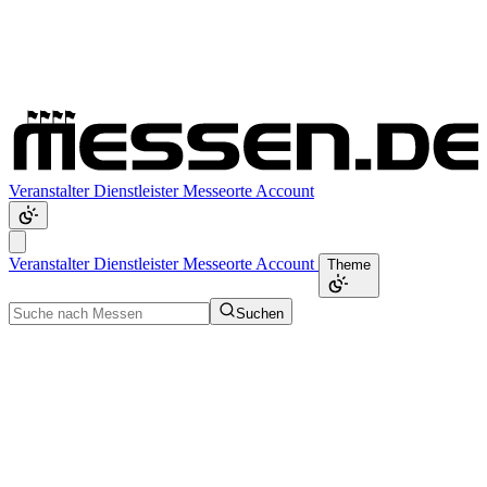
Veranstalter
Dienstleister
Messeorte
Account
Veranstalter
Dienstleister
Messeorte
Account
Theme
Suchen