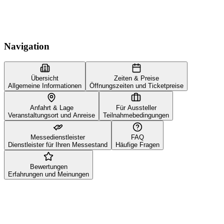
Navigation
Übersicht
Zeiten & Preise
Allgemeine Informationen
Öffnungszeiten und Ticketpreise
Anfahrt & Lage
Für Aussteller
Veranstaltungsort und Anreise
Teilnahmebedingungen
Messedienstleister
FAQ
Dienstleister für Ihren Messestand
Häufige Fragen
Bewertungen
Erfahrungen und Meinungen