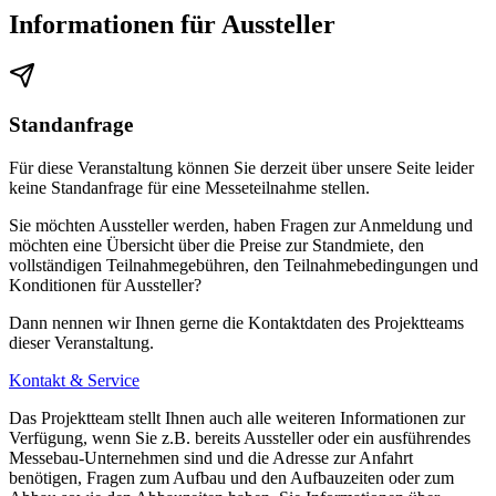
Informationen für Aussteller
Standanfrage
Für diese Veranstaltung können Sie derzeit über unsere Seite leider
keine Standanfrage für eine Messeteilnahme stellen.
Sie möchten Aussteller werden, haben Fragen zur Anmeldung und
möchten eine Übersicht über die Preise zur Standmiete, den
vollständigen Teilnahmegebühren, den Teilnahmebedingungen und
Konditionen für Aussteller?
Dann nennen wir Ihnen gerne die Kontaktdaten des Projektteams
dieser Veranstaltung.
Kontakt & Service
Das Projektteam stellt Ihnen auch alle weiteren Informationen zur
Verfügung, wenn Sie z.B. bereits Aussteller oder ein ausführendes
Messebau-Unternehmen sind und die Adresse zur Anfahrt
benötigen, Fragen zum Aufbau und den Aufbauzeiten oder zum