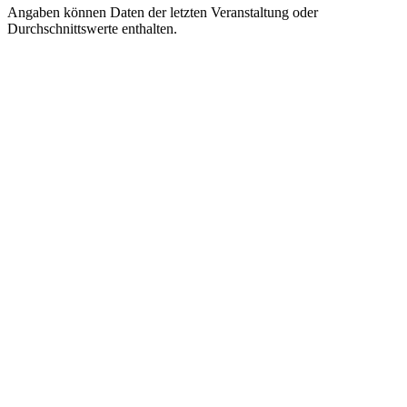
Angaben können Daten der letzten Veranstaltung oder
Durchschnittswerte enthalten.