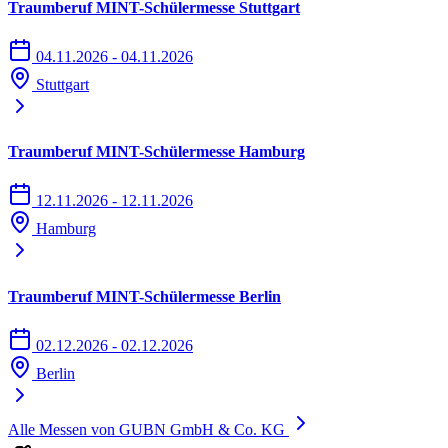
Traumberuf MINT-Schülermesse Stuttgart
04.11.2026 - 04.11.2026
Stuttgart
Traumberuf MINT-Schülermesse Hamburg
12.11.2026 - 12.11.2026
Hamburg
Traumberuf MINT-Schülermesse Berlin
02.12.2026 - 02.12.2026
Berlin
Alle Messen von GUBN GmbH & Co. KG