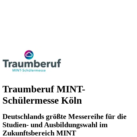
Traumberuf MINT-
Schülermesse Köln
Deutschlands größte Messereihe für die
Studien- und Ausbildungswahl im
Zukunftsbereich MINT