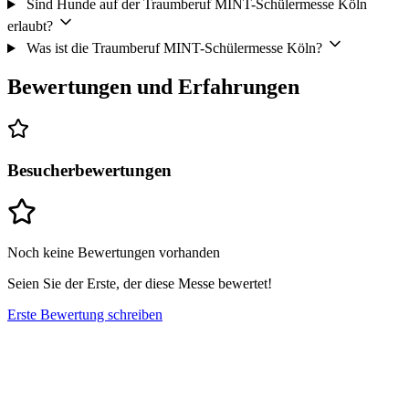
Sind Hunde auf der Traumberuf MINT-Schülermesse Köln
erlaubt?
Was ist die Traumberuf MINT-Schülermesse Köln?
Bewertungen und Erfahrungen
Besucherbewertungen
Noch keine Bewertungen vorhanden
Seien Sie der Erste, der diese Messe bewertet!
Erste Bewertung schreiben