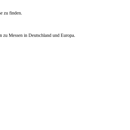
e zu finden.
nen zu Messen in Deutschland und Europa.