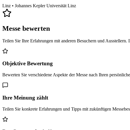
Linz
• Johannes Kepler Universität Linz
Messe bewerten
Teilen Sie Ihre Erfahrungen mit anderen Besuchern und Ausstellern. 
Objektive Bewertung
Bewerten Sie verschiedene Aspekte der Messe nach Ihren persönlich
Ihre Meinung zählt
Teilen Sie konkrete Erfahrungen und Tipps mit zukünftigen Messebe