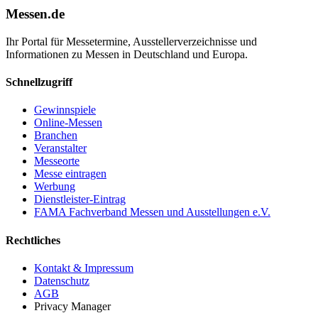
Messen.de
Ihr Portal für Messetermine, Ausstellerverzeichnisse und
Informationen zu Messen in Deutschland und Europa.
Schnellzugriff
Gewinnspiele
Online-Messen
Branchen
Veranstalter
Messeorte
Messe eintragen
Werbung
Dienstleister-Eintrag
FAMA Fachverband Messen und Ausstellungen e.V.
Rechtliches
Kontakt & Impressum
Datenschutz
AGB
Privacy Manager