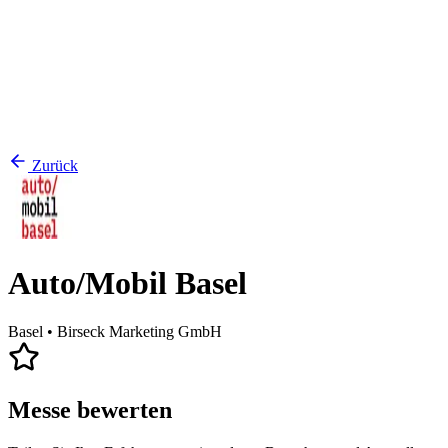
Zurück
Auto/Mobil Basel
Basel
• Birseck Marketing GmbH
Messe bewerten