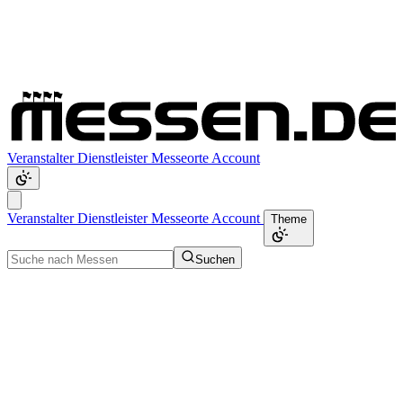
Veranstalter
Dienstleister
Messeorte
Account
Veranstalter
Dienstleister
Messeorte
Account
Theme
Suchen