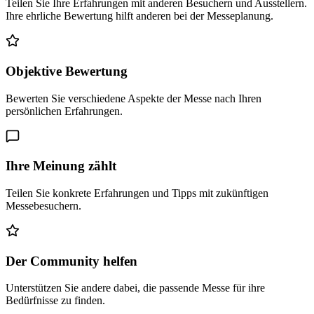
Teilen Sie Ihre Erfahrungen mit anderen Besuchern und Ausstellern.
Ihre ehrliche Bewertung hilft anderen bei der Messeplanung.
Objektive Bewertung
Bewerten Sie verschiedene Aspekte der Messe nach Ihren
persönlichen Erfahrungen.
Ihre Meinung zählt
Teilen Sie konkrete Erfahrungen und Tipps mit zukünftigen
Messebesuchern.
Der Community helfen
Unterstützen Sie andere dabei, die passende Messe für ihre
Bedürfnisse zu finden.