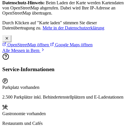
Datenschutz-Hinweis:
Beim Laden der Karte werden Kartendaten
von OpenStreetMap abgerufen. Dabei wird Ihre IP-Adresse an
OpenStreetMap übertragen.
Durch Klicken auf "Karte laden" stimmen Sie dieser
Datenübertragung zu.
Mehr in der Datenschutzerklärung
OpenStreetMap öffnen
Google Maps öffnen
Alle Messen in Bern
Service-Informationen
Parkplatz vorhanden
2.500 Parkplätze inkl. Behindertenstellplätzen und E-Ladestationen
Gastronomie vorhanden
Restaurants und Cafés