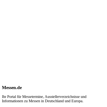
Messen.de
Ihr Portal für Messetermine, Ausstellerverzeichnisse und
Informationen zu Messen in Deutschland und Europa.