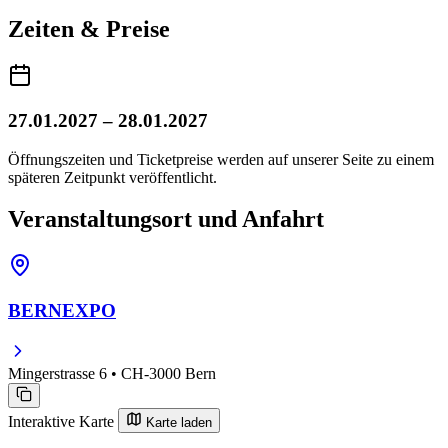
Zeiten & Preise
27.01.2027 – 28.01.2027
Öffnungszeiten und Ticketpreise werden auf unserer Seite zu einem
späteren Zeitpunkt veröffentlicht.
Veranstaltungsort und Anfahrt
BERNEXPO
Mingerstrasse 6 • CH-3000 Bern
Interaktive Karte
Karte laden