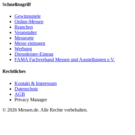
Schnellzugriff
Gewinnspiele
Online-Messen
Branchen
Veranstalter
Messeorte
Messe eintragen
Werbung
Dienstleister-Eintrag
FAMA Fachverband Messen und Ausstellungen e.V.
Rechtliches
Kontakt & Impressum
Datenschutz
AGB
Privacy Manager
© 2026 Messen.de. Alle Rechte vorbehalten.