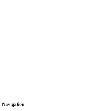
Navigation