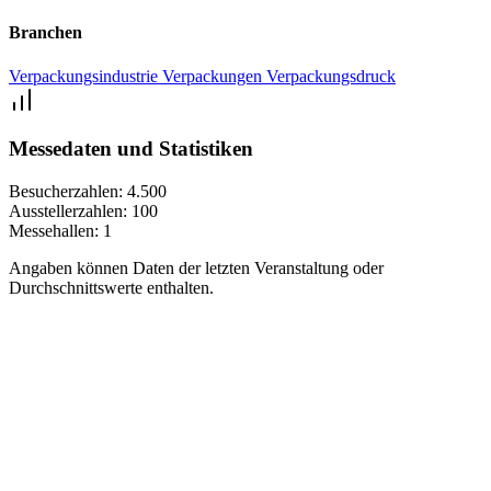
Branchen
Verpackungsindustrie
Verpackungen
Verpackungsdruck
Messedaten und Statistiken
Besucherzahlen:
4.500
Ausstellerzahlen:
100
Messehallen:
1
Angaben können Daten der letzten Veranstaltung oder
Durchschnittswerte enthalten.