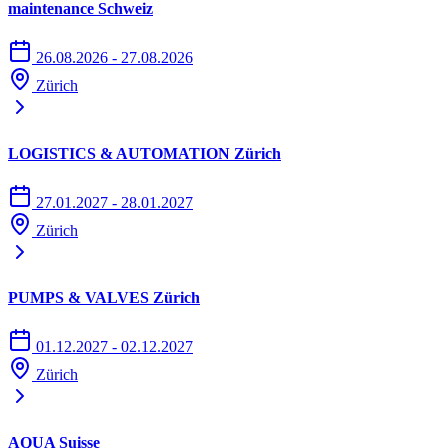
maintenance Schweiz
26.08.2026 - 27.08.2026
Zürich
LOGISTICS & AUTOMATION Zürich
27.01.2027 - 28.01.2027
Zürich
PUMPS & VALVES Zürich
01.12.2027 - 02.12.2027
Zürich
AQUA Suisse