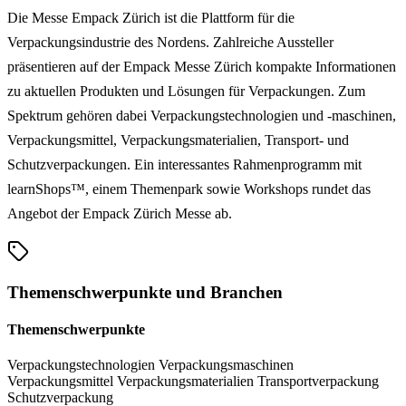
Die Messe Empack Zürich ist die Plattform für die
Verpackungsindustrie des Nordens. Zahlreiche Aussteller
präsentieren auf der Empack Messe Zürich kompakte Informationen
zu aktuellen Produkten und Lösungen für Verpackungen. Zum
Spektrum gehören dabei Verpackungstechnologien und -maschinen,
Verpackungsmittel, Verpackungsmaterialien, Transport- und
Schutzverpackungen. Ein interessantes Rahmenprogramm mit
learnShops™, einem Themenpark sowie Workshops rundet das
Angebot der Empack Zürich Messe ab.
Themenschwerpunkte und Branchen
Themenschwerpunkte
Verpackungstechnologien
Verpackungsmaschinen
Verpackungsmittel
Verpackungsmaterialien
Transportverpackung
Schutzverpackung