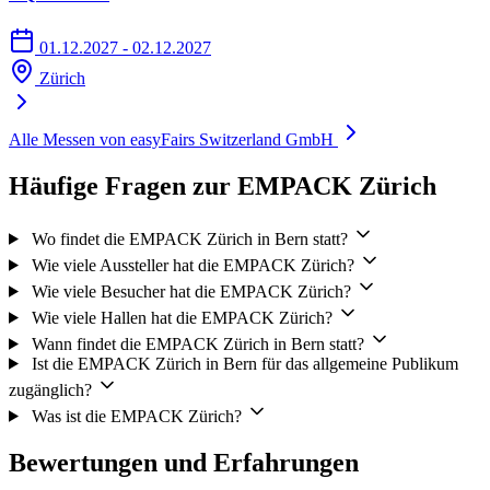
01.12.2027 - 02.12.2027
Zürich
Alle Messen von easyFairs Switzerland GmbH
Häufige Fragen zur EMPACK Zürich
Wo findet die EMPACK Zürich in Bern statt?
Wie viele Aussteller hat die EMPACK Zürich?
Wie viele Besucher hat die EMPACK Zürich?
Wie viele Hallen hat die EMPACK Zürich?
Wann findet die EMPACK Zürich in Bern statt?
Ist die EMPACK Zürich in Bern für das allgemeine Publikum
zugänglich?
Was ist die EMPACK Zürich?
Bewertungen und Erfahrungen