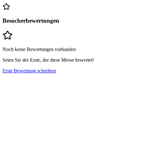
Besucherbewertungen
Noch keine Bewertungen vorhanden
Seien Sie der Erste, der diese Messe bewertet!
Erste Bewertung schreiben