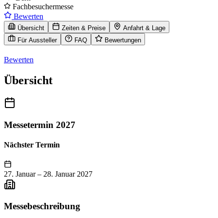
Fachbesuchermesse
Bewerten
Übersicht
Zeiten & Preise
Anfahrt & Lage
Für Aussteller
FAQ
Bewertungen
Bewerten
Übersicht
Messetermin 2027
Nächster Termin
27. Januar
–
28. Januar 2027
Messebeschreibung