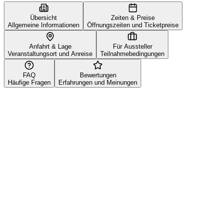
Übersicht
Zeiten & Preise
Allgemeine Informationen
Öffnungszeiten und Ticketpreise
Anfahrt & Lage
Für Aussteller
Veranstaltungsort und Anreise
Teilnahmebedingungen
FAQ
Bewertungen
Häufige Fragen
Erfahrungen und Meinungen