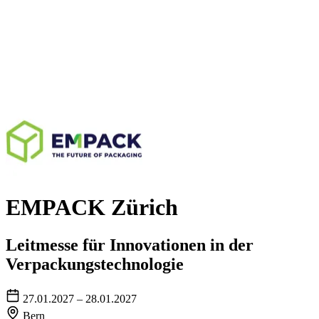
EMPACK Zürich
Leitmesse für Innovationen in der
Verpackungstechnologie
27.01.2027 – 28.01.2027
Bern