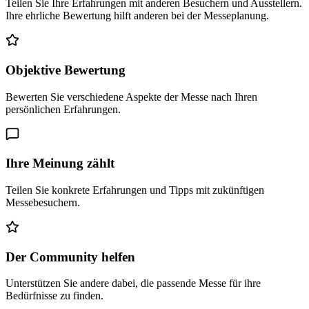
Teilen Sie Ihre Erfahrungen mit anderen Besuchern und Ausstellern.
Ihre ehrliche Bewertung hilft anderen bei der Messeplanung.
Objektive Bewertung
Bewerten Sie verschiedene Aspekte der Messe nach Ihren
persönlichen Erfahrungen.
Ihre Meinung zählt
Teilen Sie konkrete Erfahrungen und Tipps mit zukünftigen
Messebesuchern.
Der Community helfen
Unterstützen Sie andere dabei, die passende Messe für ihre
Bedürfnisse zu finden.