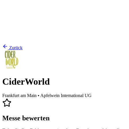
Zurück
CiderWorld
Frankfurt am Main
• Apfelwein International UG
Messe bewerten