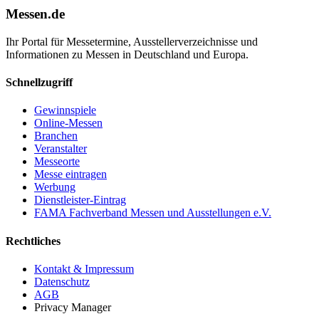
Messen.de
Ihr Portal für Messetermine, Ausstellerverzeichnisse und
Informationen zu Messen in Deutschland und Europa.
Schnellzugriff
Gewinnspiele
Online-Messen
Branchen
Veranstalter
Messeorte
Messe eintragen
Werbung
Dienstleister-Eintrag
FAMA Fachverband Messen und Ausstellungen e.V.
Rechtliches
Kontakt & Impressum
Datenschutz
AGB
Privacy Manager