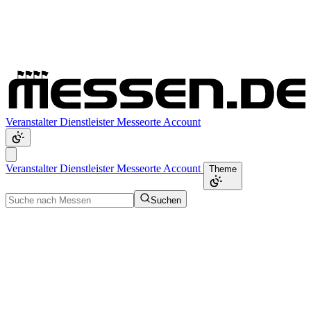
Veranstalter
Dienstleister
Messeorte
Account
Veranstalter
Dienstleister
Messeorte
Account
Theme
Suchen