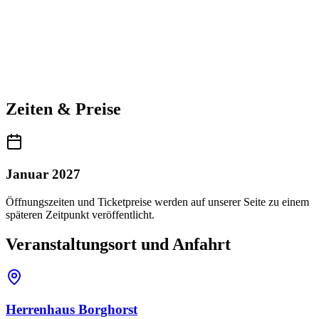
Zeiten & Preise
Januar 2027
Öffnungszeiten und Ticketpreise werden auf unserer Seite zu einem
späteren Zeitpunkt veröffentlicht.
Veranstaltungsort und Anfahrt
Herrenhaus Borghorst