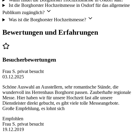
Ist die Borghorster Hochzeitsmesse in Osdorf für das allgemeine
Publikum zugänglich?
Was ist die Borghorster Hochzeitsmesse?
Bewertungen und Erfahrungen
Besucherbewertungen
Frau S.
privat besucht
03.12.2025
Schöne Auswahl an Ausstellern, sehr romantische Stände, die
wundervoll ins Herrenhaus Borghorst passen. Zauberhafte regionale
Messe. Hier haben wir für unsere Hochzeit fast alle unsere
Dienstleister direkt gebucht, es gibt viele tolle Messeangebote.
Große Empfehlung, es lohnt sich
Empfohlen
Frau S.
privat besucht
19.12.2019