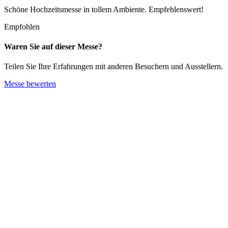
Schöne Hochzeitsmesse in tollem Ambiente. Empfehlenswert!
Empfohlen
Waren Sie auf dieser Messe?
Teilen Sie Ihre Erfahrungen mit anderen Besuchern und Ausstellern.
Messe bewerten