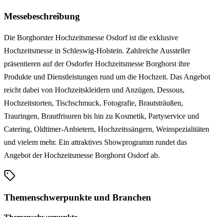
Messebeschreibung
Die Borghorster Hochzeitsmesse Osdorf ist die exklusive
Hochzeitsmesse in Schleswig-Holstein. Zahlreiche Aussteller
präsentieren auf der Osdorfer Hochzeitsmesse Borghorst ihre
Produkte und Dienstleistungen rund um die Hochzeit. Das Angebot
reicht dabei von Hochzeitskleidern und Anzügen, Dessous,
Hochzeitstorten, Tischschmuck, Fotografie, Brautsträußen,
Trauringen, Brautfrisuren bis hin zu Kosmetik, Partyservice und
Catering, Oldtimer-Anbietern, Hochzeitssängern, Weinspezialitäten
und vielem mehr. Ein attraktives Showprogramm rundet das
Angebot der Hochzeitsmesse Borghorst Osdorf ab.
Themenschwerpunkte und Branchen