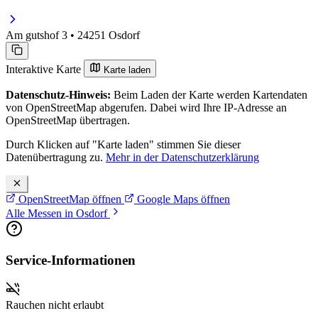
Am gutshof 3 • 24251 Osdorf
Interaktive Karte
Karte laden
Datenschutz-Hinweis:
Beim Laden der Karte werden Kartendaten
von OpenStreetMap abgerufen. Dabei wird Ihre IP-Adresse an
OpenStreetMap übertragen.
Durch Klicken auf "Karte laden" stimmen Sie dieser
Datenübertragung zu.
Mehr in der Datenschutzerklärung
OpenStreetMap öffnen
Google Maps öffnen
Alle Messen in Osdorf
Service-Informationen
Rauchen nicht erlaubt