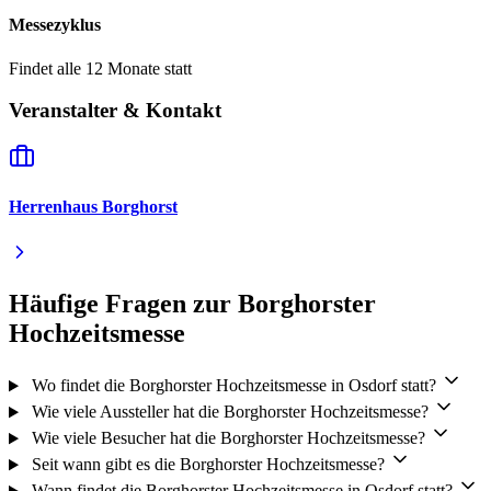
Messezyklus
Findet alle 12 Monate statt
Veranstalter & Kontakt
Herrenhaus Borghorst
Häufige Fragen zur Borghorster
Hochzeitsmesse
Wo findet die Borghorster Hochzeitsmesse in Osdorf statt?
Wie viele Aussteller hat die Borghorster Hochzeitsmesse?
Wie viele Besucher hat die Borghorster Hochzeitsmesse?
Seit wann gibt es die Borghorster Hochzeitsmesse?
Wann findet die Borghorster Hochzeitsmesse in Osdorf statt?