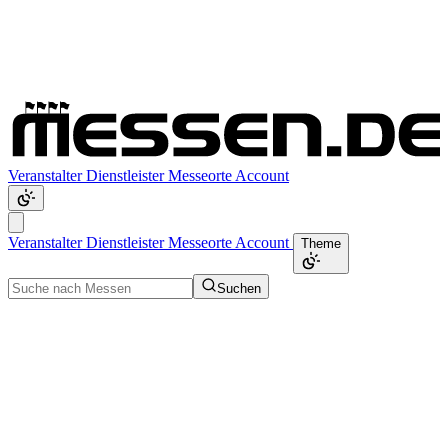
Veranstalter
Dienstleister
Messeorte
Account
Veranstalter
Dienstleister
Messeorte
Account
Theme
Suchen