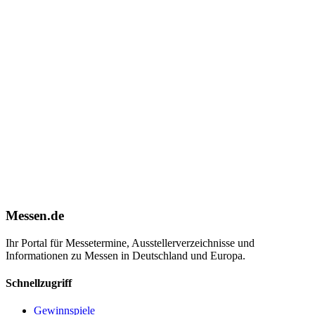
Messen.de
Ihr Portal für Messetermine, Ausstellerverzeichnisse und
Informationen zu Messen in Deutschland und Europa.
Schnellzugriff
Gewinnspiele