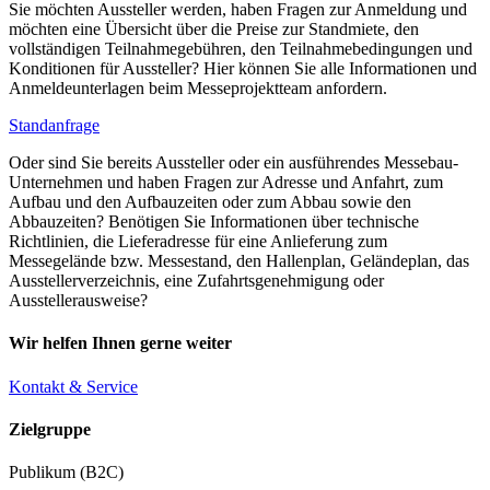
Sie möchten Aussteller werden, haben Fragen zur Anmeldung und
möchten eine Übersicht über die Preise zur Standmiete, den
vollständigen Teilnahmegebühren, den Teilnahmebedingungen und
Konditionen für Aussteller? Hier können Sie alle Informationen und
Anmeldeunterlagen beim Messeprojektteam anfordern.
Standanfrage
Oder sind Sie bereits Aussteller oder ein ausführendes Messebau-
Unternehmen und haben Fragen zur Adresse und Anfahrt, zum
Aufbau und den Aufbauzeiten oder zum Abbau sowie den
Abbauzeiten? Benötigen Sie Informationen über technische
Richtlinien, die Lieferadresse für eine Anlieferung zum
Messegelände bzw. Messestand, den Hallenplan, Geländeplan, das
Ausstellerverzeichnis, eine Zufahrtsgenehmigung oder
Ausstellerausweise?
Wir helfen Ihnen gerne weiter
Kontakt & Service
Zielgruppe
Publikum (B2C)