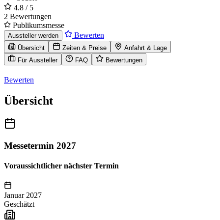
4.8
/ 5
2 Bewertungen
Publikumsmesse
Bewerten
Aussteller werden
Übersicht
Zeiten & Preise
Anfahrt & Lage
Für Aussteller
FAQ
Bewertungen
Bewerten
Übersicht
Messetermin 2027
Voraussichtlicher nächster Termin
Januar 2027
Geschätzt