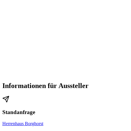
Informationen für Aussteller
Standanfrage
Herrenhaus Borghorst