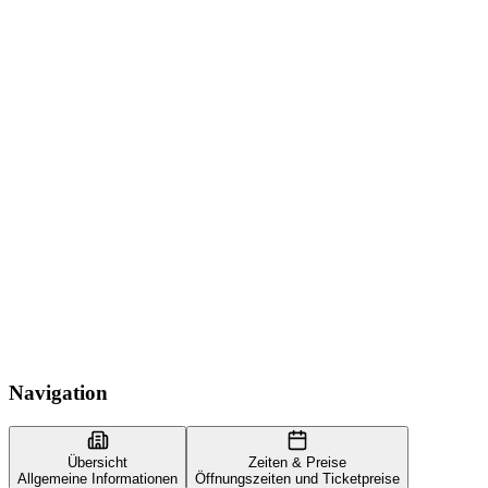
Navigation
Übersicht
Zeiten & Preise
Allgemeine Informationen
Öffnungszeiten und Ticketpreise