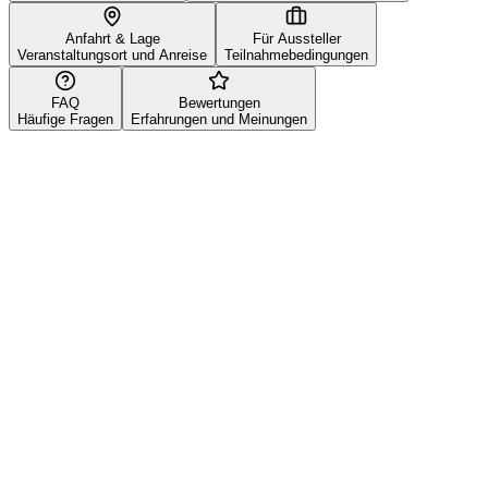
Anfahrt & Lage
Für Aussteller
Veranstaltungsort und Anreise
Teilnahmebedingungen
FAQ
Bewertungen
Häufige Fragen
Erfahrungen und Meinungen