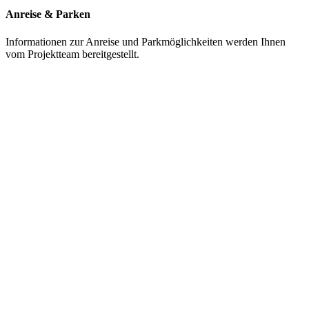
Anreise & Parken
Informationen zur Anreise und Parkmöglichkeiten werden Ihnen
vom Projektteam bereitgestellt.