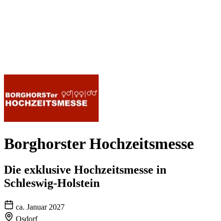
Borghorster Hochzeitsmesse
Die exklusive Hochzeitsmesse in
Schleswig-Holstein
ca. Januar 2027
Osdorf