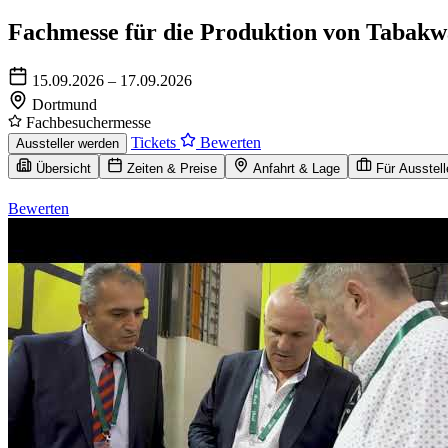
Fachmesse für die Produktion von Tabak
15.09.2026 – 17.09.2026
Dortmund
Fachbesuchermesse
Tickets
Bewerten
Aussteller werden
Übersicht
Zeiten & Preise
Anfahrt & Lage
Für Ausstell
Bewerten