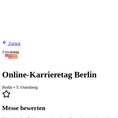
Zurück
Online-Karrieretag Berlin
Berlin
• T. Ostenberg
Messe bewerten