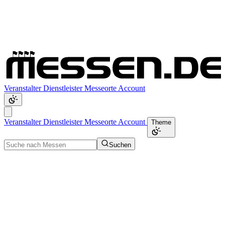
Veranstalter
Dienstleister
Messeorte
Account
Veranstalter
Dienstleister
Messeorte
Account
Theme
Suchen