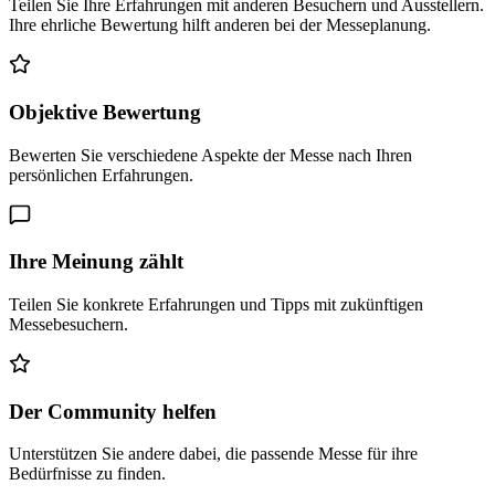
Teilen Sie Ihre Erfahrungen mit anderen Besuchern und Ausstellern.
Ihre ehrliche Bewertung hilft anderen bei der Messeplanung.
Objektive Bewertung
Bewerten Sie verschiedene Aspekte der Messe nach Ihren
persönlichen Erfahrungen.
Ihre Meinung zählt
Teilen Sie konkrete Erfahrungen und Tipps mit zukünftigen
Messebesuchern.
Der Community helfen
Unterstützen Sie andere dabei, die passende Messe für ihre
Bedürfnisse zu finden.