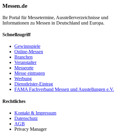
Messen.de
Ihr Portal für Messetermine, Ausstellerverzeichnisse und
Informationen zu Messen in Deutschland und Europa.
Schnellzugriff
Gewinnspiele
Online-Messen
Branchen
Veranstalter
Messeorte
Messe eintragen
Werbung
Dienstleister-Eintrag
FAMA Fachverband Messen und Ausstellungen e.V.
Rechtliches
Kontakt & Impressum
Datenschutz
AGB
Privacy Manager