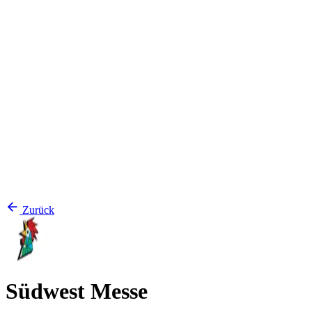
Zurück
Südwest Messe