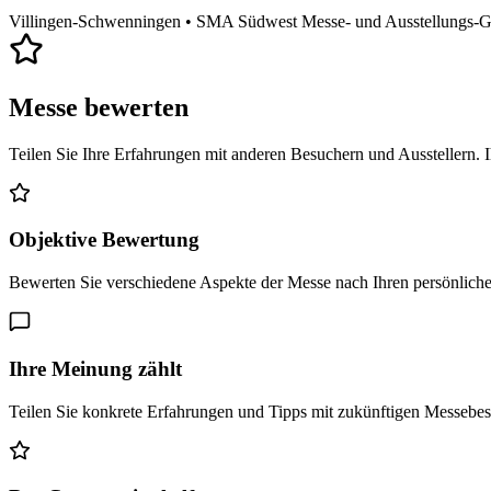
Villingen-Schwenningen
• SMA Südwest Messe- und Ausstellungs
Messe bewerten
Teilen Sie Ihre Erfahrungen mit anderen Besuchern und Ausstellern. 
Objektive Bewertung
Bewerten Sie verschiedene Aspekte der Messe nach Ihren persönlich
Ihre Meinung zählt
Teilen Sie konkrete Erfahrungen und Tipps mit zukünftigen Messebe