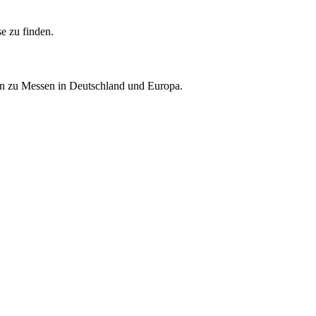
e zu finden.
nen zu Messen in Deutschland und Europa.