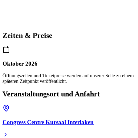
Zeiten & Preise
Oktober 2026
Öffnungszeiten und Ticketpreise werden auf unserer Seite zu einem
späteren Zeitpunkt veröffentlicht.
Veranstaltungsort und Anfahrt
Congress Centre Kursaal Interlaken