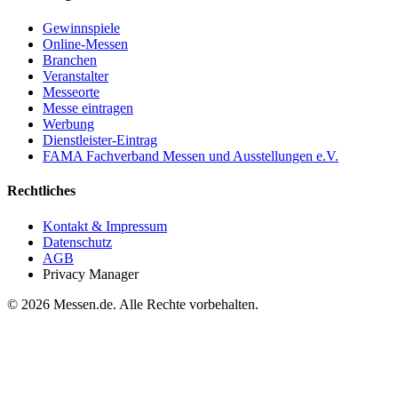
Gewinnspiele
Online-Messen
Branchen
Veranstalter
Messeorte
Messe eintragen
Werbung
Dienstleister-Eintrag
FAMA Fachverband Messen und Ausstellungen e.V.
Rechtliches
Kontakt & Impressum
Datenschutz
AGB
Privacy Manager
© 2026 Messen.de. Alle Rechte vorbehalten.