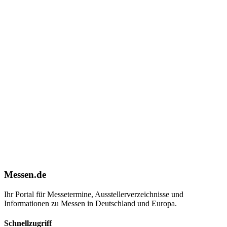
Messen.de
Ihr Portal für Messetermine, Ausstellerverzeichnisse und
Informationen zu Messen in Deutschland und Europa.
Schnellzugriff