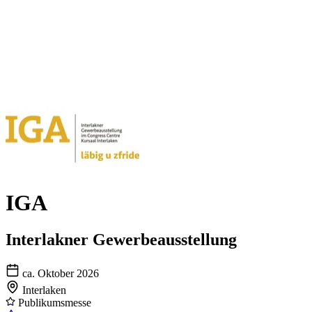
IGA
Interlakner Gewerbeausstellung
ca. Oktober 2026
Interlaken
Publikumsmesse