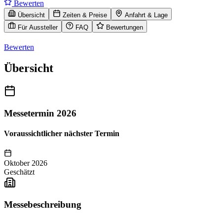
Bewerten
Übersicht
Zeiten & Preise
Anfahrt & Lage
Für Aussteller
FAQ
Bewertungen
Bewerten
Übersicht
Messetermin 2026
Voraussichtlicher nächster Termin
Oktober 2026
Geschätzt
Messebeschreibung