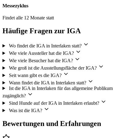
Messezyklus
Findet alle 12 Monate statt
Häufige Fragen zur IGA
Wo findet die IGA in Interlaken statt?
Wie viele Aussteller hat die IGA?
Wie viele Besucher hat die IGA?
Wie groß ist die Ausstellungsfläche der IGA?
Seit wann gibt es die IGA?
Wann findet die IGA in Interlaken statt?
Ist die IGA in Interlaken für das allgemeine Publikum
zugänglich?
Sind Hunde auf der IGA in Interlaken erlaubt?
Was ist die IGA?
Bewertungen und Erfahrungen