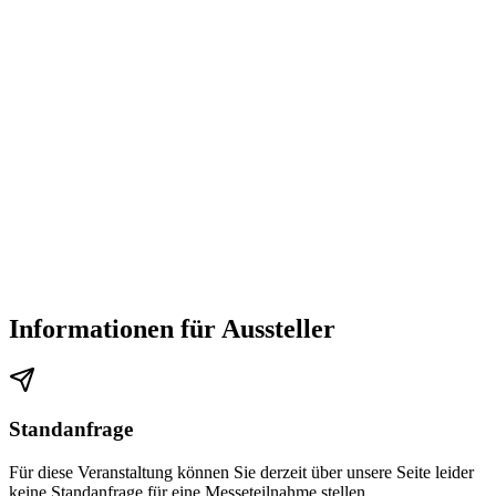
Informationen für Aussteller
Standanfrage
Für diese Veranstaltung können Sie derzeit über unsere Seite leider
keine Standanfrage für eine Messeteilnahme stellen.