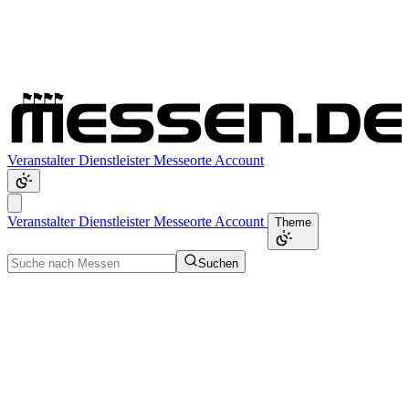
Veranstalter
Dienstleister
Messeorte
Account
Veranstalter
Dienstleister
Messeorte
Account
Theme
Suchen