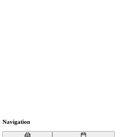
Navigation