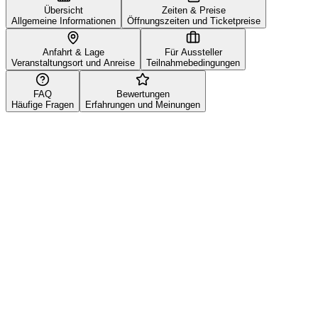
Übersicht
Zeiten & Preise
Allgemeine Informationen
Öffnungszeiten und Ticketpreise
Anfahrt & Lage
Für Aussteller
Veranstaltungsort und Anreise
Teilnahmebedingungen
FAQ
Bewertungen
Häufige Fragen
Erfahrungen und Meinungen