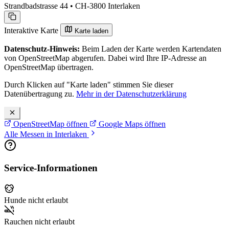
Strandbadstrasse 44 • CH-3800 Interlaken
Interaktive Karte
Karte laden
Datenschutz-Hinweis:
Beim Laden der Karte werden Kartendaten
von OpenStreetMap abgerufen. Dabei wird Ihre IP-Adresse an
OpenStreetMap übertragen.
Durch Klicken auf "Karte laden" stimmen Sie dieser
Datenübertragung zu.
Mehr in der Datenschutzerklärung
OpenStreetMap öffnen
Google Maps öffnen
Alle Messen in Interlaken
Service-Informationen
Hunde nicht erlaubt
Rauchen nicht erlaubt