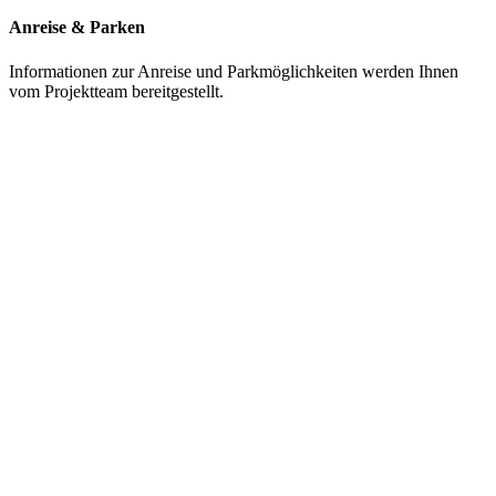
Anreise & Parken
Informationen zur Anreise und Parkmöglichkeiten werden Ihnen
vom Projektteam bereitgestellt.