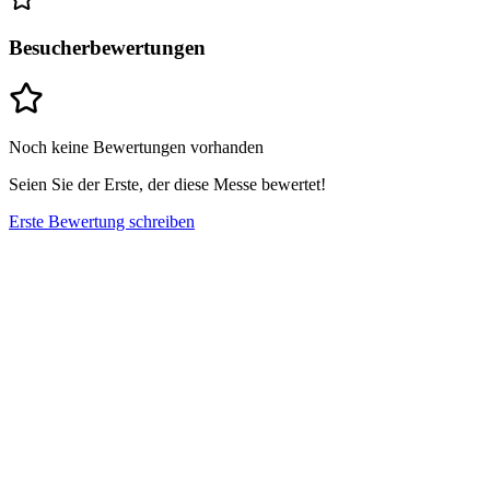
Besucherbewertungen
Noch keine Bewertungen vorhanden
Seien Sie der Erste, der diese Messe bewertet!
Erste Bewertung schreiben