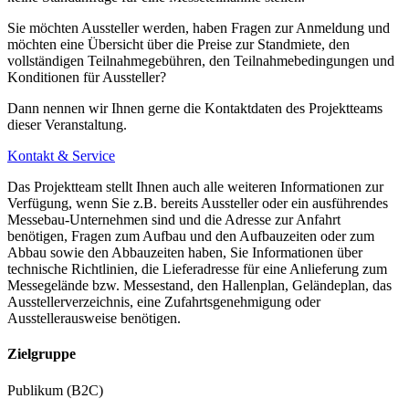
Sie möchten Aussteller werden, haben Fragen zur Anmeldung und
möchten eine Übersicht über die Preise zur Standmiete, den
vollständigen Teilnahmegebühren, den Teilnahmebedingungen und
Konditionen für Aussteller?
Dann nennen wir Ihnen gerne die Kontaktdaten des Projektteams
dieser Veranstaltung.
Kontakt & Service
Das Projektteam stellt Ihnen auch alle weiteren Informationen zur
Verfügung, wenn Sie z.B. bereits Aussteller oder ein ausführendes
Messebau-Unternehmen sind und die Adresse zur Anfahrt
benötigen, Fragen zum Aufbau und den Aufbauzeiten oder zum
Abbau sowie den Abbauzeiten haben, Sie Informationen über
technische Richtlinien, die Lieferadresse für eine Anlieferung zum
Messegelände bzw. Messestand, den Hallenplan, Geländeplan, das
Ausstellerverzeichnis, eine Zufahrtsgenehmigung oder
Ausstellerausweise benötigen.
Zielgruppe
Publikum (B2C)