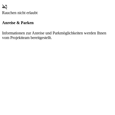
Rauchen nicht erlaubt
Anreise & Parken
Informationen zur Anreise und Parkmöglichkeiten werden Ihnen
vom Projektteam bereitgestellt.