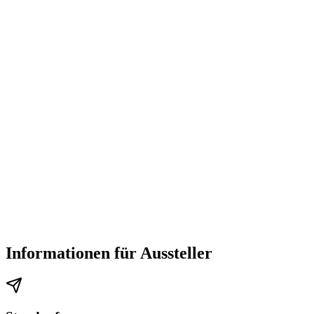
Informationen für Aussteller