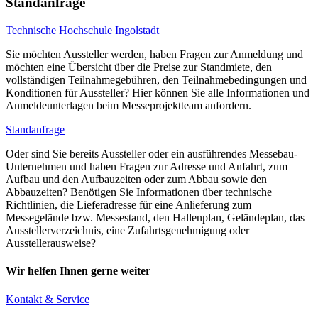
Standanfrage
Technische Hochschule Ingolstadt
Sie möchten Aussteller werden, haben Fragen zur Anmeldung und
möchten eine Übersicht über die Preise zur Standmiete, den
vollständigen Teilnahmegebühren, den Teilnahmebedingungen und
Konditionen für Aussteller? Hier können Sie alle Informationen und
Anmeldeunterlagen beim Messeprojektteam anfordern.
Standanfrage
Oder sind Sie bereits Aussteller oder ein ausführendes Messebau-
Unternehmen und haben Fragen zur Adresse und Anfahrt, zum
Aufbau und den Aufbauzeiten oder zum Abbau sowie den
Abbauzeiten? Benötigen Sie Informationen über technische
Richtlinien, die Lieferadresse für eine Anlieferung zum
Messegelände bzw. Messestand, den Hallenplan, Geländeplan, das
Ausstellerverzeichnis, eine Zufahrtsgenehmigung oder
Ausstellerausweise?
Wir helfen Ihnen gerne weiter
Kontakt & Service