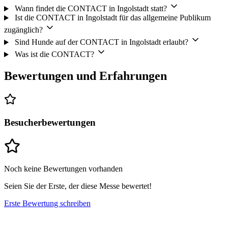
Wann findet die CONTACT in Ingolstadt statt?
Ist die CONTACT in Ingolstadt für das allgemeine Publikum
zugänglich?
Sind Hunde auf der CONTACT in Ingolstadt erlaubt?
Was ist die CONTACT?
Bewertungen und Erfahrungen
Besucherbewertungen
Noch keine Bewertungen vorhanden
Seien Sie der Erste, der diese Messe bewertet!
Erste Bewertung schreiben