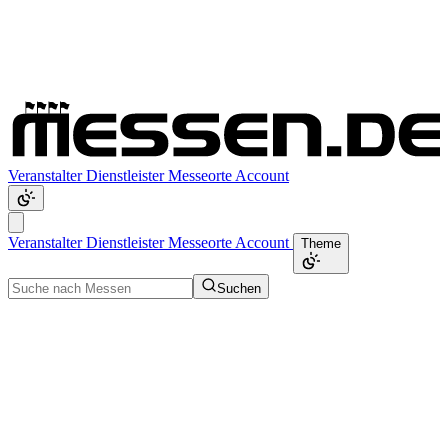
Veranstalter
Dienstleister
Messeorte
Account
Veranstalter
Dienstleister
Messeorte
Account
Theme
Suchen