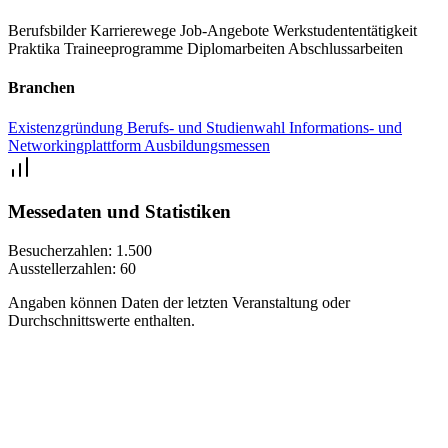
Berufsbilder
Karrierewege
Job-Angebote
Werkstudententätigkeit
Praktika
Traineeprogramme
Diplomarbeiten
Abschlussarbeiten
Branchen
Existenzgründung
Berufs- und Studienwahl
Informations- und
Networkingplattform
Ausbildungsmessen
Messedaten und Statistiken
Besucherzahlen:
1.500
Ausstellerzahlen:
60
Angaben können Daten der letzten Veranstaltung oder
Durchschnittswerte enthalten.