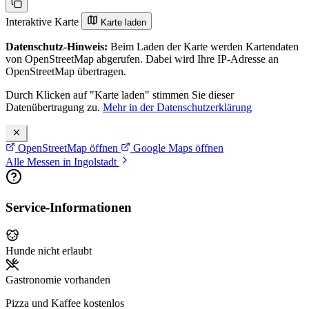
Interaktive Karte
Karte laden
Datenschutz-Hinweis:
Beim Laden der Karte werden Kartendaten
von OpenStreetMap abgerufen. Dabei wird Ihre IP-Adresse an
OpenStreetMap übertragen.
Durch Klicken auf "Karte laden" stimmen Sie dieser
Datenübertragung zu.
Mehr in der Datenschutzerklärung
OpenStreetMap öffnen
Google Maps öffnen
Alle Messen in Ingolstadt
Service-Informationen
Hunde nicht erlaubt
Gastronomie vorhanden
Pizza und Kaffee kostenlos