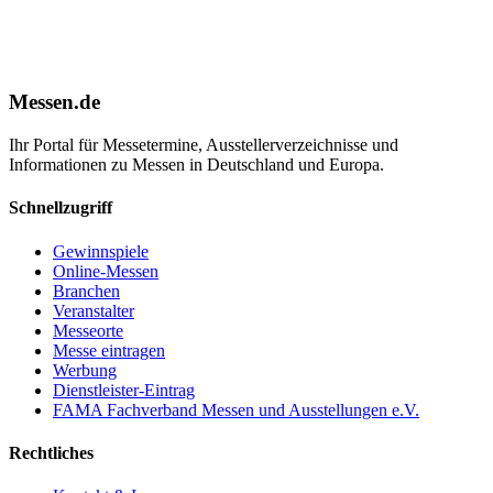
Messen.de
Ihr Portal für Messetermine, Ausstellerverzeichnisse und
Informationen zu Messen in Deutschland und Europa.
Schnellzugriff
Gewinnspiele
Online-Messen
Branchen
Veranstalter
Messeorte
Messe eintragen
Werbung
Dienstleister-Eintrag
FAMA Fachverband Messen und Ausstellungen e.V.
Rechtliches