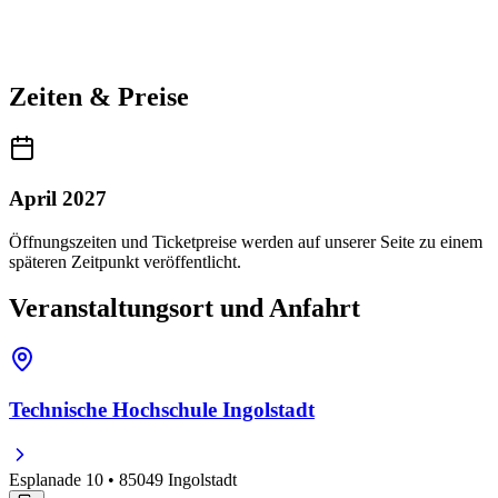
Zeiten & Preise
April 2027
Öffnungszeiten und Ticketpreise werden auf unserer Seite zu einem
späteren Zeitpunkt veröffentlicht.
Veranstaltungsort und Anfahrt
Technische Hochschule Ingolstadt
Esplanade 10 • 85049 Ingolstadt