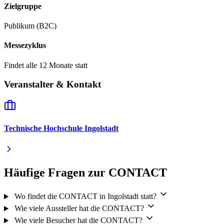
Zielgruppe
Publikum (B2C)
Messezyklus
Findet alle 12 Monate statt
Veranstalter & Kontakt
Technische Hochschule Ingolstadt
Häufige Fragen zur CONTACT
Wo findet die CONTACT in Ingolstadt statt?
Wie viele Aussteller hat die CONTACT?
Wie viele Besucher hat die CONTACT?