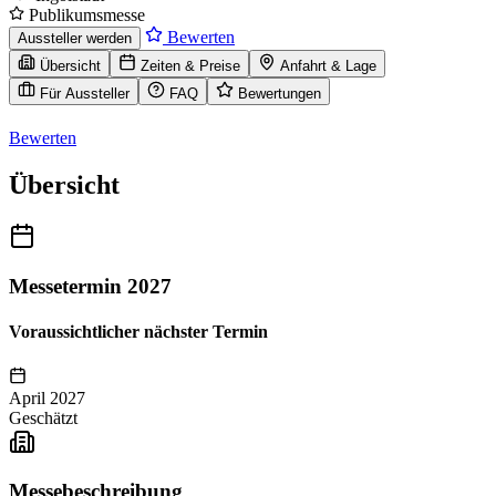
Publikumsmesse
Bewerten
Aussteller werden
Übersicht
Zeiten & Preise
Anfahrt & Lage
Für Aussteller
FAQ
Bewertungen
Bewerten
Übersicht
Messetermin 2027
Voraussichtlicher nächster Termin
April 2027
Geschätzt
Messebeschreibung