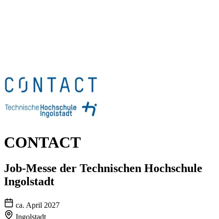
CONTACT
Job-Messe der Technischen Hochschule
Ingolstadt
ca. April 2027
Ingolstadt