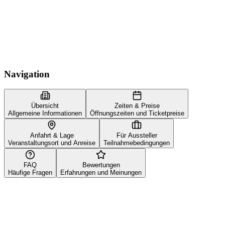
Navigation
Übersicht
Zeiten & Preise
Allgemeine Informationen
Öffnungszeiten und Ticketpreise
Anfahrt & Lage
Für Aussteller
Veranstaltungsort und Anreise
Teilnahmebedingungen
FAQ
Bewertungen
Häufige Fragen
Erfahrungen und Meinungen