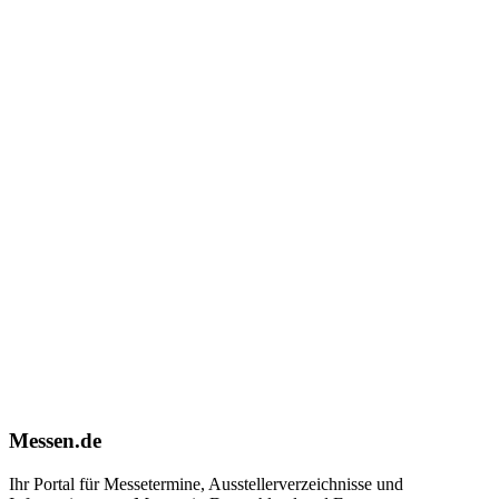
Messen.de
Ihr Portal für Messetermine, Ausstellerverzeichnisse und