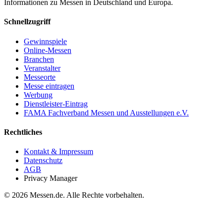
Informationen zu Messen in Deutschland und Europa.
Schnellzugriff
Gewinnspiele
Online-Messen
Branchen
Veranstalter
Messeorte
Messe eintragen
Werbung
Dienstleister-Eintrag
FAMA Fachverband Messen und Ausstellungen e.V.
Rechtliches
Kontakt & Impressum
Datenschutz
AGB
Privacy Manager
© 2026 Messen.de. Alle Rechte vorbehalten.