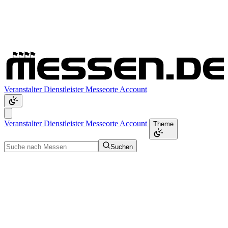
Veranstalter
Dienstleister
Messeorte
Account
Veranstalter
Dienstleister
Messeorte
Account
Theme
Suchen