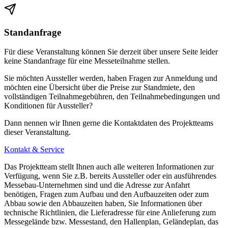
Standanfrage
Für diese Veranstaltung können Sie derzeit über unsere Seite leider
keine Standanfrage für eine Messeteilnahme stellen.
Sie möchten Aussteller werden, haben Fragen zur Anmeldung und
möchten eine Übersicht über die Preise zur Standmiete, den
vollständigen Teilnahmegebühren, den Teilnahmebedingungen und
Konditionen für Aussteller?
Dann nennen wir Ihnen gerne die Kontaktdaten des Projektteams
dieser Veranstaltung.
Kontakt & Service
Das Projektteam stellt Ihnen auch alle weiteren Informationen zur
Verfügung, wenn Sie z.B. bereits Aussteller oder ein ausführendes
Messebau-Unternehmen sind und die Adresse zur Anfahrt
benötigen, Fragen zum Aufbau und den Aufbauzeiten oder zum
Abbau sowie den Abbauzeiten haben, Sie Informationen über
technische Richtlinien, die Lieferadresse für eine Anlieferung zum
Messegelände bzw. Messestand, den Hallenplan, Geländeplan, das