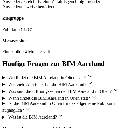
Ausstellerverzeichnis, eine Zufahrtsgenehmigung oder
Ausstellerausweise benötigen.
Zielgruppe
Publikum (B2C)
Messezyklus
Findet alle 24 Monate statt
Häufige Fragen zur BIM Aareland
Wo findet die BIM Aareland in Olten statt?
Wie viele Aussteller hat die BIM Aareland?
Was sind die Öffnungszeiten der BIM Aareland in Olten?
Wann findet die BIM Aareland in Olten statt?
Ist die BIM Aareland in Olten für das allgemeine Publikum
zugänglich?
Was ist die BIM Aareland?