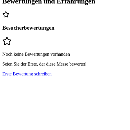
Bewertungen und Erfahrungen
Besucherbewertungen
Noch keine Bewertungen vorhanden
Seien Sie der Erste, der diese Messe bewertet!
Erste Bewertung schreiben