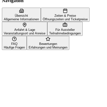
Navigation
Übersicht
Zeiten & Preise
Allgemeine Informationen
Öffnungszeiten und Ticketpreise
Anfahrt & Lage
Für Aussteller
Veranstaltungsort und Anreise
Teilnahmebedingungen
FAQ
Bewertungen
Häufige Fragen
Erfahrungen und Meinungen