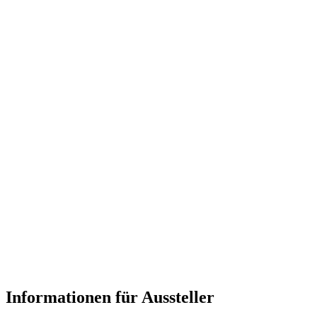
Informationen für Aussteller