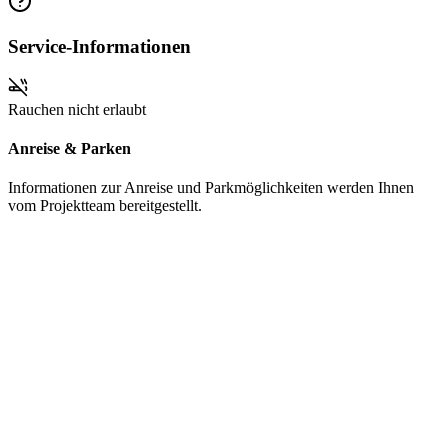
Service-Informationen
Rauchen nicht erlaubt
Anreise & Parken
Informationen zur Anreise und Parkmöglichkeiten werden Ihnen
vom Projektteam bereitgestellt.