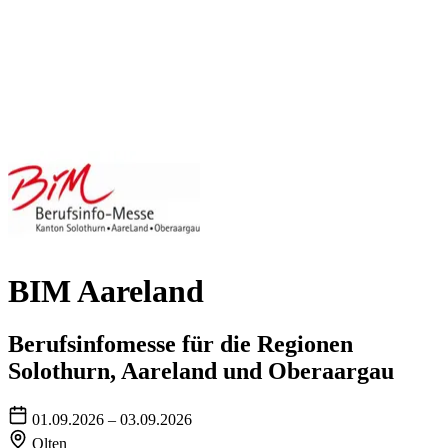
BIM Aareland
Berufsinfomesse für die Regionen
Solothurn, Aareland und Oberaargau
01.09.2026 – 03.09.2026
Olten