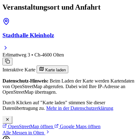
Veranstaltungsort und Anfahrt
Stadthalle Kleinholz
Erlimattweg 3 • Ch-4600 Olten
Interaktive Karte
Karte laden
Datenschutz-Hinweis:
Beim Laden der Karte werden Kartendaten
von OpenStreetMap abgerufen. Dabei wird Ihre IP-Adresse an
OpenStreetMap übertragen.
Durch Klicken auf "Karte laden" stimmen Sie dieser
Datenübertragung zu.
Mehr in der Datenschutzerklärung
OpenStreetMap öffnen
Google Maps öffnen
Alle Messen in Olten