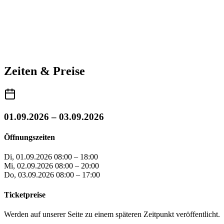
Zeiten & Preise
01.09.2026 – 03.09.2026
Öffnungszeiten
Di, 01.09.2026
08:00 – 18:00
Mi, 02.09.2026
08:00 – 20:00
Do, 03.09.2026
08:00 – 17:00
Ticketpreise
Werden auf unserer Seite zu einem späteren Zeitpunkt veröffentlicht.