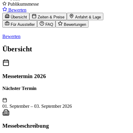
Publikumsmesse
Bewerten
Übersicht
Zeiten & Preise
Anfahrt & Lage
Für Aussteller
FAQ
Bewertungen
Bewerten
Übersicht
Messetermin 2026
Nächster Termin
01. September
–
03. September 2026
Messebeschreibung