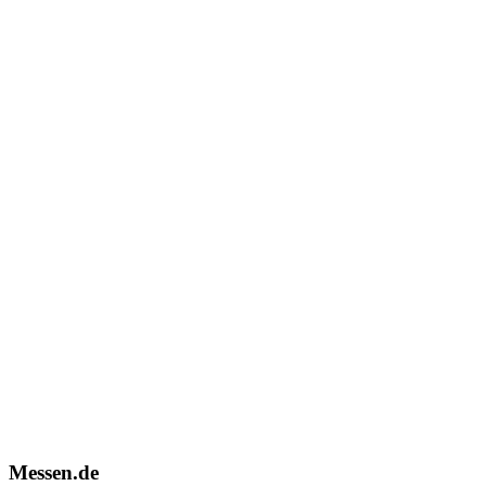
Messen.de