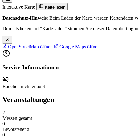
Interaktive Karte
Karte laden
Datenschutz-Hinweis:
Beim Laden der Karte werden Kartendaten vo
Durch Klicken auf "Karte laden" stimmen Sie dieser Datenübertragu
OpenStreetMap öffnen
Google Maps öffnen
Service-Informationen
Rauchen nicht erlaubt
Veranstaltungen
2
Messen gesamt
0
Bevorstehend
0