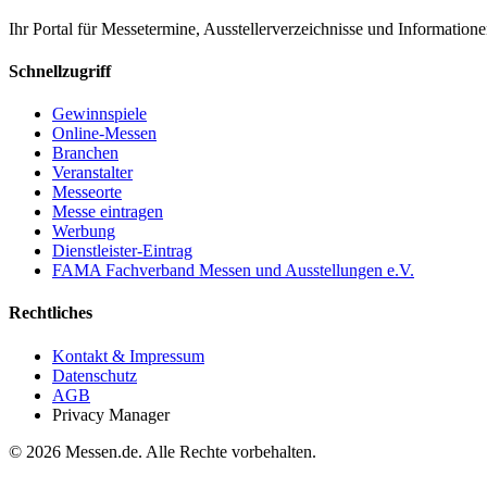
Ihr Portal für Messetermine, Ausstellerverzeichnisse und Informatio
Schnellzugriff
Gewinnspiele
Online-Messen
Branchen
Veranstalter
Messeorte
Messe eintragen
Werbung
Dienstleister-Eintrag
FAMA Fachverband Messen und Ausstellungen e.V.
Rechtliches
Kontakt & Impressum
Datenschutz
AGB
Privacy Manager
© 2026 Messen.de. Alle Rechte vorbehalten.