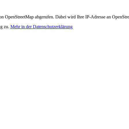
n OpenStreetMap abgerufen. Dabei wird Ihre IP-Adresse an OpenStre
ng zu.
Mehr in der Datenschutzerklärung