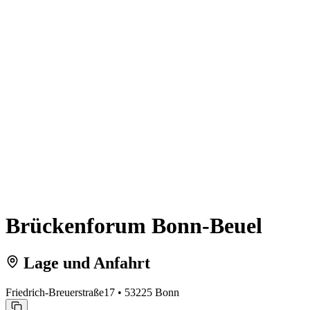
Brückenforum Bonn-Beuel
Lage und Anfahrt
Friedrich-Breuerstraße17 • 53225 Bonn