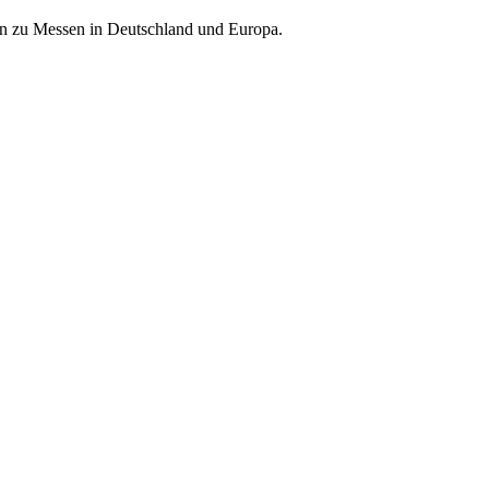
nen zu Messen in Deutschland und Europa.