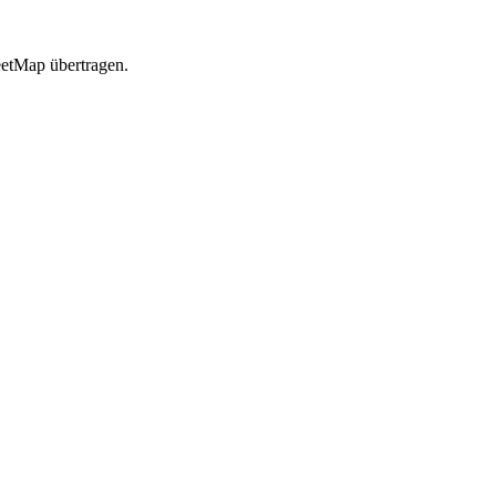
etMap übertragen.