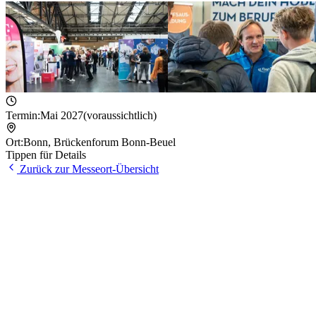
Termin:
Mai 2027
(voraussichtlich)
Ort:
Bonn
,
Brückenforum Bonn-Beuel
Tippen für Details
Zurück zur Messeort-Übersicht