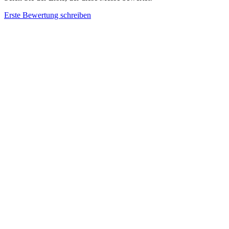
Erste Bewertung schreiben