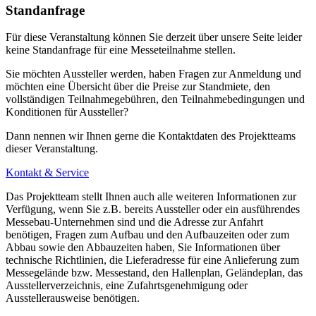
Standanfrage
Für diese Veranstaltung können Sie derzeit über unsere Seite leider
keine Standanfrage für eine Messeteilnahme stellen.
Sie möchten Aussteller werden, haben Fragen zur Anmeldung und
möchten eine Übersicht über die Preise zur Standmiete, den
vollständigen Teilnahmegebühren, den Teilnahmebedingungen und
Konditionen für Aussteller?
Dann nennen wir Ihnen gerne die Kontaktdaten des Projektteams
dieser Veranstaltung.
Kontakt & Service
Das Projektteam stellt Ihnen auch alle weiteren Informationen zur
Verfügung, wenn Sie z.B. bereits Aussteller oder ein ausführendes
Messebau-Unternehmen sind und die Adresse zur Anfahrt
benötigen, Fragen zum Aufbau und den Aufbauzeiten oder zum
Abbau sowie den Abbauzeiten haben, Sie Informationen über
technische Richtlinien, die Lieferadresse für eine Anlieferung zum
Messegelände bzw. Messestand, den Hallenplan, Geländeplan, das
Ausstellerverzeichnis, eine Zufahrtsgenehmigung oder
Ausstellerausweise benötigen.