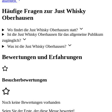
anzeigen
Häufige Fragen zur Just Whisky
Oberhausen
Wo findet die Just Whisky Oberhausen statt?
Ist die Just Whisky Oberhausen für das allgemeine Publikum
zugänglich?
Was ist die Just Whisky Oberhausen?
Bewertungen und Erfahrungen
Besucherbewertungen
Noch keine Bewertungen vorhanden
Seien Sie der Erste, der diese Messe bewertet!