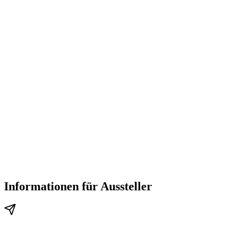
Informationen für Aussteller