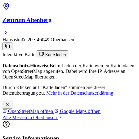
Zentrum Altenberg
Hansastraße 20 • 46049 Oberhausen
Interaktive Karte
Karte laden
Datenschutz-Hinweis:
Beim Laden der Karte werden Kartendaten
von OpenStreetMap abgerufen. Dabei wird Ihre IP-Adresse an
OpenStreetMap übertragen.
Durch Klicken auf "Karte laden" stimmen Sie dieser
Datenübertragung zu.
Mehr in der Datenschutzerklärung
OpenStreetMap öffnen
Google Maps öffnen
Alle Messen in Oberhausen
Service-Informationen