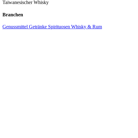
Taiwanesischer Whisky
Branchen
Genussmittel
Getränke
Spirituosen
Whisky & Rum