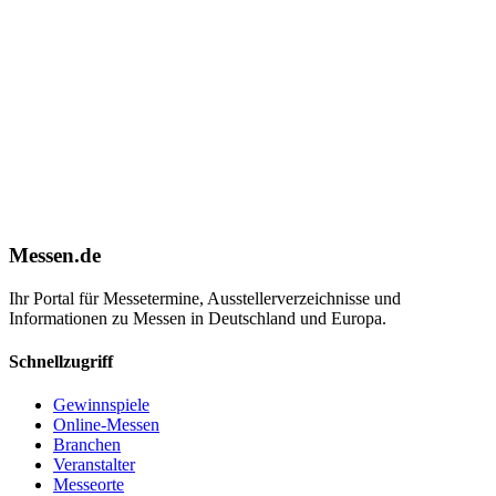
Messen.de
Ihr Portal für Messetermine, Ausstellerverzeichnisse und
Informationen zu Messen in Deutschland und Europa.
Schnellzugriff
Gewinnspiele
Online-Messen
Branchen
Veranstalter
Messeorte