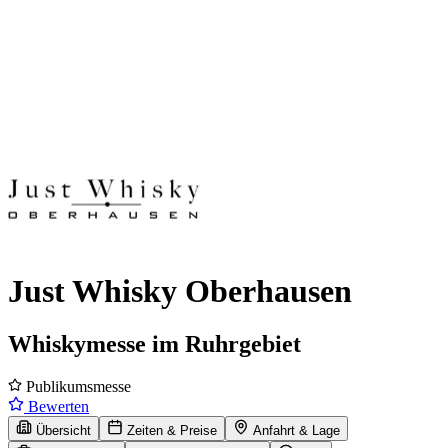
Just Whisky Oberhausen
Whiskymesse im Ruhrgebiet
Publikumsmesse
Bewerten
Übersicht
Zeiten & Preise
Anfahrt & Lage