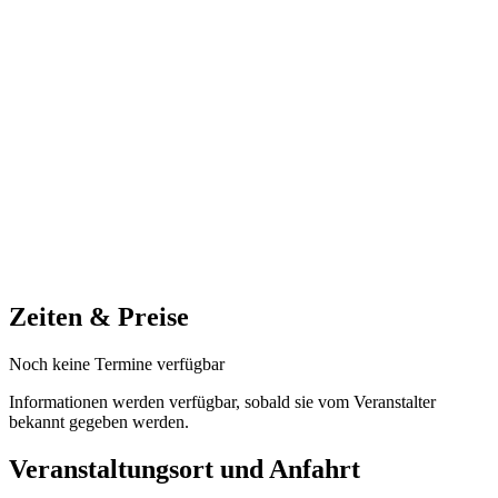
Zeiten & Preise
Noch keine Termine verfügbar
Informationen werden verfügbar, sobald sie vom Veranstalter
bekannt gegeben werden.
Veranstaltungsort und Anfahrt