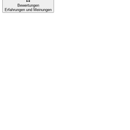
Bewertungen
Erfahrungen und Meinungen