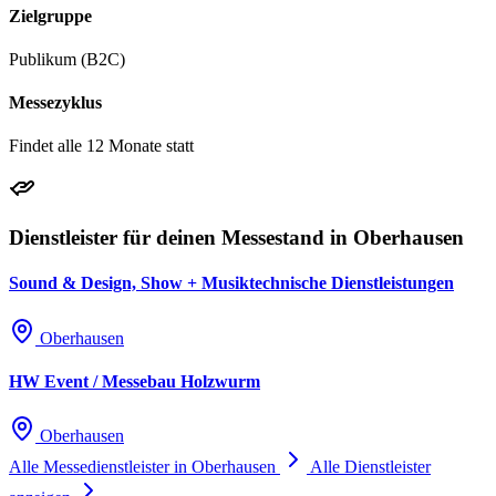
Zielgruppe
Publikum (B2C)
Messezyklus
Findet alle 12 Monate statt
Dienstleister für deinen Messestand in Oberhausen
Sound & Design, Show + Musiktechnische Dienstleistungen
Oberhausen
HW Event / Messebau Holzwurm
Oberhausen
Alle Messedienstleister in Oberhausen
Alle Dienstleister