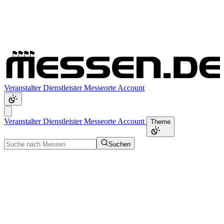
Veranstalter
Dienstleister
Messeorte
Account
Veranstalter
Dienstleister
Messeorte
Account
Theme
Suchen