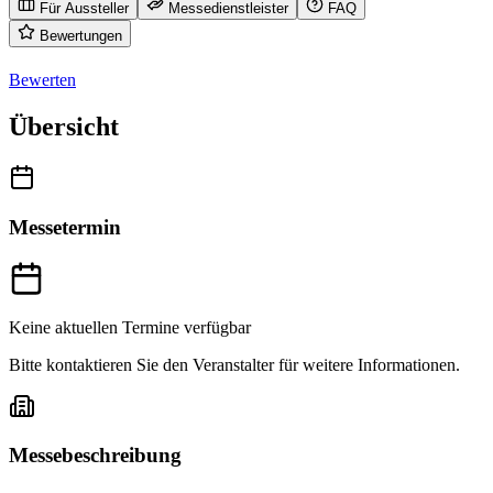
Für Aussteller
Messedienstleister
FAQ
Bewertungen
Bewerten
Übersicht
Messetermin
Keine aktuellen Termine verfügbar
Bitte kontaktieren Sie den Veranstalter für weitere Informationen.
Messebeschreibung