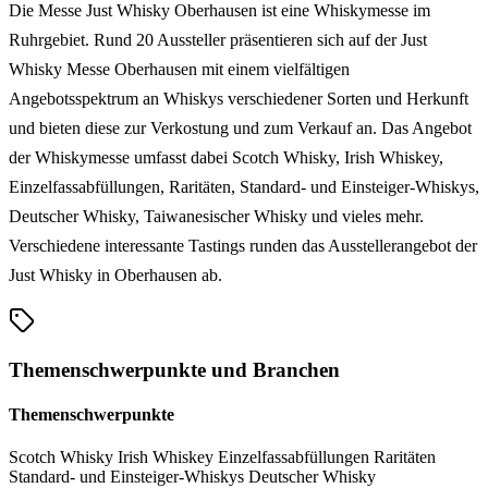
Die Messe Just Whisky Oberhausen ist eine Whiskymesse im
Ruhrgebiet. Rund 20 Aussteller präsentieren sich auf der Just
Whisky Messe Oberhausen mit einem vielfältigen
Angebotsspektrum an Whiskys verschiedener Sorten und Herkunft
und bieten diese zur Verkostung und zum Verkauf an. Das Angebot
der Whiskymesse umfasst dabei Scotch Whisky, Irish Whiskey,
Einzelfassabfüllungen, Raritäten, Standard- und Einsteiger-Whiskys,
Deutscher Whisky, Taiwanesischer Whisky und vieles mehr.
Verschiedene interessante Tastings runden das Ausstellerangebot der
Just Whisky in Oberhausen ab.
Themenschwerpunkte und Branchen
Themenschwerpunkte
Scotch Whisky
Irish Whiskey
Einzelfassabfüllungen
Raritäten
Standard- und Einsteiger-Whiskys
Deutscher Whisky