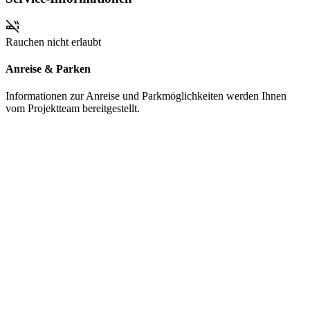
Rauchen nicht erlaubt
Anreise & Parken
Informationen zur Anreise und Parkmöglichkeiten werden Ihnen
vom Projektteam bereitgestellt.