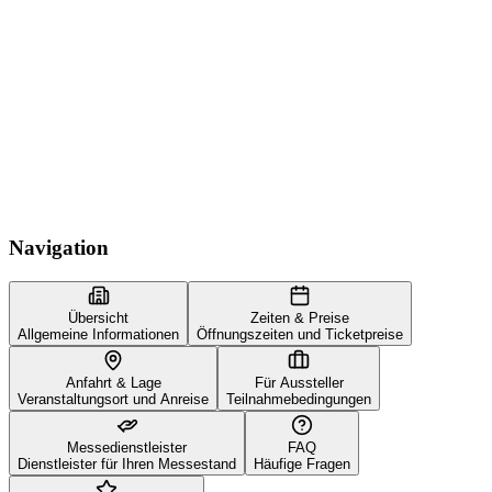
Navigation
Übersicht
Zeiten & Preise
Allgemeine Informationen
Öffnungszeiten und Ticketpreise
Anfahrt & Lage
Für Aussteller
Veranstaltungsort und Anreise
Teilnahmebedingungen
Messedienstleister
FAQ
Dienstleister für Ihren Messestand
Häufige Fragen