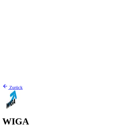
Zurück
WIGA