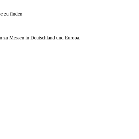
e zu finden.
nen zu Messen in Deutschland und Europa.