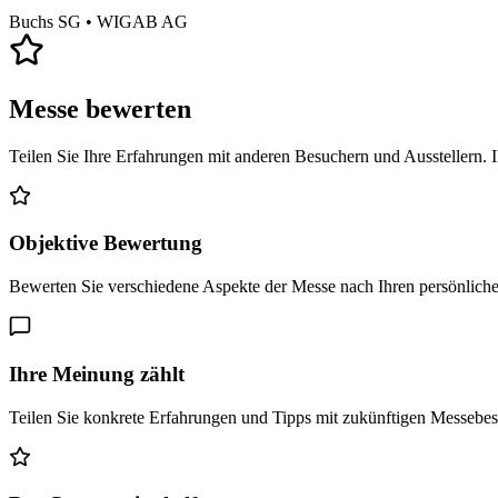
Buchs SG
• WIGAB AG
Messe bewerten
Teilen Sie Ihre Erfahrungen mit anderen Besuchern und Ausstellern. 
Objektive Bewertung
Bewerten Sie verschiedene Aspekte der Messe nach Ihren persönlich
Ihre Meinung zählt
Teilen Sie konkrete Erfahrungen und Tipps mit zukünftigen Messebe