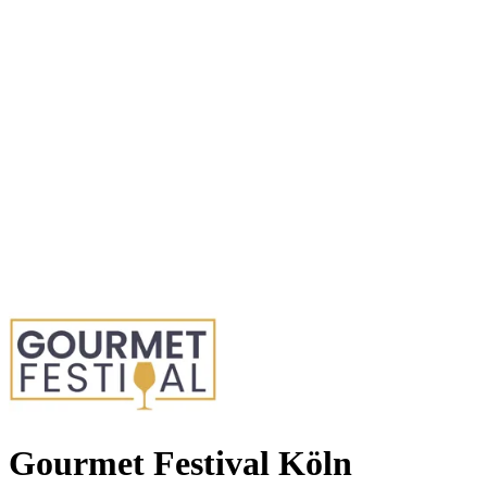
Gourmet Festival Köln