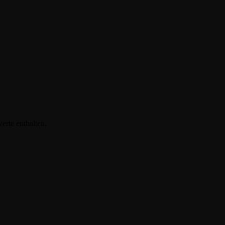
erte enthalten.