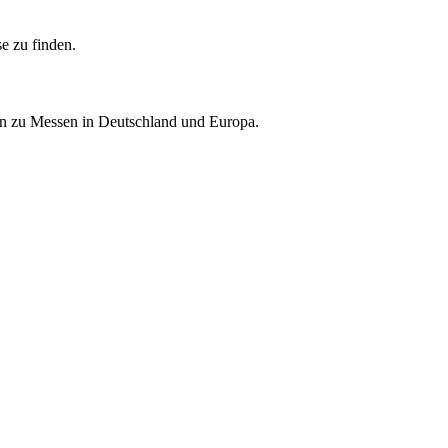
e zu finden.
nen zu Messen in Deutschland und Europa.