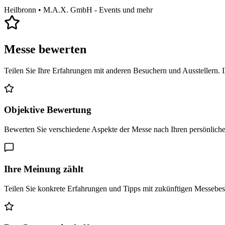
Heilbronn
• M.A.X. GmbH - Events und mehr
Messe bewerten
Teilen Sie Ihre Erfahrungen mit anderen Besuchern und Ausstellern. 
Objektive Bewertung
Bewerten Sie verschiedene Aspekte der Messe nach Ihren persönlich
Ihre Meinung zählt
Teilen Sie konkrete Erfahrungen und Tipps mit zukünftigen Messebe