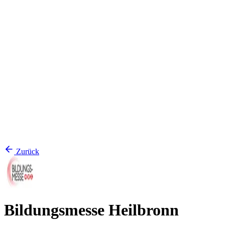
Zurück
Bildungsmesse Heilbronn