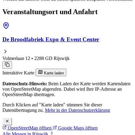
Veranstaltungsort und Anfahrt
De Broodfabriek Expo & Event Center
Volmerlaan 12 • 2288 GD Rijswijk
Interaktive Karte
Karte laden
Datenschutz-Hinweis:
Beim Laden der Karte werden Kartendaten
von OpenStreetMap abgerufen. Dabei wird Ihre IP-Adresse an
OpenStreetMap übertragen.
Durch Klicken auf "Karte laden" stimmen Sie dieser
Datenübertragung zu.
Mehr in der Datenschutzerklärung
OpenStreetMap öffnen
Google Maps öffnen
Alle Messen in Rijswijk