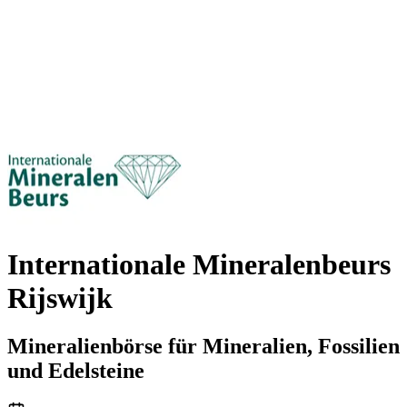
Internationale Mineralenbeurs
Rijswijk
Mineralienbörse für Mineralien, Fossilien
und Edelsteine