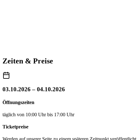
Zeiten & Preise
03.10.2026 – 04.10.2026
Öffnungszeiten
täglich von 10:00 Uhr bis 17:00 Uhr
Ticketpreise
Werden auf unserer Seite zu einem späteren Zeitpunkt veröffentlicht.