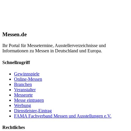
Messen.de
Ihr Portal für Messetermine, Ausstellerverzeichnisse und
Informationen zu Messen in Deutschland und Europa.
Schnellzugriff
Gewinnspiele
Online-Messen
Branchen
Veranstalter
Messeorte
Messe eintragen
Werbung
Dienstleister-Eintrag
FAMA Fachverband Messen und Ausstellungen e.V.
Rechtliches