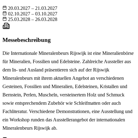
20.03.2027 – 21.03.2027
02.10.2027 – 03.10.2027
25.03.2028 – 26.03.2028
Messebeschreibung
Die Internationale Mineralenbeurs Rijswijk ist eine Mineralienbörse
für Mineralien, Fossilien und Edelsteine. Zahlreiche Aussteller aus
dem In- und Ausland präsentieren sich auf der Rijswijk
Mineralenbeurs mit ihrem aktuellen Angebot an verschiedenen
Gesteinen, Fossilien und Mineralien, Edelsteinen, Kristallen und
Bernstein, Perlen, Muscheln, versteinertem Holz und Schmuck
sowie entsprechendem Zubehör wie Schleifmatten oder auch
Fachliteratur. Verschiedene Demonstrationen, eine Ausstellung und
ein Workshop runden das Ausstellerangebot der internationalen
Mineralenbeurs Rijswijk ab.