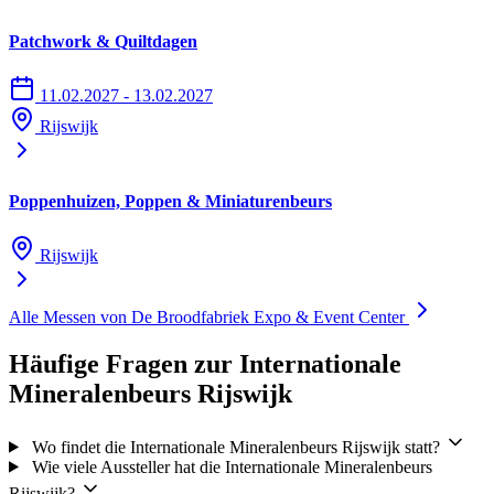
Patchwork & Quiltdagen
11.02.2027 - 13.02.2027
Rijswijk
Poppenhuizen, Poppen & Miniaturenbeurs
Rijswijk
Alle Messen von De Broodfabriek Expo & Event Center
Häufige Fragen zur Internationale
Mineralenbeurs Rijswijk
Wo findet die Internationale Mineralenbeurs Rijswijk statt?
Wie viele Aussteller hat die Internationale Mineralenbeurs
Rijswijk?