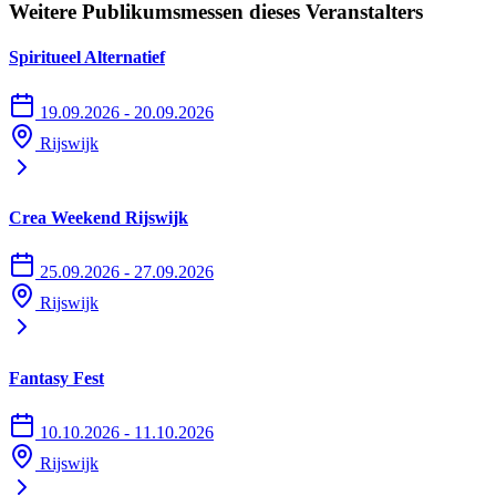
Weitere Publikumsmessen dieses Veranstalters
Spiritueel Alternatief
19.09.2026 - 20.09.2026
Rijswijk
Crea Weekend Rijswijk
25.09.2026 - 27.09.2026
Rijswijk
Fantasy Fest
10.10.2026 - 11.10.2026
Rijswijk