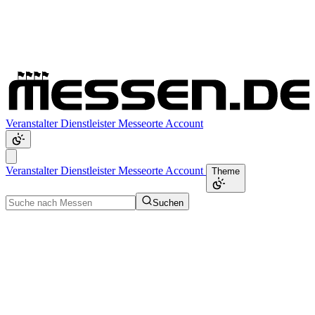
Veranstalter
Dienstleister
Messeorte
Account
Veranstalter
Dienstleister
Messeorte
Account
Theme
Suchen