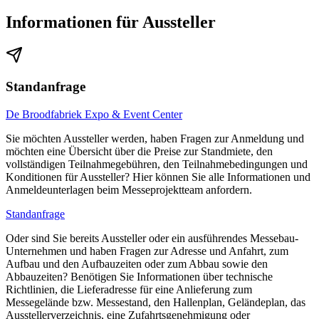
Informationen für Aussteller
Standanfrage
De Broodfabriek Expo & Event Center
Sie möchten Aussteller werden, haben Fragen zur Anmeldung und
möchten eine Übersicht über die Preise zur Standmiete, den
vollständigen Teilnahmegebühren, den Teilnahmebedingungen und
Konditionen für Aussteller? Hier können Sie alle Informationen und
Anmeldeunterlagen beim Messeprojektteam anfordern.
Standanfrage
Oder sind Sie bereits Aussteller oder ein ausführendes Messebau-
Unternehmen und haben Fragen zur Adresse und Anfahrt, zum
Aufbau und den Aufbauzeiten oder zum Abbau sowie den
Abbauzeiten? Benötigen Sie Informationen über technische
Richtlinien, die Lieferadresse für eine Anlieferung zum
Messegelände bzw. Messestand, den Hallenplan, Geländeplan, das
Ausstellerverzeichnis, eine Zufahrtsgenehmigung oder