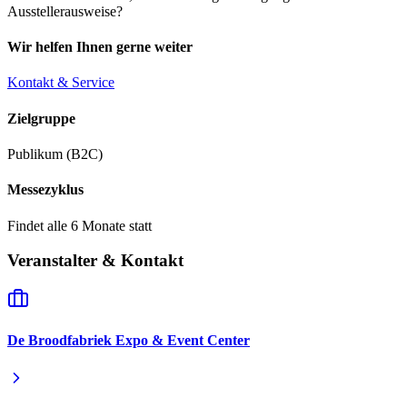
Ausstellerausweise?
Wir helfen Ihnen gerne weiter
Kontakt & Service
Zielgruppe
Publikum (B2C)
Messezyklus
Findet alle 6 Monate statt
Veranstalter & Kontakt
De Broodfabriek Expo & Event Center