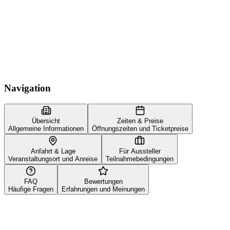
Navigation
Übersicht
Zeiten & Preise
Allgemeine Informationen
Öffnungszeiten und Ticketpreise
Anfahrt & Lage
Für Aussteller
Veranstaltungsort und Anreise
Teilnahmebedingungen
FAQ
Bewertungen
Häufige Fragen
Erfahrungen und Meinungen