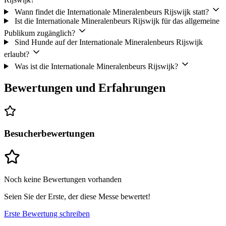
Wann findet die Internationale Mineralenbeurs Rijswijk statt?
Ist die Internationale Mineralenbeurs Rijswijk für das allgemeine
Publikum zugänglich?
Sind Hunde auf der Internationale Mineralenbeurs Rijswijk
erlaubt?
Was ist die Internationale Mineralenbeurs Rijswijk?
Bewertungen und Erfahrungen
Besucherbewertungen
Noch keine Bewertungen vorhanden
Seien Sie der Erste, der diese Messe bewertet!
Erste Bewertung schreiben