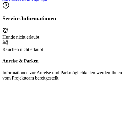
Service-Informationen
Hunde nicht erlaubt
Rauchen nicht erlaubt
Anreise & Parken
Informationen zur Anreise und Parkmöglichkeiten werden Ihnen
vom Projektteam bereitgestellt.