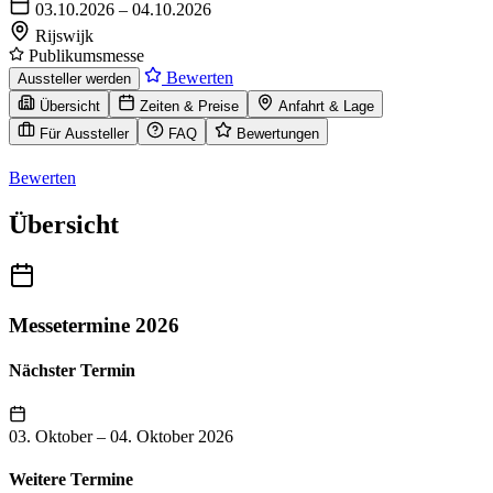
03.10.2026 – 04.10.2026
Rijswijk
Publikumsmesse
Bewerten
Aussteller werden
Übersicht
Zeiten & Preise
Anfahrt & Lage
Für Aussteller
FAQ
Bewertungen
Bewerten
Übersicht
Messetermine 2026
Nächster Termin
03. Oktober
–
04. Oktober 2026
Weitere Termine