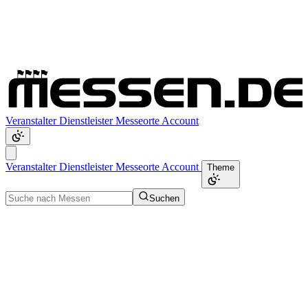
Veranstalter
Dienstleister
Messeorte
Account
Veranstalter
Dienstleister
Messeorte
Account
Theme
Suchen