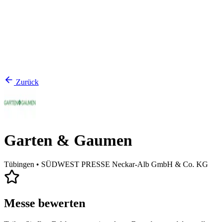
Zurück
Garten & Gaumen
Tübingen
• SÜDWEST PRESSE Neckar-Alb GmbH & Co. KG
Messe bewerten