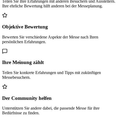
Teilen Sie Ihre Erfahrungen mit anderen Besuchern und Ausstellern.
Ihre ehrliche Bewertung hilft anderen bei der Messeplanung.
Objektive Bewertung
Bewerten Sie verschiedene Aspekte der Messe nach Ihren
persönlichen Erfahrungen.
Ihre Meinung zählt
Teilen Sie konkrete Erfahrungen und Tipps mit zukünftigen
Messebesuchern.
Der Community helfen
Unterstützen Sie andere dabei, die passende Messe für ihre
Bedürfnisse zu finden.