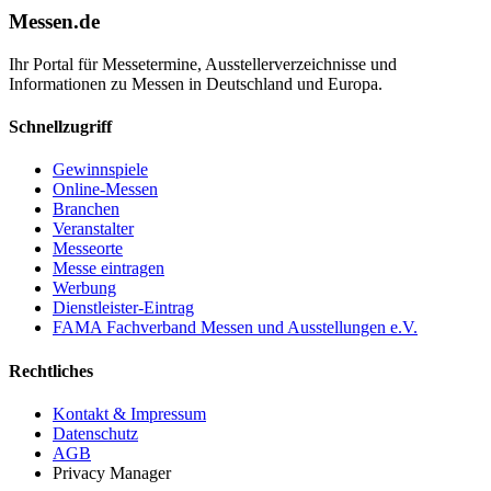
Messen.de
Ihr Portal für Messetermine, Ausstellerverzeichnisse und
Informationen zu Messen in Deutschland und Europa.
Schnellzugriff
Gewinnspiele
Online-Messen
Branchen
Veranstalter
Messeorte
Messe eintragen
Werbung
Dienstleister-Eintrag
FAMA Fachverband Messen und Ausstellungen e.V.
Rechtliches
Kontakt & Impressum
Datenschutz
AGB
Privacy Manager