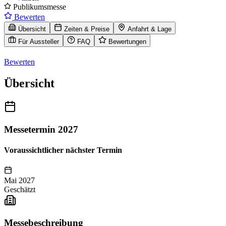
Publikumsmesse
Bewerten
Übersicht
Zeiten & Preise
Anfahrt & Lage
Für Aussteller
FAQ
Bewertungen
Bewerten
Übersicht
Messetermin 2027
Voraussichtlicher nächster Termin
Mai 2027
Geschätzt
Messebeschreibung