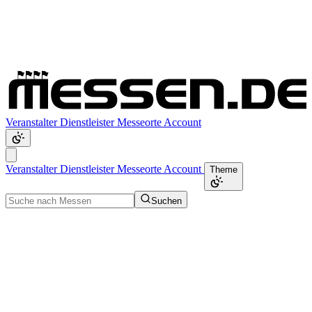
Veranstalter
Dienstleister
Messeorte
Account
Veranstalter
Dienstleister
Messeorte
Account
Theme
Suchen