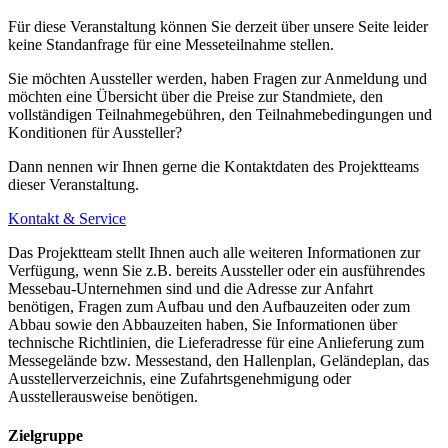
Für diese Veranstaltung können Sie derzeit über unsere Seite leider
keine Standanfrage für eine Messeteilnahme stellen.
Sie möchten Aussteller werden, haben Fragen zur Anmeldung und
möchten eine Übersicht über die Preise zur Standmiete, den
vollständigen Teilnahmegebühren, den Teilnahmebedingungen und
Konditionen für Aussteller?
Dann nennen wir Ihnen gerne die Kontaktdaten des Projektteams
dieser Veranstaltung.
Kontakt & Service
Das Projektteam stellt Ihnen auch alle weiteren Informationen zur
Verfügung, wenn Sie z.B. bereits Aussteller oder ein ausführendes
Messebau-Unternehmen sind und die Adresse zur Anfahrt
benötigen, Fragen zum Aufbau und den Aufbauzeiten oder zum
Abbau sowie den Abbauzeiten haben, Sie Informationen über
technische Richtlinien, die Lieferadresse für eine Anlieferung zum
Messegelände bzw. Messestand, den Hallenplan, Geländeplan, das
Ausstellerverzeichnis, eine Zufahrtsgenehmigung oder
Ausstellerausweise benötigen.
Zielgruppe