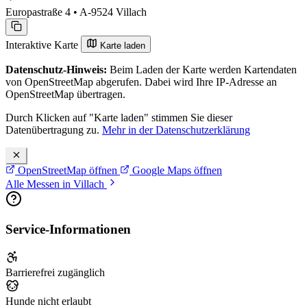
Europastraße 4 • A-9524 Villach
Interaktive Karte
Karte laden
Datenschutz-Hinweis:
Beim Laden der Karte werden Kartendaten
von OpenStreetMap abgerufen. Dabei wird Ihre IP-Adresse an
OpenStreetMap übertragen.
Durch Klicken auf "Karte laden" stimmen Sie dieser
Datenübertragung zu.
Mehr in der Datenschutzerklärung
OpenStreetMap öffnen
Google Maps öffnen
Alle Messen in Villach
Service-Informationen
Barrierefrei zugänglich
Hunde nicht erlaubt