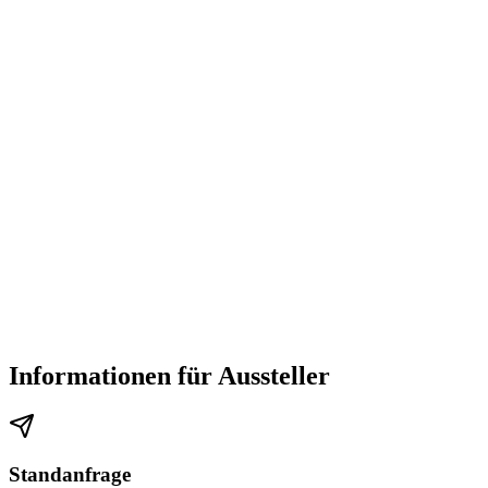
Informationen für Aussteller
Standanfrage