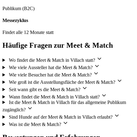
Publikum (B2C)
Messezyklus
Findet alle 12 Monate statt
Häufige Fragen zur Meet & Match
Wo findet die Meet & Match in Villach statt?
Wie viele Aussteller hat die Meet & Match?
Wie viele Besucher hat die Meet & Match?
Wie groß ist die Ausstellungsfläche der Meet & Match?
Seit wann gibt es die Meet & Match?
Wann findet die Meet & Match in Villach statt?
Ist die Meet & Match in Villach für das allgemeine Publikum
zugänglich?
Sind Hunde auf der Meet & Match in Villach erlaubt?
Was ist die Meet & Match?