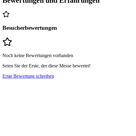
Bewertungen und Erfahrungen
Besucherbewertungen
Noch keine Bewertungen vorhanden
Seien Sie der Erste, der diese Messe bewertet!
Erste Bewertung schreiben