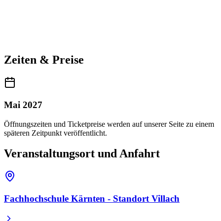
Zeiten & Preise
Mai 2027
Öffnungszeiten und Ticketpreise werden auf unserer Seite zu einem
späteren Zeitpunkt veröffentlicht.
Veranstaltungsort und Anfahrt
Fachhochschule Kärnten - Standort Villach