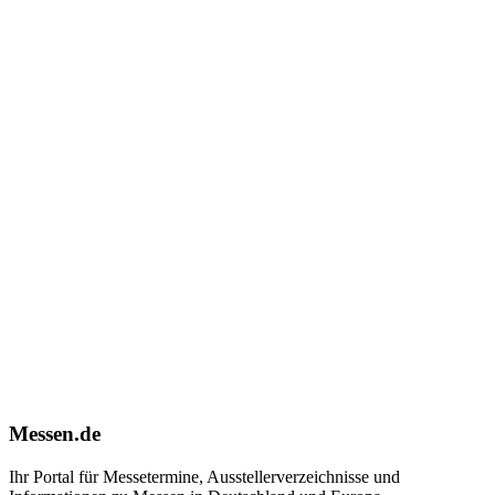
Messen.de
Ihr Portal für Messetermine, Ausstellerverzeichnisse und