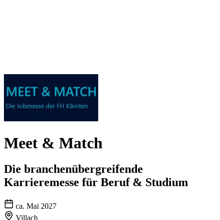
Meet & Match
Die branchenübergreifende
Karrieremesse für Beruf & Studium
ca. Mai 2027
Villach