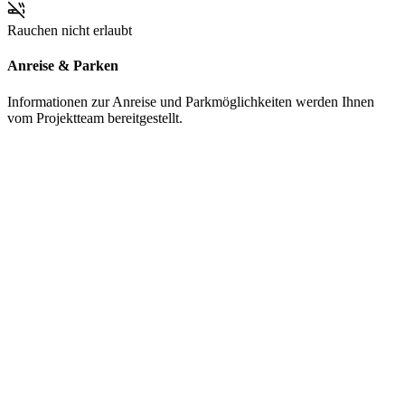
Rauchen nicht erlaubt
Anreise & Parken
Informationen zur Anreise und Parkmöglichkeiten werden Ihnen
vom Projektteam bereitgestellt.