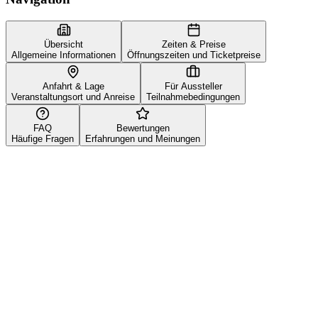
Übersicht
Zeiten & Preise
Allgemeine Informationen
Öffnungszeiten und Ticketpreise
Anfahrt & Lage
Für Aussteller
Veranstaltungsort und Anreise
Teilnahmebedingungen
FAQ
Bewertungen
Häufige Fragen
Erfahrungen und Meinungen