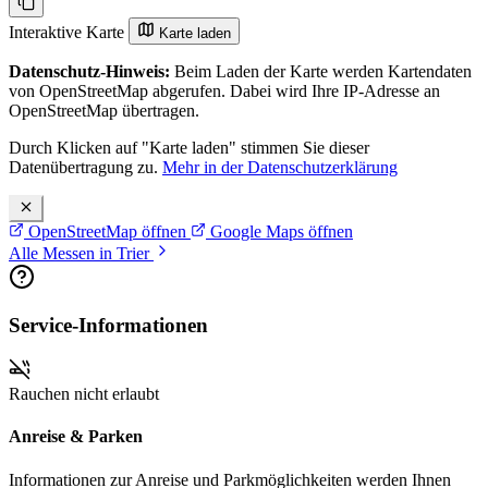
Interaktive Karte
Karte laden
Datenschutz-Hinweis:
Beim Laden der Karte werden Kartendaten
von OpenStreetMap abgerufen. Dabei wird Ihre IP-Adresse an
OpenStreetMap übertragen.
Durch Klicken auf "Karte laden" stimmen Sie dieser
Datenübertragung zu.
Mehr in der Datenschutzerklärung
OpenStreetMap öffnen
Google Maps öffnen
Alle Messen in Trier
Service-Informationen
Rauchen nicht erlaubt
Anreise & Parken
Informationen zur Anreise und Parkmöglichkeiten werden Ihnen