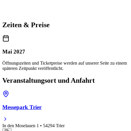
Zeiten & Preise
Mai 2027
Öffnungszeiten und Ticketpreise werden auf unserer Seite zu einem
späteren Zeitpunkt veröffentlicht.
Veranstaltungsort und Anfahrt
Messepark Trier
In den Moselauen 1 • 54294 Trier