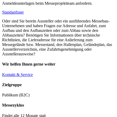
Anmeldeunterlagen beim Messeprojektteam anfordern.
Standanfrage
Oder sind Sie bereits Aussteller oder ein ausführendes Messebau-
Unternehmen und haben Fragen zur Adresse und Anfahrt, zum
Aufbau und den Aufbauzeiten oder zum Abbau sowie den
Abbauzeiten? Benötigen Sie Informationen über technische
Richtlinien, die Lieferadresse für eine Anlieferung zum
Messegelände bzw. Messestand, den Hallenplan, Geländeplan, das
Ausstellerverzeichnis, eine Zufahrtsgenehmigung oder
Ausstellerausweise?
Wir helfen Ihnen gerne weiter
Kontakt & Service
Zielgruppe
Publikum (B2C)
Messezyklus
Findet alle 12 Monate statt