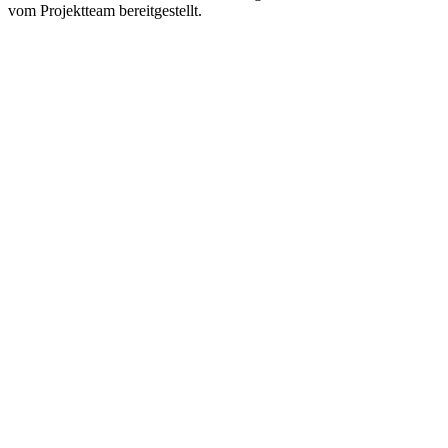
vom Projektteam bereitgestellt.