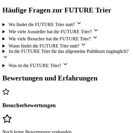
Häufige Fragen zur FUTURE Trier
Wo findet die FUTURE Trier statt?
Wie viele Aussteller hat die FUTURE Trier?
Wie viele Besucher hat die FUTURE Trier?
Wann findet die FUTURE Trier statt?
Ist die FUTURE Trier für das allgemeine Publikum zugänglich?
Was ist die FUTURE Trier?
Bewertungen und Erfahrungen
Besucherbewertungen
Noch keine Bewertungen vorhanden