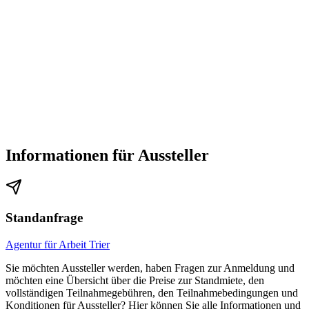
Informationen für Aussteller
Standanfrage
Agentur für Arbeit Trier
Sie möchten Aussteller werden, haben Fragen zur Anmeldung und
möchten eine Übersicht über die Preise zur Standmiete, den
vollständigen Teilnahmegebühren, den Teilnahmebedingungen und
Konditionen für Aussteller? Hier können Sie alle Informationen und