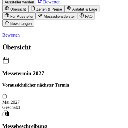
Bewerten
Aussteller werden
Übersicht
Zeiten & Preise
Anfahrt & Lage
Für Aussteller
Messedienstleister
FAQ
Bewertungen
Bewerten
Übersicht
Messetermin 2027
Voraussichtlicher nächster Termin
Mai 2027
Geschätzt
Messebeschreibung