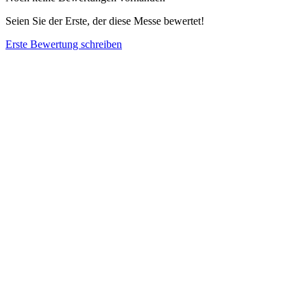
Seien Sie der Erste, der diese Messe bewertet!
Erste Bewertung schreiben