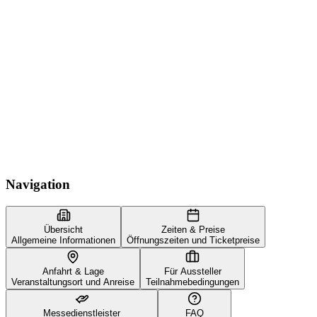
Navigation
Übersicht
Zeiten & Preise
Allgemeine Informationen
Öffnungszeiten und Ticketpreise
Anfahrt & Lage
Für Aussteller
Veranstaltungsort und Anreise
Teilnahmebedingungen
Messedienstleister
FAQ