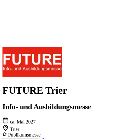
FUTURE Trier
Info- und Ausbildungsmesse
ca. Mai 2027
Trier
Publikumsmesse