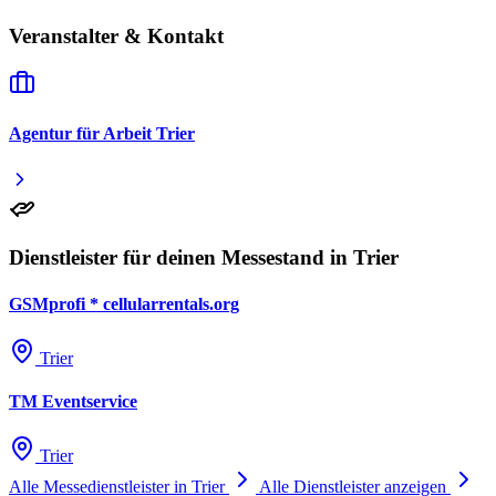
Veranstalter & Kontakt
Agentur für Arbeit Trier
Dienstleister für deinen Messestand in Trier
GSMprofi * cellularrentals.org
Trier
TM Eventservice
Trier
Alle Messedienstleister in Trier
Alle Dienstleister anzeigen