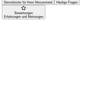
Dienstleister für Ihren Messestand
Häufige Fragen
Bewertungen
Erfahrungen und Meinungen