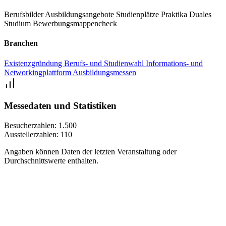
Berufsbilder
Ausbildungsangebote
Studienplätze
Praktika
Duales
Studium
Bewerbungsmappencheck
Branchen
Existenzgründung
Berufs- und Studienwahl
Informations- und
Networkingplattform
Ausbildungsmessen
Messedaten und Statistiken
Besucherzahlen:
1.500
Ausstellerzahlen:
110
Angaben können Daten der letzten Veranstaltung oder
Durchschnittswerte enthalten.