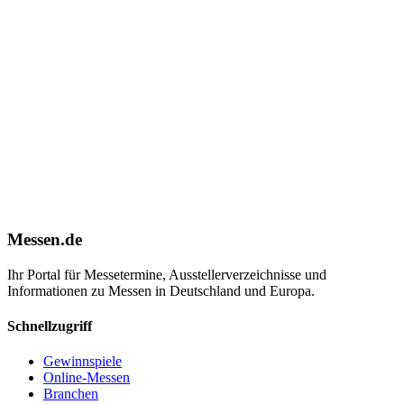
Messen.de
Ihr Portal für Messetermine, Ausstellerverzeichnisse und
Informationen zu Messen in Deutschland und Europa.
Schnellzugriff
Gewinnspiele
Online-Messen
Branchen