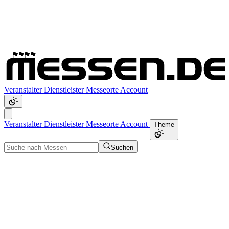
Veranstalter
Dienstleister
Messeorte
Account
Veranstalter
Dienstleister
Messeorte
Account
Theme
Suchen