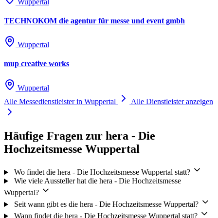
Wuppertal
TECHNOKOM die agentur für messe und event gmbh
Wuppertal
mup creative works
Wuppertal
Alle Messedienstleister in Wuppertal
Alle Dienstleister anzeigen
Häufige Fragen zur hera - Die
Hochzeitsmesse Wuppertal
Wo findet die hera - Die Hochzeitsmesse Wuppertal statt?
Wie viele Aussteller hat die hera - Die Hochzeitsmesse
Wuppertal?
Seit wann gibt es die hera - Die Hochzeitsmesse Wuppertal?
Wann findet die hera - Die Hochzeitsmesse Wuppertal statt?