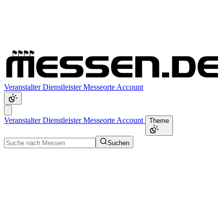
Veranstalter
Dienstleister
Messeorte
Account
Veranstalter
Dienstleister
Messeorte
Account
Theme
Suchen