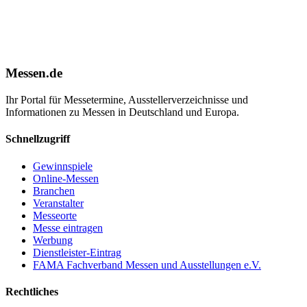
Messen.de
Ihr Portal für Messetermine, Ausstellerverzeichnisse und
Informationen zu Messen in Deutschland und Europa.
Schnellzugriff
Gewinnspiele
Online-Messen
Branchen
Veranstalter
Messeorte
Messe eintragen
Werbung
Dienstleister-Eintrag
FAMA Fachverband Messen und Ausstellungen e.V.
Rechtliches