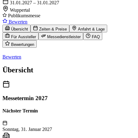
31.01.2027 – 31.01.2027
Wuppertal
Publikumsmesse
Bewerten
Übersicht
Zeiten & Preise
Anfahrt & Lage
Für Aussteller
Messedienstleister
FAQ
Bewertungen
Bewerten
Übersicht
Messetermin 2027
Nächster Termin
Sonntag, 31. Januar 2027