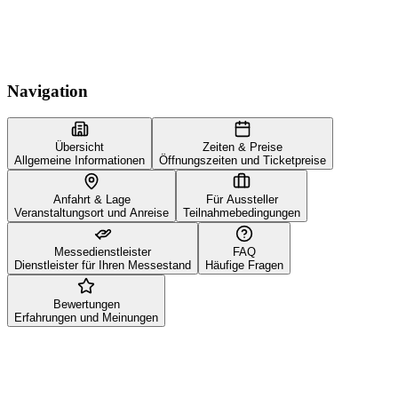
Navigation
Übersicht
Zeiten & Preise
Allgemeine Informationen
Öffnungszeiten und Ticketpreise
Anfahrt & Lage
Für Aussteller
Veranstaltungsort und Anreise
Teilnahmebedingungen
Messedienstleister
FAQ
Dienstleister für Ihren Messestand
Häufige Fragen
Bewertungen
Erfahrungen und Meinungen