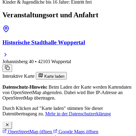
Kinder & Jugendliche bis 16 Jahre: Eintritt frei
Veranstaltungsort und Anfahrt
Historische Stadthalle Wuppertal
Johannisberg 40 • 42103 Wuppertal
Interaktive Karte
Karte laden
Datenschutz-Hinweis:
Beim Laden der Karte werden Kartendaten
von OpenStreetMap abgerufen. Dabei wird Ihre IP-Adresse an
OpenStreetMap übertragen.
Durch Klicken auf "Karte laden" stimmen Sie dieser
Datenübertragung zu.
Mehr in der Datenschutzerklärung
OpenStreetMap öffnen
Google Maps öffnen