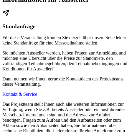
Standanfrage
Für diese Veranstaltung können Sie derzeit über unsere Seite leider
keine Standanfrage für eine Messeteilnahme stellen.
Sie möchten Aussteller werden, haben Fragen zur Anmeldung und
möchten eine Übersicht über die Preise zur Standmiete, den
vollständigen Teilnahmegebühren, den Teilnahmebedingungen und
Konditionen für Aussteller?
Dann nennen wir Ihnen gerne die Kontaktdaten des Projektteams
dieser Veranstaltung.
Kontakt & Service
Das Projektteam stellt Ihnen auch alle weiteren Informationen zur
Verfügung, wenn Sie z.B. bereits Aussteller oder ein ausführendes
Messebau-Unternehmen sind und die Adresse zur Anfahrt
benötigen, Fragen zum Aufbau und den Aufbauzeiten oder zum
Abbau sowie den Abbauzeiten haben, Sie Informationen über
technische Richtlinien, die Lieferadresse für eine Anlieferung zum