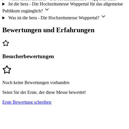
Ist die hera - Die Hochzeitsmesse Wuppertal für das allgemeine
Publikum zugänglich?
Was ist die hera - Die Hochzeitsmesse Wuppertal?
Bewertungen und Erfahrungen
Besucherbewertungen
Noch keine Bewertungen vorhanden
Seien Sie der Erste, der diese Messe bewertet!
Erste Bewertung schreiben