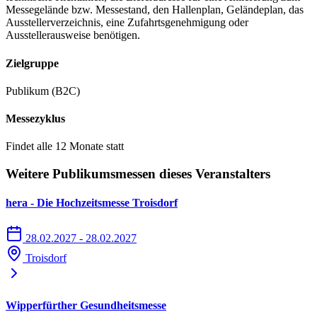
Messegelände bzw. Messestand, den Hallenplan, Geländeplan, das
Ausstellerverzeichnis, eine Zufahrtsgenehmigung oder
Ausstellerausweise benötigen.
Zielgruppe
Publikum (B2C)
Messezyklus
Findet alle 12 Monate statt
Weitere Publikumsmessen dieses Veranstalters
hera - Die Hochzeitsmesse Troisdorf
28.02.2027 - 28.02.2027
Troisdorf
Wipperfürther Gesundheitsmesse