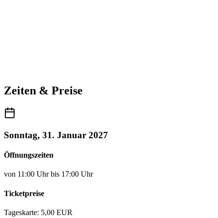
Zeiten & Preise
Sonntag, 31. Januar 2027
Öffnungszeiten
von 11:00 Uhr bis 17:00 Uhr
Ticketpreise
Tageskarte: 5,00 EUR