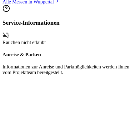
Alle Messen in Wuppertal
Service-Informationen
Rauchen nicht erlaubt
Anreise & Parken
Informationen zur Anreise und Parkmöglichkeiten werden Ihnen
vom Projektteam bereitgestellt.