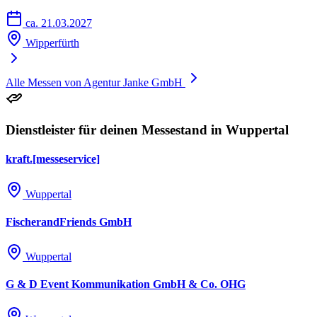
ca. 21.03.2027
Wipperfürth
Alle Messen von Agentur Janke GmbH
Dienstleister für deinen Messestand in Wuppertal
kraft.[messeservice]
Wuppertal
FischerandFriends GmbH
Wuppertal
G & D Event Kommunikation GmbH & Co. OHG