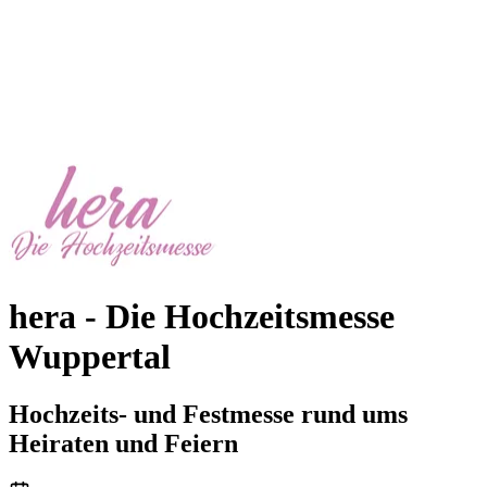
hera - Die Hochzeitsmesse
Wuppertal
Hochzeits- und Festmesse rund ums
Heiraten und Feiern