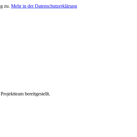
ng zu.
Mehr in der Datenschutzerklärung
ojektteam bereitgestellt.