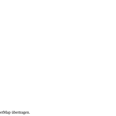
etMap übertragen.