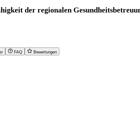
higkeit der regionalen Gesundheitsbetreuu
er
FAQ
Bewertungen