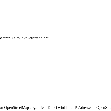
äteren Zeitpunkt veröffentlicht.
n OpenStreetMap abgerufen. Dabei wird Ihre IP-Adresse an OpenStre