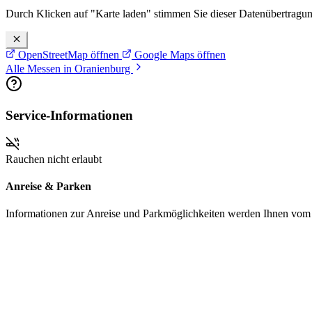
Durch Klicken auf "Karte laden" stimmen Sie dieser Datenübertragu
OpenStreetMap öffnen
Google Maps öffnen
Alle Messen in Oranienburg
Service-Informationen
Rauchen nicht erlaubt
Anreise & Parken
Informationen zur Anreise und Parkmöglichkeiten werden Ihnen vom Pr