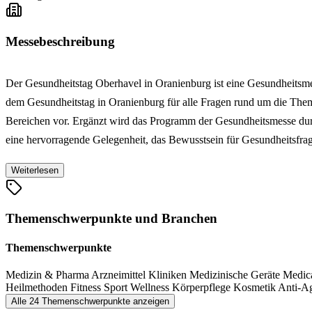
Messebeschreibung
Der Gesundheitstag Oberhavel in Oranienburg ist eine Gesundheitsme
dem Gesundheitstag in Oranienburg für alle Fragen rund um die Theme
Bereichen vor. Ergänzt wird das Programm der Gesundheitsmesse dur
eine hervorragende Gelegenheit, das Bewusstsein für Gesundheitsfrag
Weiterlesen
Themenschwerpunkte und Branchen
Themenschwerpunkte
Medizin & Pharma
Arzneimittel
Kliniken
Medizinische Geräte
Medic
Heilmethoden
Fitness
Sport
Wellness
Körperpflege
Kosmetik
Anti-A
Alle 24 Themenschwerpunkte anzeigen