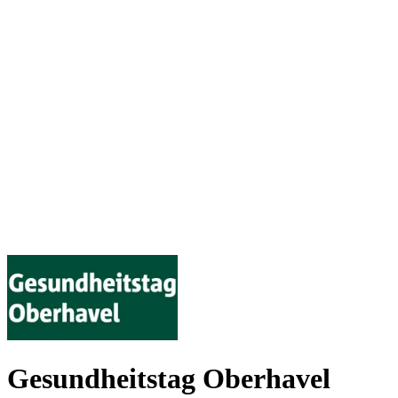
Gesundheitstag Oberhavel