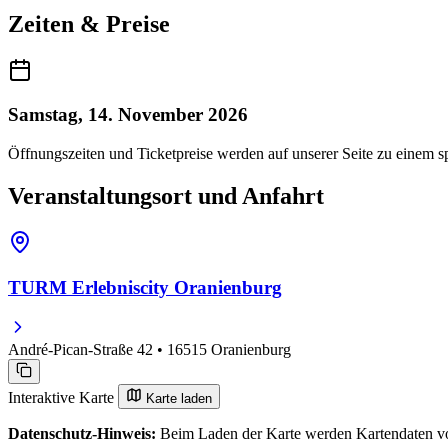
Zeiten & Preise
Samstag, 14. November 2026
Öffnungszeiten und Ticketpreise werden auf unserer Seite zu einem sp
Veranstaltungsort und Anfahrt
TURM Erlebniscity Oranienburg
André-Pican-Straße 42 • 16515 Oranienburg
Interaktive Karte
Karte laden
Datenschutz-Hinweis:
Beim Laden der Karte werden Kartendaten vo