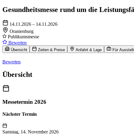
Gesundheitsmesse rund um die Leistungsfä
14.11.2026 – 14.11.2026
Oranienburg
Publikumsmesse
Bewerten
Übersicht
Zeiten & Preise
Anfahrt & Lage
Für Ausstell
Bewerten
Übersicht
Messetermin 2026
Nächster Termin
Samstag, 14. November 2026