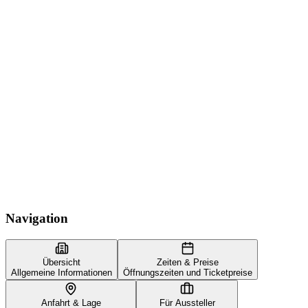
Navigation
Übersicht
Zeiten & Preise
Allgemeine Informationen
Öffnungszeiten und Ticketpreise
Anfahrt & Lage
Für Aussteller