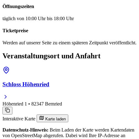
Öffnungszeiten
täglich von 10:00 Uhr bis 18:00 Uhr
Ticketpreise
Werden auf unserer Seite zu einem späteren Zeitpunkt veröffentlicht.
Veranstaltungsort und Anfahrt
Schloss Höhenried
Höhenried 1 • 82347 Bernried
Interaktive Karte
Karte laden
Datenschutz-Hinweis:
Beim Laden der Karte werden Kartendaten
von OpenStreetMap abgerufen. Dabei wird Ihre IP-Adresse an