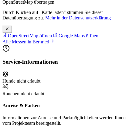
OpenStreetMap übertragen.
Durch Klicken auf "Karte laden" stimmen Sie dieser
Datenübertragung zu.
Mehr in der Datenschutzerklärung
OpenStreetMap öffnen
Google Maps öffnen
Alle Messen in Bernried
Service-Informationen
Hunde nicht erlaubt
Rauchen nicht erlaubt
Anreise & Parken
Informationen zur Anreise und Parkmöglichkeiten werden Ihnen
vom Projektteam bereitgestellt.