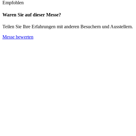
Empfohlen
Waren Sie auf dieser Messe?
Teilen Sie Ihre Erfahrungen mit anderen Besuchern und Ausstellern.
Messe bewerten