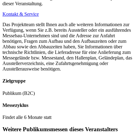
dieser Veranstaltung.
Kontakt & Service
Das Projektteam stellt Ihnen auch alle weiteren Informationen zur
Verfügung, wenn Sie z.B. bereits Aussteller oder ein ausführendes
Messebau-Unternehmen sind und die Adresse zur Anfahrt
benötigen, Fragen zum Aufbau und den Aufbauzeiten oder zum
Abbau sowie den Abbauzeiten haben, Sie Informationen über
technische Richtlinien, die Lieferadresse für eine Anlieferung zum
Messegelände bzw. Messestand, den Hallenplan, Geländeplan, das
Ausstellerverzeichnis, eine Zufahrtsgenehmigung oder
Ausstellerausweise benötigen.
Zielgruppe
Publikum (B2C)
Messezyklus
Findet alle 6 Monate statt
Weitere Publikumsmessen dieses Veranstalters