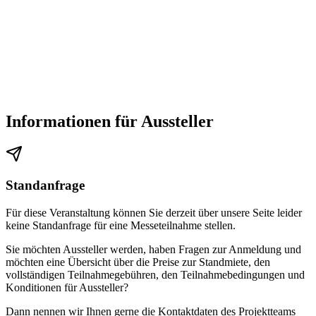
Informationen für Aussteller
Standanfrage
Für diese Veranstaltung können Sie derzeit über unsere Seite leider
keine Standanfrage für eine Messeteilnahme stellen.
Sie möchten Aussteller werden, haben Fragen zur Anmeldung und
möchten eine Übersicht über die Preise zur Standmiete, den
vollständigen Teilnahmegebühren, den Teilnahmebedingungen und
Konditionen für Aussteller?
Dann nennen wir Ihnen gerne die Kontaktdaten des Projektteams