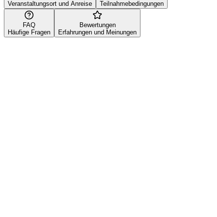
Veranstaltungsort und Anreise
Teilnahmebedingungen
FAQ
Bewertungen
Häufige Fragen
Erfahrungen und Meinungen