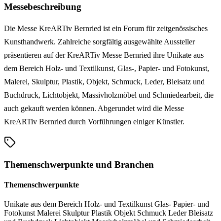
Messebeschreibung
Die Messe KreARTiv Bernried ist ein Forum für zeitgenössisches
Kunsthandwerk. Zahlreiche sorgfältig ausgewählte Aussteller
präsentieren auf der KreARTiv Messe Bernried ihre Unikate aus
dem Bereich Holz- und Textilkunst, Glas-, Papier- und Fotokunst,
Malerei, Skulptur, Plastik, Objekt, Schmuck, Leder, Bleisatz und
Buchdruck, Lichtobjekt, Massivholzmöbel und Schmiedearbeit, die
auch gekauft werden können. Abgerundet wird die Messe
KreARTiv Bernried durch Vorführungen einiger Künstler.
Themenschwerpunkte und Branchen
Themenschwerpunkte
Unikate aus dem Bereich Holz- und Textilkunst
Glas-
Papier- und
Fotokunst
Malerei
Skulptur
Plastik
Objekt
Schmuck
Leder
Bleisatz