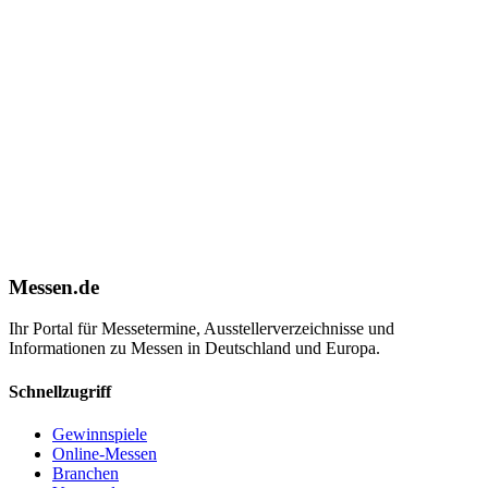
Messen.de
Ihr Portal für Messetermine, Ausstellerverzeichnisse und
Informationen zu Messen in Deutschland und Europa.
Schnellzugriff
Gewinnspiele
Online-Messen
Branchen