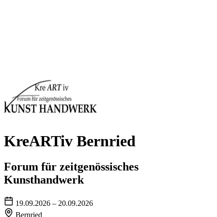
KreARTiv Bernried
Forum für zeitgenössisches
Kunsthandwerk
19.09.2026 – 20.09.2026
Bernried