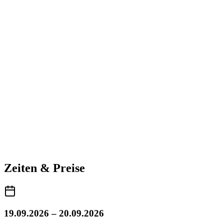
Zeiten & Preise
19.09.2026 – 20.09.2026