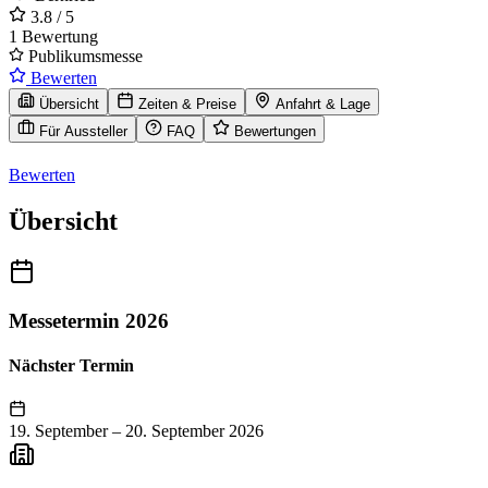
3.8
/ 5
1 Bewertung
Publikumsmesse
Bewerten
Übersicht
Zeiten & Preise
Anfahrt & Lage
Für Aussteller
FAQ
Bewertungen
Bewerten
Übersicht
Messetermin 2026
Nächster Termin
19. September
–
20. September 2026