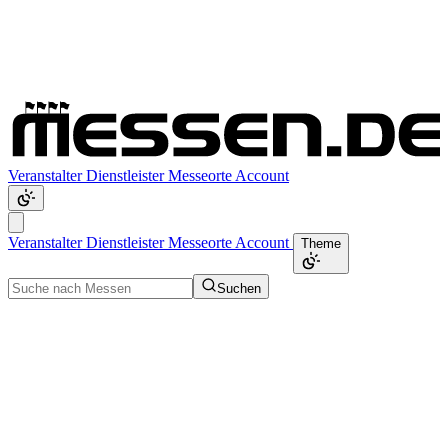
Veranstalter
Dienstleister
Messeorte
Account
Veranstalter
Dienstleister
Messeorte
Account
Theme
Suchen