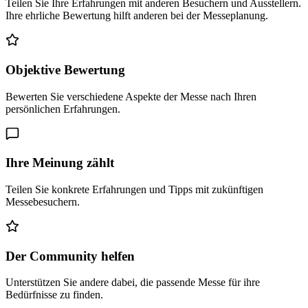
Teilen Sie Ihre Erfahrungen mit anderen Besuchern und Ausstellern.
Ihre ehrliche Bewertung hilft anderen bei der Messeplanung.
Objektive Bewertung
Bewerten Sie verschiedene Aspekte der Messe nach Ihren
persönlichen Erfahrungen.
Ihre Meinung zählt
Teilen Sie konkrete Erfahrungen und Tipps mit zukünftigen
Messebesuchern.
Der Community helfen
Unterstützen Sie andere dabei, die passende Messe für ihre
Bedürfnisse zu finden.