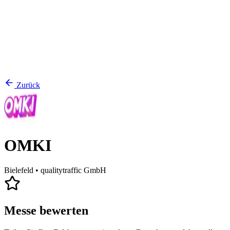
Zurück
OMKI
Bielefeld
• qualitytraffic GmbH
Messe bewerten