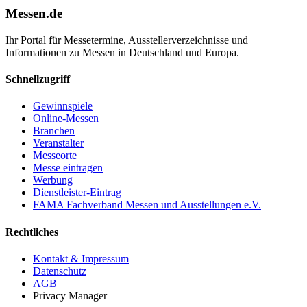
Messen.de
Ihr Portal für Messetermine, Ausstellerverzeichnisse und
Informationen zu Messen in Deutschland und Europa.
Schnellzugriff
Gewinnspiele
Online-Messen
Branchen
Veranstalter
Messeorte
Messe eintragen
Werbung
Dienstleister-Eintrag
FAMA Fachverband Messen und Ausstellungen e.V.
Rechtliches
Kontakt & Impressum
Datenschutz
AGB
Privacy Manager