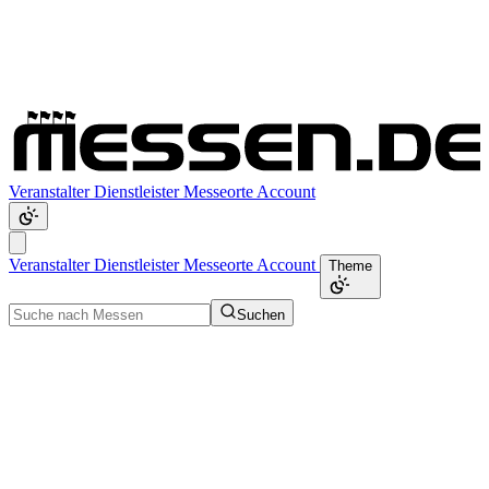
Veranstalter
Dienstleister
Messeorte
Account
Veranstalter
Dienstleister
Messeorte
Account
Theme
Suchen