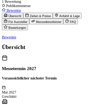
1 Bewertung
Publikumsmesse
Bewerten
Übersicht
Zeiten & Preise
Anfahrt & Lage
Für Aussteller
Messedienstleister
FAQ
Bewertungen
Bewerten
Übersicht
Messetermin 2027
Voraussichtlicher nächster Termin
Mai 2027
Geschätzt