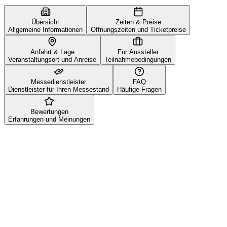
Übersicht
Zeiten & Preise
Allgemeine Informationen
Öffnungszeiten und Ticketpreise
Anfahrt & Lage
Für Aussteller
Veranstaltungsort und Anreise
Teilnahmebedingungen
Messedienstleister
FAQ
Dienstleister für Ihren Messestand
Häufige Fragen
Bewertungen
Erfahrungen und Meinungen