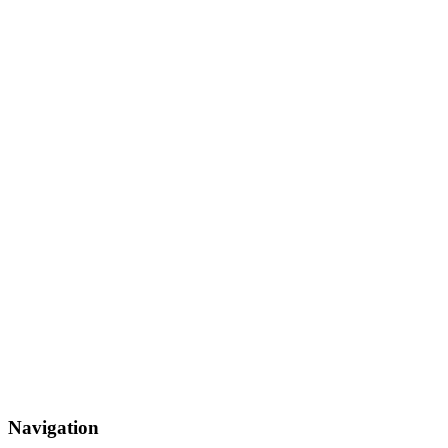
Navigation