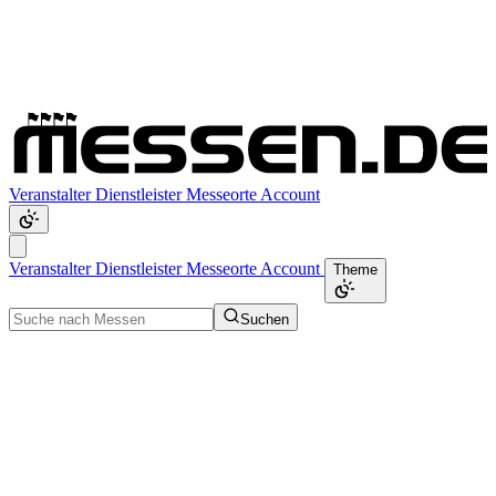
Veranstalter
Dienstleister
Messeorte
Account
Veranstalter
Dienstleister
Messeorte
Account
Theme
Suchen