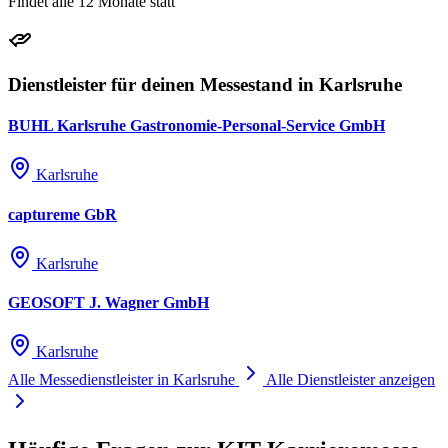
Findet alle 12 Monate statt
Dienstleister für deinen Messestand in Karlsruhe
BUHL Karlsruhe Gastronomie-Personal-Service GmbH
Karlsruhe
captureme GbR
Karlsruhe
GEOSOFT J. Wagner GmbH
Karlsruhe
Alle Messedienstleister in Karlsruhe
Alle Dienstleister anzeigen