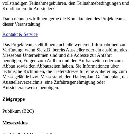
vollständigen Teilnahmegebühren, den Teilnahmebedingungen und
Konditionen für Aussteller?
Dann nennen wir Ihnen gerne die Kontaktdaten des Projektteams
dieser Veranstaltung.
Kontakt & Service
Das Projektteam stellt Ihnen auch alle weiteren Informationen zur
Verfügung, wenn Sie z.B. bereits Aussteller oder ein ausführendes
Messebau-Unternehmen sind und die Adresse zur Anfahrt
benötigen, Fragen zum Aufbau und den Aufbauzeiten oder zum
Abbau sowie den Abbauzeiten haben, Sie Informationen über
technische Richtlinien, die Lieferadresse für eine Anlieferung zum
Messegelände bzw. Messestand, den Hallenplan, Geländeplan, das
Ausstellerverzeichnis, eine Zufahrtsgenehmigung oder
Ausstellerausweise benötigen.
Zielgruppe
Publikum (B2C)
Messezyklus