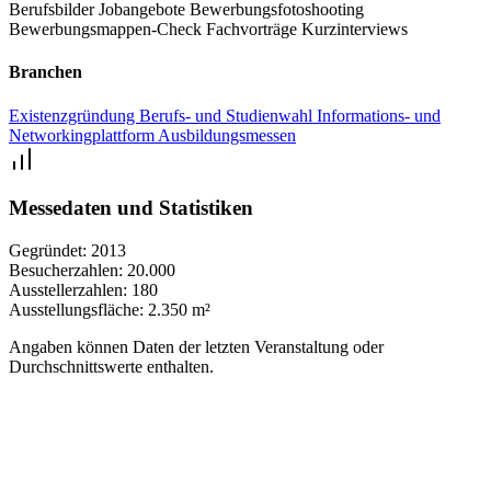
Berufsbilder
Jobangebote
Bewerbungsfotoshooting
Bewerbungsmappen-Check
Fachvorträge
Kurzinterviews
Branchen
Existenzgründung
Berufs- und Studienwahl
Informations- und
Networkingplattform
Ausbildungsmessen
Messedaten und Statistiken
Gegründet:
2013
Besucherzahlen:
20.000
Ausstellerzahlen:
180
Ausstellungsfläche:
2.350 m²
Angaben können Daten der letzten Veranstaltung oder
Durchschnittswerte enthalten.