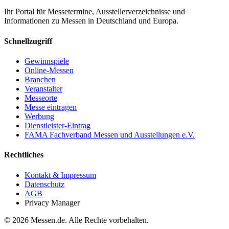
Ihr Portal für Messetermine, Ausstellerverzeichnisse und
Informationen zu Messen in Deutschland und Europa.
Schnellzugriff
Gewinnspiele
Online-Messen
Branchen
Veranstalter
Messeorte
Messe eintragen
Werbung
Dienstleister-Eintrag
FAMA Fachverband Messen und Ausstellungen e.V.
Rechtliches
Kontakt & Impressum
Datenschutz
AGB
Privacy Manager
© 2026 Messen.de. Alle Rechte vorbehalten.