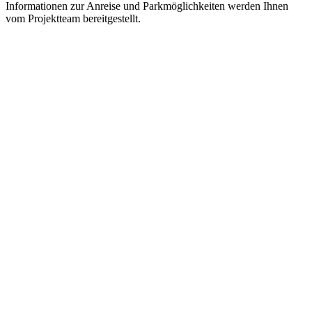
Informationen zur Anreise und Parkmöglichkeiten werden Ihnen
vom Projektteam bereitgestellt.