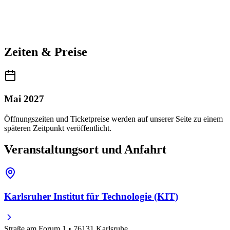
Zeiten & Preise
Mai 2027
Öffnungszeiten und Ticketpreise werden auf unserer Seite zu einem
späteren Zeitpunkt veröffentlicht.
Veranstaltungsort und Anfahrt
Karlsruher Institut für Technologie (KIT)
Straße am Forum 1 • 76131 Karlsruhe