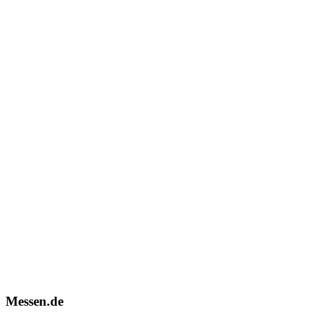
Messen.de