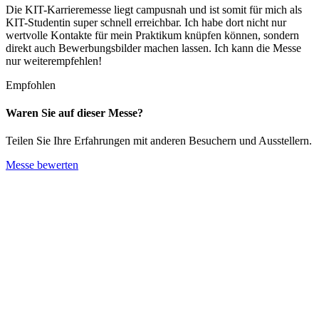
Die KIT-Karrieremesse liegt campusnah und ist somit für mich als
KIT-Studentin super schnell erreichbar. Ich habe dort nicht nur
wertvolle Kontakte für mein Praktikum knüpfen können, sondern
direkt auch Bewerbungsbilder machen lassen. Ich kann die Messe
nur weiterempfehlen!
Empfohlen
Waren Sie auf dieser Messe?
Teilen Sie Ihre Erfahrungen mit anderen Besuchern und Ausstellern.
Messe bewerten