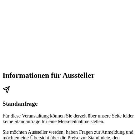
Informationen für Aussteller
Standanfrage
Für diese Veranstaltung können Sie derzeit über unsere Seite leider
keine Standanfrage für eine Messeteilnahme stellen.
Sie möchten Aussteller werden, haben Fragen zur Anmeldung und
möchten eine Übersicht über die Preise zur Standmiete, den