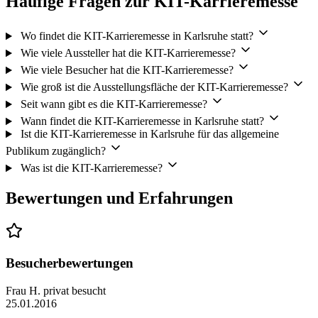
Häufige Fragen zur KIT-Karrieremesse
Wo findet die KIT-Karrieremesse in Karlsruhe statt?
Wie viele Aussteller hat die KIT-Karrieremesse?
Wie viele Besucher hat die KIT-Karrieremesse?
Wie groß ist die Ausstellungsfläche der KIT-Karrieremesse?
Seit wann gibt es die KIT-Karrieremesse?
Wann findet die KIT-Karrieremesse in Karlsruhe statt?
Ist die KIT-Karrieremesse in Karlsruhe für das allgemeine
Publikum zugänglich?
Was ist die KIT-Karrieremesse?
Bewertungen und Erfahrungen
Besucherbewertungen
Frau H.
privat besucht
25.01.2016