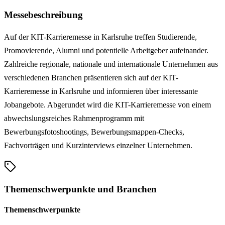
Messebeschreibung
Auf der KIT-Karrieremesse in Karlsruhe treffen Studierende,
Promovierende, Alumni und potentielle Arbeitgeber aufeinander.
Zahlreiche regionale, nationale und internationale Unternehmen aus
verschiedenen Branchen präsentieren sich auf der KIT-
Karrieremesse in Karlsruhe und informieren über interessante
Jobangebote. Abgerundet wird die KIT-Karrieremesse von einem
abwechslungsreiches Rahmenprogramm mit
Bewerbungsfotoshootings, Bewerbungsmappen-Checks,
Fachvorträgen und Kurzinterviews einzelner Unternehmen.
Themenschwerpunkte und Branchen
Themenschwerpunkte