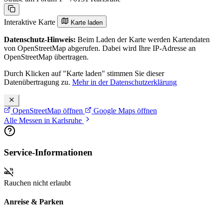
Interaktive Karte
Karte laden
Datenschutz-Hinweis:
Beim Laden der Karte werden Kartendaten
von OpenStreetMap abgerufen. Dabei wird Ihre IP-Adresse an
OpenStreetMap übertragen.
Durch Klicken auf "Karte laden" stimmen Sie dieser
Datenübertragung zu.
Mehr in der Datenschutzerklärung
OpenStreetMap öffnen
Google Maps öffnen
Alle Messen in Karlsruhe
Service-Informationen
Rauchen nicht erlaubt
Anreise & Parken