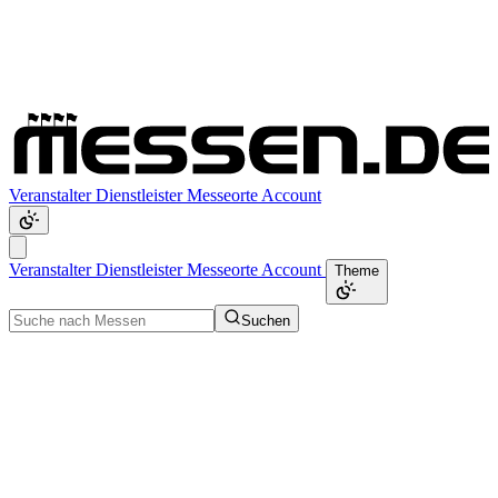
Veranstalter
Dienstleister
Messeorte
Account
Veranstalter
Dienstleister
Messeorte
Account
Theme
Suchen