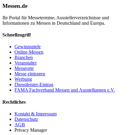
Messen.de
Ihr Portal für Messetermine, Ausstellerverzeichnisse und
Informationen zu Messen in Deutschland und Europa.
Schnellzugriff
Gewinnspiele
Online-Messen
Branchen
Veranstalter
Messeorte
Messe eintragen
Werbung
Dienstleister-Eintrag
FAMA Fachverband Messen und Ausstellungen e.V.
Rechtliches
Kontakt & Impressum
Datenschutz
AGB
Privacy Manager