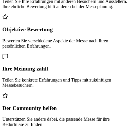
Teilen Sie Ihre Erfahrungen mit anderen Besuchern und Ausstellern.
Ihre ehrliche Bewertung hilft anderen bei der Messeplanung.
Objektive Bewertung
Bewerten Sie verschiedene Aspekte der Messe nach Ihren
persönlichen Erfahrungen.
Ihre Meinung zählt
Teilen Sie konkrete Erfahrungen und Tipps mit zukünftigen
Messebesuchern.
Der Community helfen
Unterstützen Sie andere dabei, die passende Messe für ihre
Bedürfnisse zu finden.