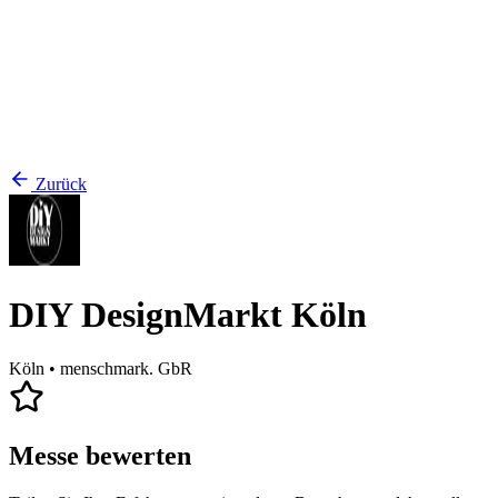
Zurück
DIY DesignMarkt Köln
Köln
• menschmark. GbR
Messe bewerten