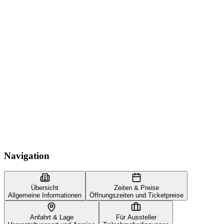
Navigation
Übersicht
Zeiten & Preise
Allgemeine Informationen
Öffnungszeiten und Ticketpreise
Anfahrt & Lage
Für Aussteller