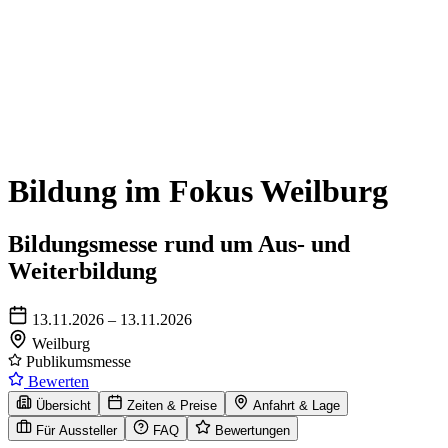
Bildung im Fokus Weilburg
Bildungsmesse rund um Aus- und
Weiterbildung
13.11.2026 – 13.11.2026
Weilburg
Publikumsmesse
Bewerten
Übersicht
Zeiten & Preise
Anfahrt & Lage
Für Aussteller
FAQ
Bewertungen