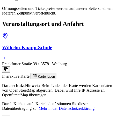
Öffnungszeiten und Ticketpreise werden auf unserer Seite zu einem
späteren Zeitpunkt veröffentlicht.
Veranstaltungsort und Anfahrt
Wilhelm-Knapp-Schule
Frankfurter Straße 39 • 35781 Weilburg
Interaktive Karte
Karte laden
Datenschutz-Hinweis:
Beim Laden der Karte werden Kartendaten
von OpenStreetMap abgerufen. Dabei wird Ihre IP-Adresse an
OpenStreetMap übertragen.
Durch Klicken auf "Karte laden" stimmen Sie dieser
Datenübertragung zu.
Mehr in der Datenschutzerklärung