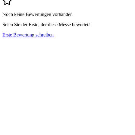
Noch keine Bewertungen vorhanden
Seien Sie der Erste, der diese Messe bewertet!
Erste Bewertung schreiben