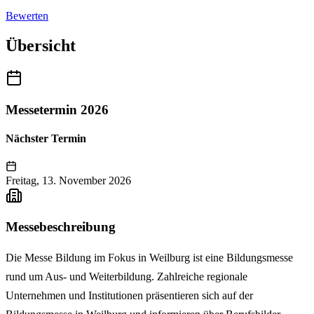
Bewerten
Übersicht
Messetermin 2026
Nächster Termin
Freitag, 13. November 2026
Messebeschreibung
Die Messe Bildung im Fokus in Weilburg ist eine Bildungsmesse
rund um Aus- und Weiterbildung. Zahlreiche regionale
Unternehmen und Institutionen präsentieren sich auf der