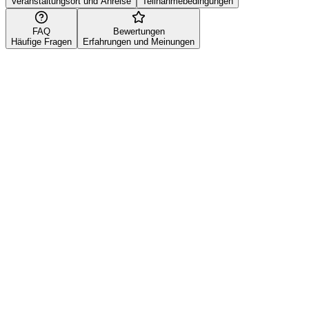
Veranstaltungsort und Anreise
Teilnahmebedingungen
FAQ
Bewertungen
Häufige Fragen
Erfahrungen und Meinungen