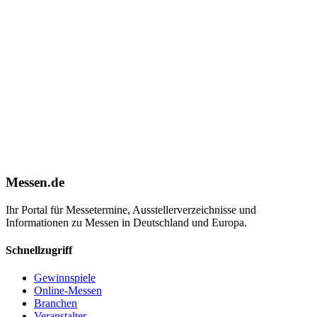
Messen.de
Ihr Portal für Messetermine, Ausstellerverzeichnisse und
Informationen zu Messen in Deutschland und Europa.
Schnellzugriff
Gewinnspiele
Online-Messen
Branchen
Veranstalter