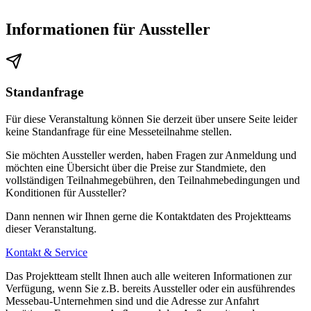
Informationen für Aussteller
Standanfrage
Für diese Veranstaltung können Sie derzeit über unsere Seite leider
keine Standanfrage für eine Messeteilnahme stellen.
Sie möchten Aussteller werden, haben Fragen zur Anmeldung und
möchten eine Übersicht über die Preise zur Standmiete, den
vollständigen Teilnahmegebühren, den Teilnahmebedingungen und
Konditionen für Aussteller?
Dann nennen wir Ihnen gerne die Kontaktdaten des Projektteams
dieser Veranstaltung.
Kontakt & Service
Das Projektteam stellt Ihnen auch alle weiteren Informationen zur
Verfügung, wenn Sie z.B. bereits Aussteller oder ein ausführendes
Messebau-Unternehmen sind und die Adresse zur Anfahrt