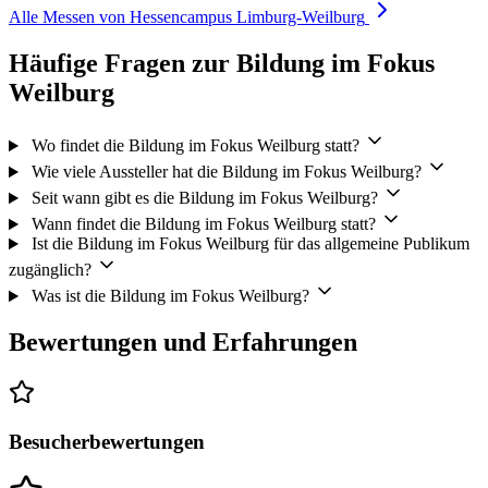
Alle Messen von Hessencampus Limburg-Weilburg
Häufige Fragen zur Bildung im Fokus
Weilburg
Wo findet die Bildung im Fokus Weilburg statt?
Wie viele Aussteller hat die Bildung im Fokus Weilburg?
Seit wann gibt es die Bildung im Fokus Weilburg?
Wann findet die Bildung im Fokus Weilburg statt?
Ist die Bildung im Fokus Weilburg für das allgemeine Publikum
zugänglich?
Was ist die Bildung im Fokus Weilburg?
Bewertungen und Erfahrungen
Besucherbewertungen