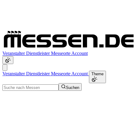
Veranstalter
Dienstleister
Messeorte
Account
Veranstalter
Dienstleister
Messeorte
Account
Theme
Suchen