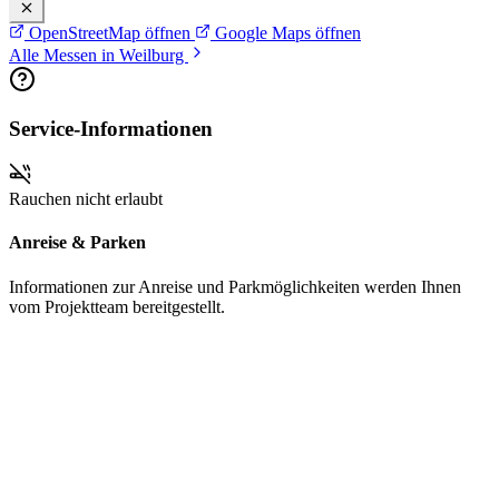
OpenStreetMap öffnen
Google Maps öffnen
Alle Messen in Weilburg
Service-Informationen
Rauchen nicht erlaubt
Anreise & Parken
Informationen zur Anreise und Parkmöglichkeiten werden Ihnen
vom Projektteam bereitgestellt.