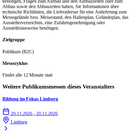
benötigen, Fragen zum Aufbau und den Aufbauzeiten oder zum
Abbau sowie den Abbauzeiten haben, Sie Informationen über
technische Richtlinien, die Lieferadresse für eine Anlieferung zum
Messegelände bzw. Messestand, den Hallenplan, Geländeplan, das
Ausstellerverzeichnis, eine Zufahrtsgenehmigung oder
Ausstellerausweise benötigen.
Zielgruppe
Publikum (B2C)
Messezyklus
Findet alle 12 Monate statt
Weitere Publikumsmessen dieses Veranstalters
Bildung im Fokus Limburg
20.11.2026 - 20.11.2026
Limburg