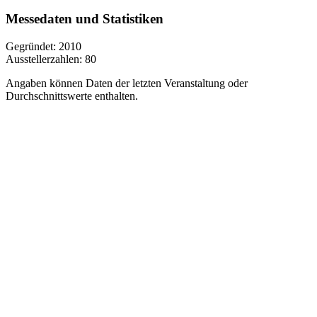
Messedaten und Statistiken
Gegründet:
2010
Ausstellerzahlen:
80
Angaben können Daten der letzten Veranstaltung oder
Durchschnittswerte enthalten.