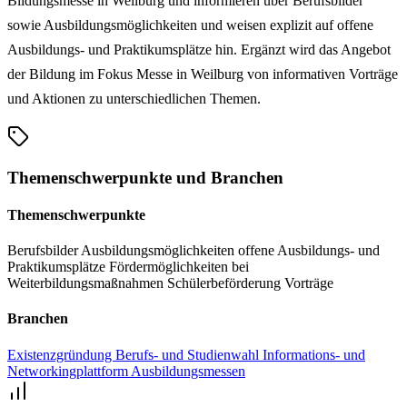
Bildungsmesse in Weilburg und informieren über Berufsbilder
sowie Ausbildungsmöglichkeiten und weisen explizit auf offene
Ausbildungs- und Praktikumsplätze hin. Ergänzt wird das Angebot
der Bildung im Fokus Messe in Weilburg von informativen Vorträge
und Aktionen zu unterschiedlichen Themen.
Themenschwerpunkte und Branchen
Themenschwerpunkte
Berufsbilder
Ausbildungsmöglichkeiten
offene Ausbildungs- und
Praktikumsplätze
Fördermöglichkeiten bei
Weiterbildungsmaßnahmen
Schülerbeförderung
Vorträge
Branchen
Existenzgründung
Berufs- und Studienwahl
Informations- und
Networkingplattform
Ausbildungsmessen