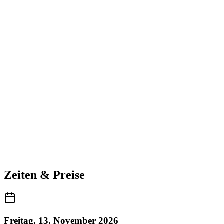
Zeiten & Preise
Freitag, 13. November 2026