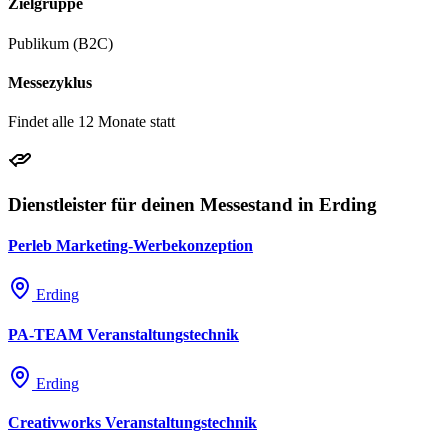
Zielgruppe
Publikum (B2C)
Messezyklus
Findet alle 12 Monate statt
Dienstleister für deinen Messestand in Erding
Perleb Marketing-Werbekonzeption
Erding
PA-TEAM Veranstaltungstechnik
Erding
Creativworks Veranstaltungstechnik