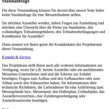
Standanfrage
Für diese Veranstaltung können Sie derzeit über unsere Seite leider
keine Standanfrage für eine Messeteilnahme stellen.
Sie möchten Aussteller werden, haben Fragen zur Anmeldung und
möchten eine Übersicht über die Preise zur Standmiete, den
vollständigen Teilnahmegebühren, den Teilnahmebedingungen und
Konditionen für Aussteller?
Dann nennen wir Ihnen gerne die Kontaktdaten des Projektteams
dieser Veranstaltung.
Kontakt & Service
Das Projektteam stellt Ihnen auch alle weiteren Informationen zur
Verfügung, wenn Sie z.B. bereits Aussteller oder ein ausführendes
Messebau-Unternehmen sind und die Adresse zur Anfahrt
benötigen, Fragen zum Aufbau und den Aufbauzeiten oder zum
Abbau sowie den Abbauzeiten haben, Sie Informationen über
technische Richtlinien, die Lieferadresse für eine Anlieferung zum
Messegelände bzw. Messestand, den Hallenplan, Geländeplan, das
Ausstellerverzeichnis, eine Zufahrtsgenehmigung oder
Ausstellerausweise benötigen.