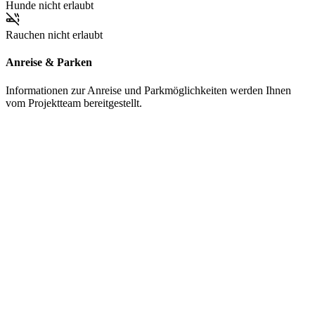
Hunde nicht erlaubt
Rauchen nicht erlaubt
Anreise & Parken
Informationen zur Anreise und Parkmöglichkeiten werden Ihnen
vom Projektteam bereitgestellt.