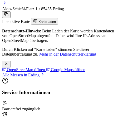
Alois-Schießl-Platz 1 • 85435 Erding
Interaktive Karte
Karte laden
Datenschutz-Hinweis:
Beim Laden der Karte werden Kartendaten
von OpenStreetMap abgerufen. Dabei wird Ihre IP-Adresse an
OpenStreetMap übertragen.
Durch Klicken auf "Karte laden" stimmen Sie dieser
Datenübertragung zu.
Mehr in der Datenschutzerklärung
OpenStreetMap öffnen
Google Maps öffnen
Alle Messen in Erding
Service-Informationen
Barrierefrei zugänglich