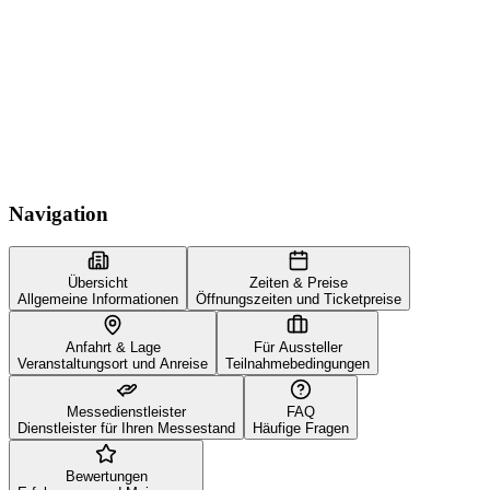
Navigation
Übersicht
Zeiten & Preise
Allgemeine Informationen
Öffnungszeiten und Ticketpreise
Anfahrt & Lage
Für Aussteller
Veranstaltungsort und Anreise
Teilnahmebedingungen
Messedienstleister
FAQ
Dienstleister für Ihren Messestand
Häufige Fragen
Bewertungen