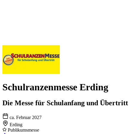
Schulranzenmesse Erding
Die Messe für Schulanfang und Übertritt
ca. Februar 2027
Erding
Publikumsmesse