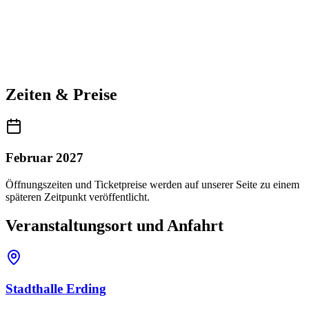
Zeiten & Preise
Februar 2027
Öffnungszeiten und Ticketpreise werden auf unserer Seite zu einem
späteren Zeitpunkt veröffentlicht.
Veranstaltungsort und Anfahrt
Stadthalle Erding