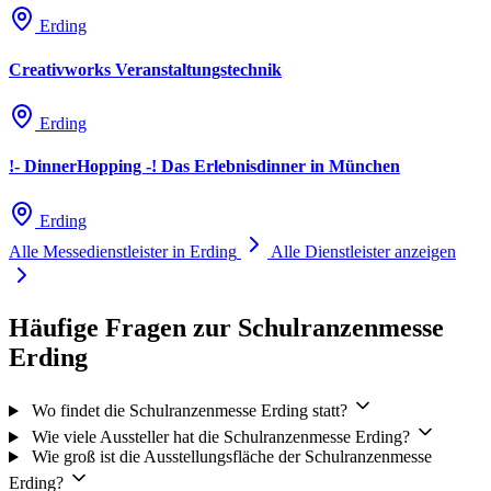
Erding
Creativworks Veranstaltungstechnik
Erding
!- DinnerHopping -! Das Erlebnisdinner in München
Erding
Alle Messedienstleister in Erding
Alle Dienstleister anzeigen
Häufige Fragen zur Schulranzenmesse
Erding
Wo findet die Schulranzenmesse Erding statt?
Wie viele Aussteller hat die Schulranzenmesse Erding?
Wie groß ist die Ausstellungsfläche der Schulranzenmesse
Erding?