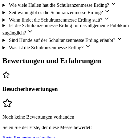
Wie viele Hallen hat die Schulranzenmesse Erding?
Seit wann gibt es die Schulranzenmesse Erding?
Wann findet die Schulranzenmesse Erding statt?
Ist die Schulranzenmesse Erding für das allgemeine Publikum
zugänglich?
Sind Hunde auf der Schulranzenmesse Erding erlaubt?
Was ist die Schulranzenmesse Erding?
Bewertungen und Erfahrungen
Besucherbewertungen
Noch keine Bewertungen vorhanden
Seien Sie der Erste, der diese Messe bewertet!
Erste Bewertung schreiben