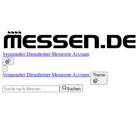
Veranstalter
Dienstleister
Messeorte
Account
Veranstalter
Dienstleister
Messeorte
Account
Theme
Suchen