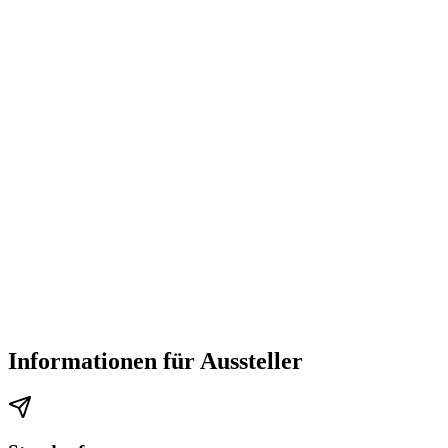
Informationen für Aussteller