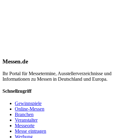
Messen.de
Ihr Portal für Messetermine, Ausstellerverzeichnisse und
Informationen zu Messen in Deutschland und Europa.
Schnellzugriff
Gewinnspiele
Online-Messen
Branchen
Veranstalter
Messeorte
Messe eintragen
Werbung