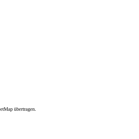
etMap übertragen.