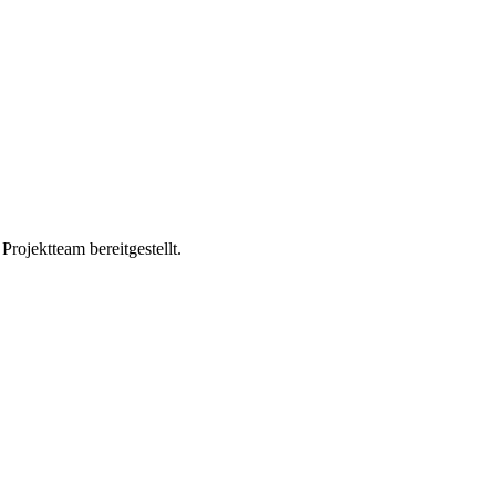
ojektteam bereitgestellt.