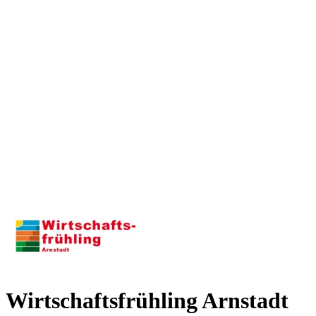
Wirtschaftsfrühling Arnstadt