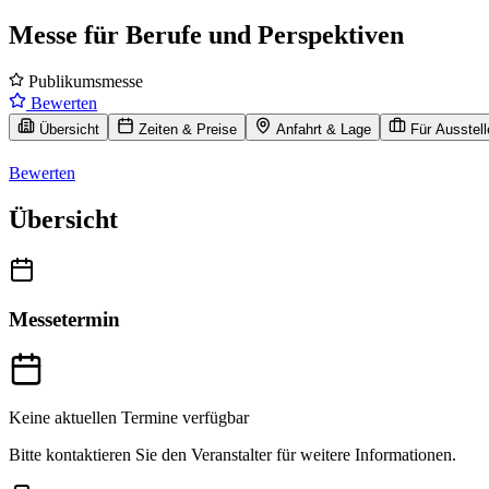
Messe für Berufe und Perspektiven
Publikumsmesse
Bewerten
Übersicht
Zeiten & Preise
Anfahrt & Lage
Für Ausstell
Bewerten
Übersicht
Messetermin
Keine aktuellen Termine verfügbar
Bitte kontaktieren Sie den Veranstalter für weitere Informationen.