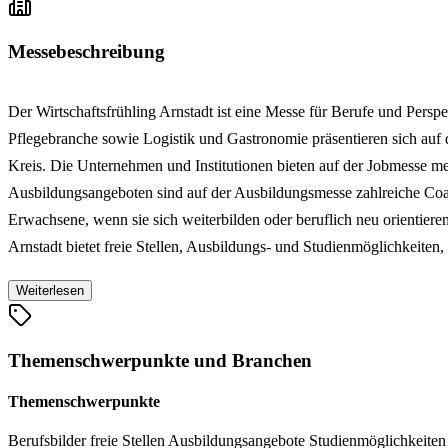
Messebeschreibung
Der Wirtschaftsfrühling Arnstadt ist eine Messe für Berufe und Per
Pflegebranche sowie Logistik und Gastronomie präsentieren sich auf 
Kreis. Die Unternehmen und Institutionen bieten auf der Jobmesse m
Ausbildungsangeboten sind auf der Ausbildungsmesse zahlreiche Coac
Erwachsene, wenn sie sich weiterbilden oder beruflich neu orientiere
Arnstadt bietet freie Stellen, Ausbildungs- und Studienmöglichkeite
Weiterlesen
Themenschwerpunkte und Branchen
Themenschwerpunkte
Berufsbilder
freie Stellen
Ausbildungsangebote
Studienmöglichkeite