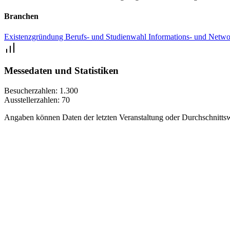
Branchen
Existenzgründung
Berufs- und Studienwahl
Informations- und Netwo
Messedaten und Statistiken
Besucherzahlen:
1.300
Ausstellerzahlen:
70
Angaben können Daten der letzten Veranstaltung oder Durchschnittsw