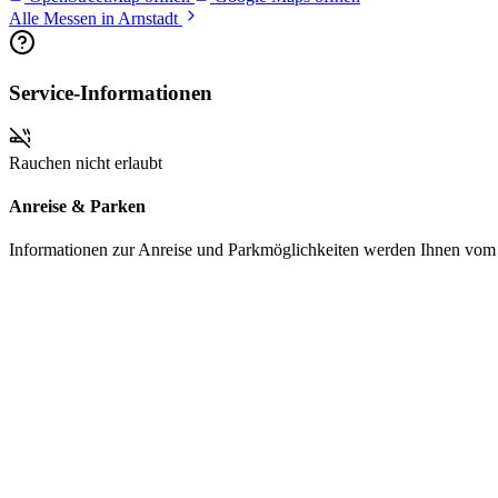
Alle Messen in Arnstadt
Service-Informationen
Rauchen nicht erlaubt
Anreise & Parken
Informationen zur Anreise und Parkmöglichkeiten werden Ihnen vom Pr