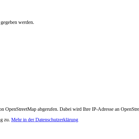
t gegeben werden.
n OpenStreetMap abgerufen. Dabei wird Ihre IP-Adresse an OpenStre
ng zu.
Mehr in der Datenschutzerklärung