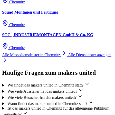
Chemnitz
Squad Montagen und Fertigung
Chemnitz
SCC | INDUSTRIEMONTAGEN GmbH & Co. KG
Chemnitz
Alle Messedienstleister in Chemnitz
Alle Dienstleister anzeigen
Häufige Fragen zum makers united
Wo findet das makers united in Chemnitz statt?
Wie viele Aussteller hat das makers united?
Wie viele Besucher hat das makers united?
Wann findet das makers united in Chemnitz statt?
Ist das makers united in Chemnitz für das allgemeine Publikum
zugänglich?