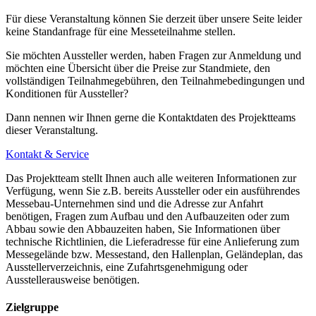
Für diese Veranstaltung können Sie derzeit über unsere Seite leider
keine Standanfrage für eine Messeteilnahme stellen.
Sie möchten Aussteller werden, haben Fragen zur Anmeldung und
möchten eine Übersicht über die Preise zur Standmiete, den
vollständigen Teilnahmegebühren, den Teilnahmebedingungen und
Konditionen für Aussteller?
Dann nennen wir Ihnen gerne die Kontaktdaten des Projektteams
dieser Veranstaltung.
Kontakt & Service
Das Projektteam stellt Ihnen auch alle weiteren Informationen zur
Verfügung, wenn Sie z.B. bereits Aussteller oder ein ausführendes
Messebau-Unternehmen sind und die Adresse zur Anfahrt
benötigen, Fragen zum Aufbau und den Aufbauzeiten oder zum
Abbau sowie den Abbauzeiten haben, Sie Informationen über
technische Richtlinien, die Lieferadresse für eine Anlieferung zum
Messegelände bzw. Messestand, den Hallenplan, Geländeplan, das
Ausstellerverzeichnis, eine Zufahrtsgenehmigung oder
Ausstellerausweise benötigen.
Zielgruppe