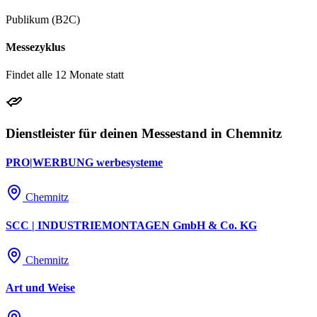
Publikum (B2C)
Messezyklus
Findet alle 12 Monate statt
Dienstleister für deinen Messestand in Chemnitz
PRO|WERBUNG werbesysteme
Chemnitz
SCC | INDUSTRIEMONTAGEN GmbH & Co. KG
Chemnitz
Art und Weise