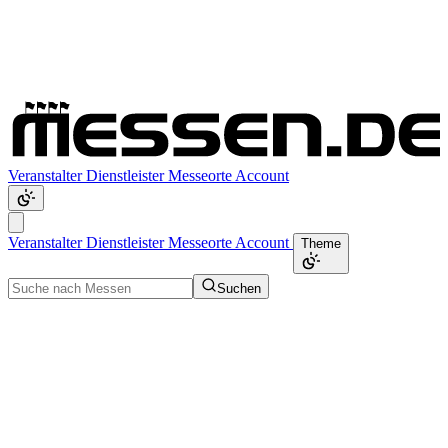
Veranstalter
Dienstleister
Messeorte
Account
Veranstalter
Dienstleister
Messeorte
Account
Theme
Suchen