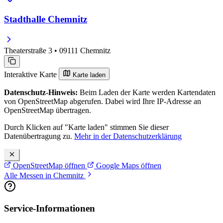
Stadthalle Chemnitz
Theaterstraße 3 • 09111 Chemnitz
Interaktive Karte
Karte laden
Datenschutz-Hinweis:
Beim Laden der Karte werden Kartendaten
von OpenStreetMap abgerufen. Dabei wird Ihre IP-Adresse an
OpenStreetMap übertragen.
Durch Klicken auf "Karte laden" stimmen Sie dieser
Datenübertragung zu.
Mehr in der Datenschutzerklärung
OpenStreetMap öffnen
Google Maps öffnen
Alle Messen in Chemnitz
Service-Informationen