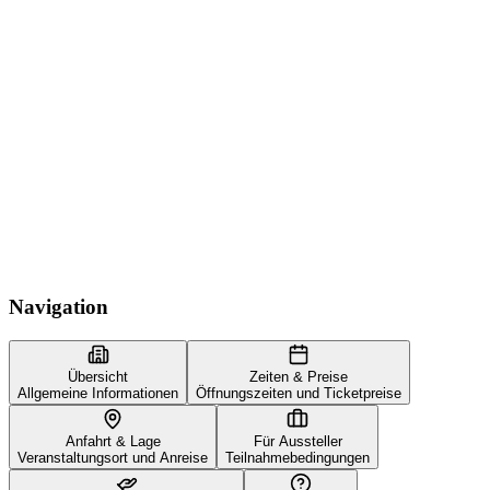
Navigation
Übersicht
Zeiten & Preise
Allgemeine Informationen
Öffnungszeiten und Ticketpreise
Anfahrt & Lage
Für Aussteller
Veranstaltungsort und Anreise
Teilnahmebedingungen