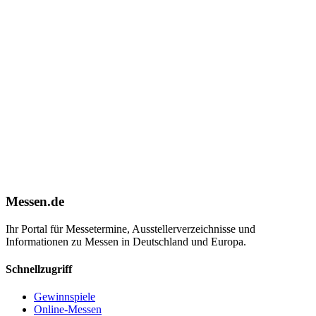
Messen.de
Ihr Portal für Messetermine, Ausstellerverzeichnisse und
Informationen zu Messen in Deutschland und Europa.
Schnellzugriff
Gewinnspiele
Online-Messen