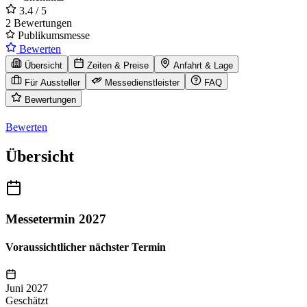
3.4
/ 5
2 Bewertungen
Publikumsmesse
Bewerten
Übersicht
Zeiten & Preise
Anfahrt & Lage
Für Aussteller
Messedienstleister
FAQ
Bewertungen
Bewerten
Übersicht
Messetermin 2027
Voraussichtlicher nächster Termin
Juni 2027
Geschätzt