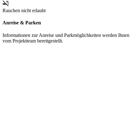
Rauchen nicht erlaubt
Anreise & Parken
Informationen zur Anreise und Parkmöglichkeiten werden Ihnen
vom Projektteam bereitgestellt.