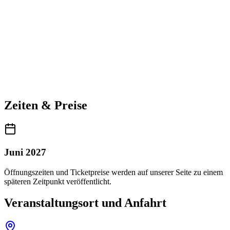
Zeiten & Preise
Juni 2027
Öffnungszeiten und Ticketpreise werden auf unserer Seite zu einem
späteren Zeitpunkt veröffentlicht.
Veranstaltungsort und Anfahrt