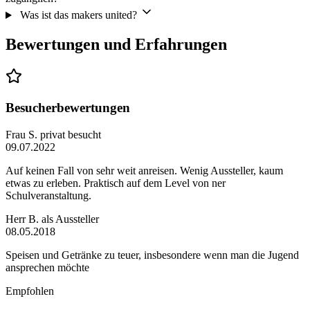
Was ist das makers united?
Bewertungen und Erfahrungen
Besucherbewertungen
Frau S.
privat besucht
09.07.2022
Auf keinen Fall von sehr weit anreisen. Wenig Aussteller, kaum
etwas zu erleben. Praktisch auf dem Level von ner
Schulveranstaltung.
Herr B.
als Aussteller
08.05.2018
Speisen und Getränke zu teuer, insbesondere wenn man die Jugend
ansprechen möchte
Empfohlen