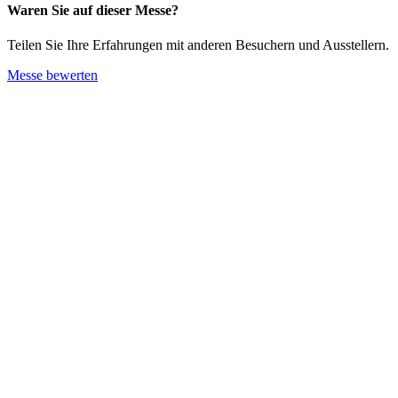
Waren Sie auf dieser Messe?
Teilen Sie Ihre Erfahrungen mit anderen Besuchern und Ausstellern.
Messe bewerten