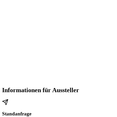
Informationen für Aussteller
Standanfrage