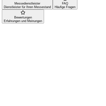
Messedienstleister
FAQ
Dienstleister für Ihren Messestand
Häufige Fragen
Bewertungen
Erfahrungen und Meinungen