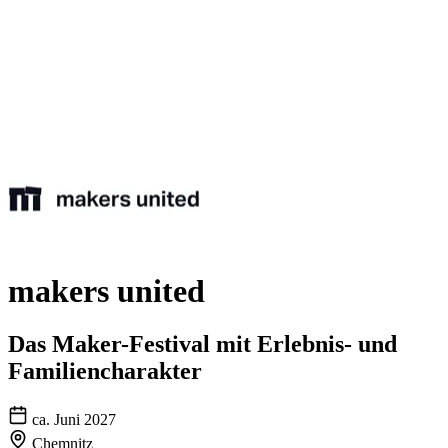
makers united
Das Maker-Festival mit Erlebnis- und
Familiencharakter
ca. Juni 2027
Chemnitz