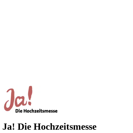
Ja! Die Hochzeitsmesse