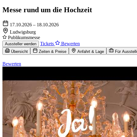
Messe rund um die Hochzeit
17.10.2026 – 18.10.2026
Ludwigsburg
Publikumsmesse
Tickets
Bewerten
Aussteller werden
Übersicht
Zeiten & Preise
Anfahrt & Lage
Für Ausstell
Bewerten