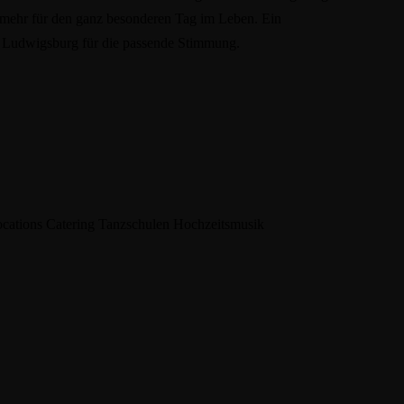
 mehr für den ganz besonderen Tag im Leben. Ein
 Ludwigsburg für die passende Stimmung.
ocations
Catering
Tanzschulen
Hochzeitsmusik