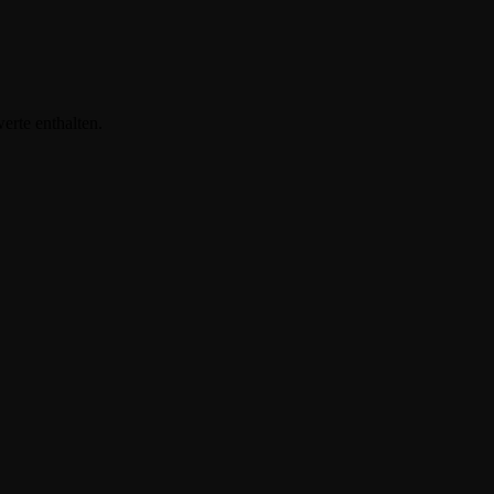
erte enthalten.