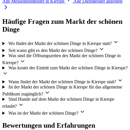
Alle Messedienstleister in Kierspe
Alle Dienstleister anzeigen
Häufige Fragen zum Markt der schönen
Dinge
Wo findet der Markt der schönen Dinge in Kierspe statt?
Seit wann gibt es den Markt der schönen Dinge?
Was sind die Öffnungszeiten des Markt der schönen Dinge in
Kierspe?
Was kostet der Eintritt zum Markt der schönen Dinge in Kierspe?
Wann findet der Markt der schönen Dinge in Kierspe statt?
Ist der Markt der schönen Dinge in Kierspe für das allgemeine
Publikum zugänglich?
Sind Hunde auf dem Markt der schönen Dinge in Kierspe
erlaubt?
Was ist der Markt der schönen Dinge?
Bewertungen und Erfahrungen