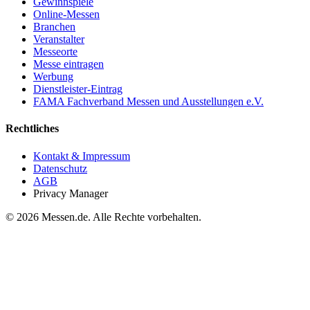
Gewinnspiele
Online-Messen
Branchen
Veranstalter
Messeorte
Messe eintragen
Werbung
Dienstleister-Eintrag
FAMA Fachverband Messen und Ausstellungen e.V.
Rechtliches
Kontakt & Impressum
Datenschutz
AGB
Privacy Manager
© 2026 Messen.de. Alle Rechte vorbehalten.