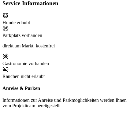
Service-Informationen
Hunde erlaubt
Parkplatz vorhanden
direkt am Markt, kostenfrei
Gastronomie vorhanden
Rauchen nicht erlaubt
Anreise & Parken
Informationen zur Anreise und Parkmöglichkeiten werden Ihnen
vom Projektteam bereitgestellt.