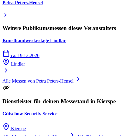
Petra Peters-Hensel
Weitere Publikumsmessen dieses Veranstalters
Kunsthandwerkertage Lindlar
ca. 19.12.2026
Lindlar
Alle Messen von Petra Peters-Hensel
Dienstleister für deinen Messestand in Kierspe
Gütschow Security Service
Kierspe