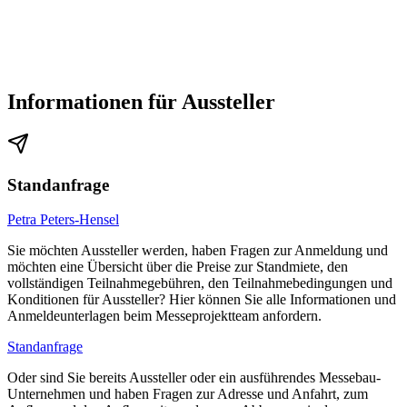
Informationen für Aussteller
Standanfrage
Petra Peters-Hensel
Sie möchten Aussteller werden, haben Fragen zur Anmeldung und
möchten eine Übersicht über die Preise zur Standmiete, den
vollständigen Teilnahmegebühren, den Teilnahmebedingungen und
Konditionen für Aussteller? Hier können Sie alle Informationen und
Anmeldeunterlagen beim Messeprojektteam anfordern.
Standanfrage
Oder sind Sie bereits Aussteller oder ein ausführendes Messebau-
Unternehmen und haben Fragen zur Adresse und Anfahrt, zum