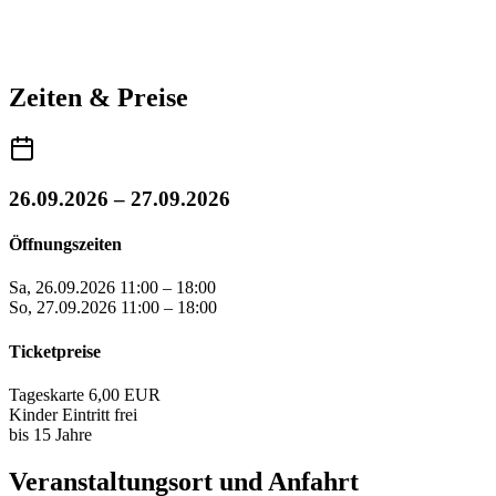
Zeiten & Preise
26.09.2026 – 27.09.2026
Öffnungszeiten
Sa, 26.09.2026
11:00 – 18:00
So, 27.09.2026
11:00 – 18:00
Ticketpreise
Tageskarte
6,00 EUR
Kinder
Eintritt frei
bis 15 Jahre
Veranstaltungsort und Anfahrt