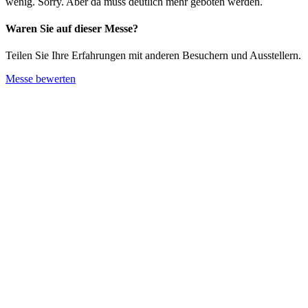
wenig. Sorry. Aber da muss deutlich mehr geboten werden.
Waren Sie auf dieser Messe?
Teilen Sie Ihre Erfahrungen mit anderen Besuchern und Ausstellern.
Messe bewerten