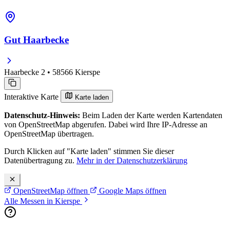
Gut Haarbecke
Haarbecke 2 • 58566 Kierspe
Interaktive Karte
Karte laden
Datenschutz-Hinweis:
Beim Laden der Karte werden Kartendaten
von OpenStreetMap abgerufen. Dabei wird Ihre IP-Adresse an
OpenStreetMap übertragen.
Durch Klicken auf "Karte laden" stimmen Sie dieser
Datenübertragung zu.
Mehr in der Datenschutzerklärung
OpenStreetMap öffnen
Google Maps öffnen
Alle Messen in Kierspe