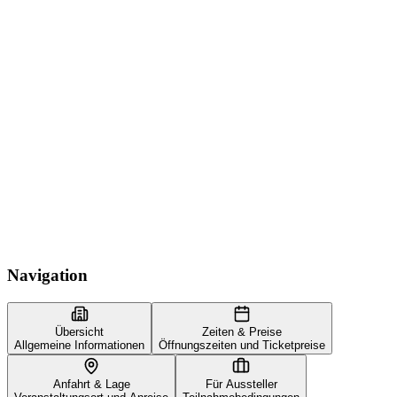
Navigation
Übersicht
Zeiten & Preise
Allgemeine Informationen
Öffnungszeiten und Ticketpreise
Anfahrt & Lage
Für Aussteller