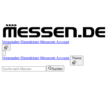
Veranstalter
Dienstleister
Messeorte
Account
Veranstalter
Dienstleister
Messeorte
Account
Theme
Suchen