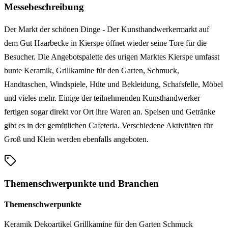
Messebeschreibung
Der Markt der schönen Dinge - Der Kunsthandwerkermarkt auf
dem Gut Haarbecke in Kierspe öffnet wieder seine Tore für die
Besucher. Die Angebotspalette des urigen Marktes Kierspe umfasst
bunte Keramik, Grillkamine für den Garten, Schmuck,
Handtaschen, Windspiele, Hüte und Bekleidung, Schafsfelle, Möbel
und vieles mehr. Einige der teilnehmenden Kunsthandwerker
fertigen sogar direkt vor Ort ihre Waren an. Speisen und Getränke
gibt es in der gemütlichen Cafeteria. Verschiedene Aktivitäten für
Groß und Klein werden ebenfalls angeboten.
Themenschwerpunkte und Branchen
Themenschwerpunkte
Keramik
Dekoartikel
Grillkamine für den Garten
Schmuck