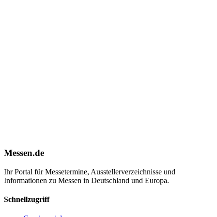
Messen.de
Ihr Portal für Messetermine, Ausstellerverzeichnisse und
Informationen zu Messen in Deutschland und Europa.
Schnellzugriff