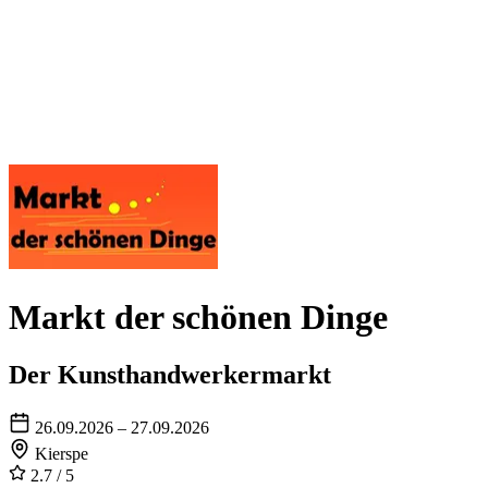
Markt der schönen Dinge
Der Kunsthandwerkermarkt
26.09.2026 – 27.09.2026
Kierspe
2.7
/ 5