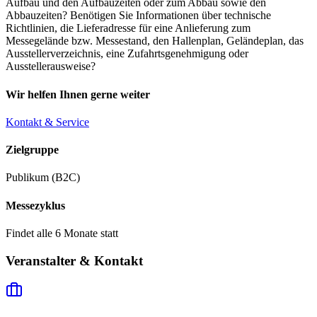
Aufbau und den Aufbauzeiten oder zum Abbau sowie den
Abbauzeiten? Benötigen Sie Informationen über technische
Richtlinien, die Lieferadresse für eine Anlieferung zum
Messegelände bzw. Messestand, den Hallenplan, Geländeplan, das
Ausstellerverzeichnis, eine Zufahrtsgenehmigung oder
Ausstellerausweise?
Wir helfen Ihnen gerne weiter
Kontakt & Service
Zielgruppe
Publikum (B2C)
Messezyklus
Findet alle 6 Monate statt
Veranstalter & Kontakt