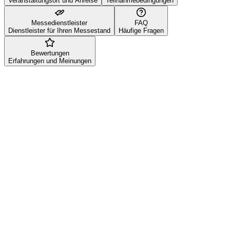
Veranstaltungsort und Anreise
Teilnahmebedingungen
Messedienstleister
FAQ
Dienstleister für Ihren Messestand
Häufige Fragen
Bewertungen
Erfahrungen und Meinungen