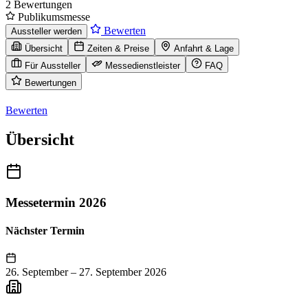
2 Bewertungen
Publikumsmesse
Bewerten
Aussteller werden
Übersicht
Zeiten & Preise
Anfahrt & Lage
Für Aussteller
Messedienstleister
FAQ
Bewertungen
Bewerten
Übersicht
Messetermin 2026
Nächster Termin
26. September
–
27. September 2026