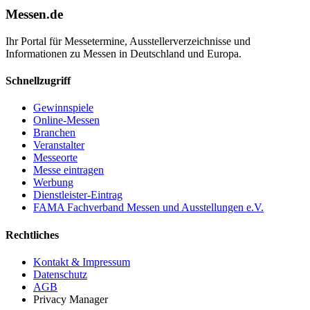
Messen.de
Ihr Portal für Messetermine, Ausstellerverzeichnisse und
Informationen zu Messen in Deutschland und Europa.
Schnellzugriff
Gewinnspiele
Online-Messen
Branchen
Veranstalter
Messeorte
Messe eintragen
Werbung
Dienstleister-Eintrag
FAMA Fachverband Messen und Ausstellungen e.V.
Rechtliches
Kontakt & Impressum
Datenschutz
AGB
Privacy Manager