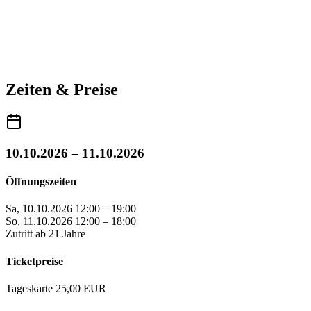
Zeiten & Preise
10.10.2026 – 11.10.2026
Öffnungszeiten
Sa, 10.10.2026
12:00 – 19:00
So, 11.10.2026
12:00 – 18:00
Zutritt ab 21 Jahre
Ticketpreise
Tageskarte
25,00 EUR