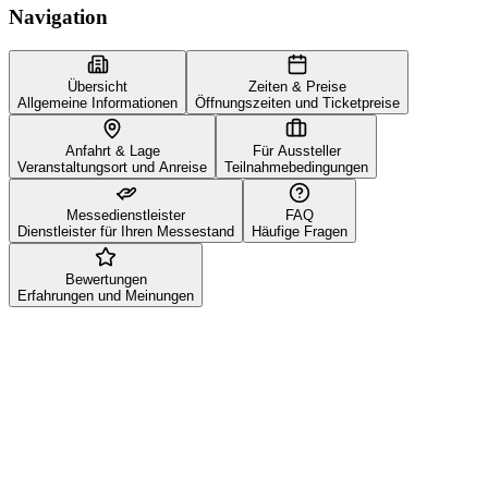
Navigation
Übersicht
Zeiten & Preise
Allgemeine Informationen
Öffnungszeiten und Ticketpreise
Anfahrt & Lage
Für Aussteller
Veranstaltungsort und Anreise
Teilnahmebedingungen
Messedienstleister
FAQ
Dienstleister für Ihren Messestand
Häufige Fragen
Bewertungen
Erfahrungen und Meinungen