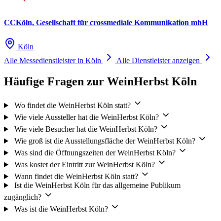
CCKöln, Gesellschaft für crossmediale Kommunikation mbH
Köln
Alle Messedienstleister in Köln
Alle Dienstleister anzeigen
Häufige Fragen zur WeinHerbst Köln
Wo findet die WeinHerbst Köln statt?
Wie viele Aussteller hat die WeinHerbst Köln?
Wie viele Besucher hat die WeinHerbst Köln?
Wie groß ist die Ausstellungsfläche der WeinHerbst Köln?
Was sind die Öffnungszeiten der WeinHerbst Köln?
Was kostet der Eintritt zur WeinHerbst Köln?
Wann findet die WeinHerbst Köln statt?
Ist die WeinHerbst Köln für das allgemeine Publikum
zugänglich?
Was ist die WeinHerbst Köln?