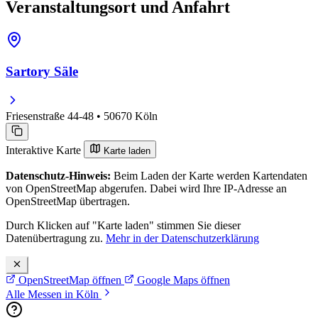
Veranstaltungsort und Anfahrt
Sartory Säle
Friesenstraße 44-48 • 50670 Köln
Interaktive Karte
Karte laden
Datenschutz-Hinweis:
Beim Laden der Karte werden Kartendaten
von OpenStreetMap abgerufen. Dabei wird Ihre IP-Adresse an
OpenStreetMap übertragen.
Durch Klicken auf "Karte laden" stimmen Sie dieser
Datenübertragung zu.
Mehr in der Datenschutzerklärung
OpenStreetMap öffnen
Google Maps öffnen
Alle Messen in Köln