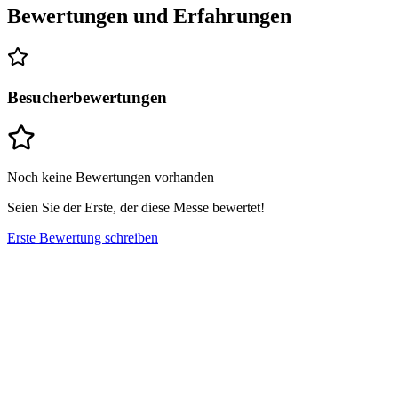
Bewertungen und Erfahrungen
Besucherbewertungen
Noch keine Bewertungen vorhanden
Seien Sie der Erste, der diese Messe bewertet!
Erste Bewertung schreiben