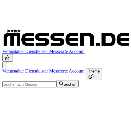
Veranstalter
Dienstleister
Messeorte
Account
Veranstalter
Dienstleister
Messeorte
Account
Theme
Suchen