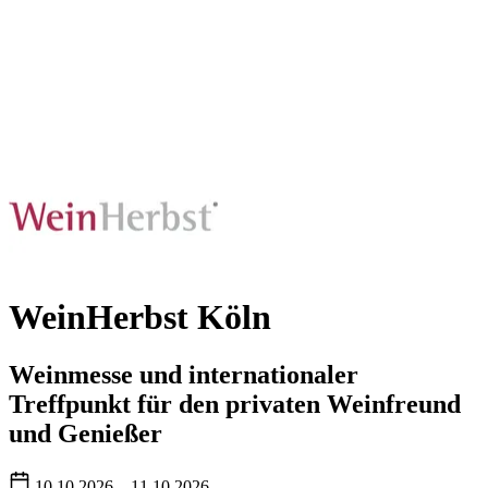
WeinHerbst Köln
Weinmesse und internationaler
Treffpunkt für den privaten Weinfreund
und Genießer
10.10.2026 – 11.10.2026