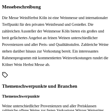
Messebeschreibung
Die Messe WeinHerbst Köln ist eine Weinmesse und internationaler
Treffpunkt für den privaten Weinfreund und Genießer. Die
zahlreichen Aussteller der Weinmesse Köln bieten ein großes und
breit gefächertes Angebot an feinen Weinen unterschiedlicher
Provenienzen und aller Preis- und Qualitätsstufen. Zahlreiche Weine
stehen darüber hinaus zur Verkostung bereit. Ein interessantes
Rahmenprogramm mit kommentierten Weinverkostungen rundet die
Kölner Wein Herbst Messe ab.
Themenschwerpunkte und Branchen
Themenschwerpunkte
Weine unterschiedlicher Provenienzen und aller Preisklassen
zahlreiche offene Weine zur freien Verkostung
Winzer
Weingüter