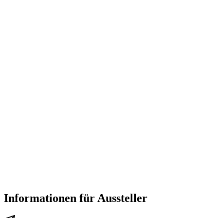
Informationen für Aussteller