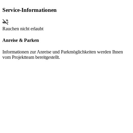
Service-Informationen
Rauchen nicht erlaubt
Anreise & Parken
Informationen zur Anreise und Parkmöglichkeiten werden Ihnen
vom Projektteam bereitgestellt.