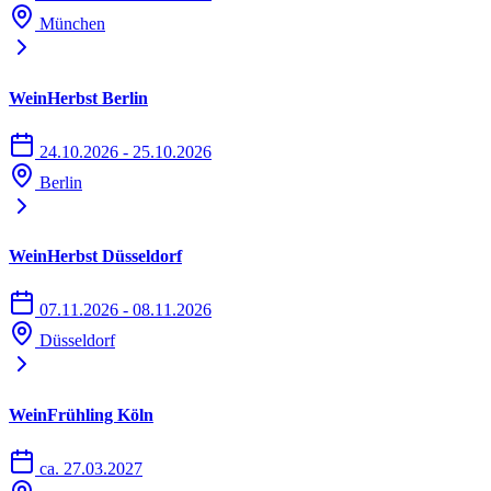
München
WeinHerbst Berlin
24.10.2026 - 25.10.2026
Berlin
WeinHerbst Düsseldorf
07.11.2026 - 08.11.2026
Düsseldorf
WeinFrühling Köln
ca. 27.03.2027