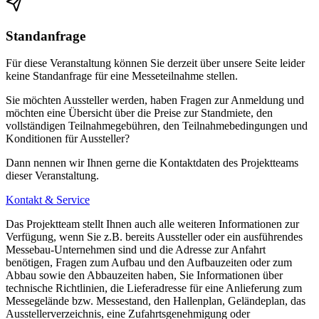
Standanfrage
Für diese Veranstaltung können Sie derzeit über unsere Seite leider
keine Standanfrage für eine Messeteilnahme stellen.
Sie möchten Aussteller werden, haben Fragen zur Anmeldung und
möchten eine Übersicht über die Preise zur Standmiete, den
vollständigen Teilnahmegebühren, den Teilnahmebedingungen und
Konditionen für Aussteller?
Dann nennen wir Ihnen gerne die Kontaktdaten des Projektteams
dieser Veranstaltung.
Kontakt & Service
Das Projektteam stellt Ihnen auch alle weiteren Informationen zur
Verfügung, wenn Sie z.B. bereits Aussteller oder ein ausführendes
Messebau-Unternehmen sind und die Adresse zur Anfahrt
benötigen, Fragen zum Aufbau und den Aufbauzeiten oder zum
Abbau sowie den Abbauzeiten haben, Sie Informationen über
technische Richtlinien, die Lieferadresse für eine Anlieferung zum
Messegelände bzw. Messestand, den Hallenplan, Geländeplan, das
Ausstellerverzeichnis, eine Zufahrtsgenehmigung oder