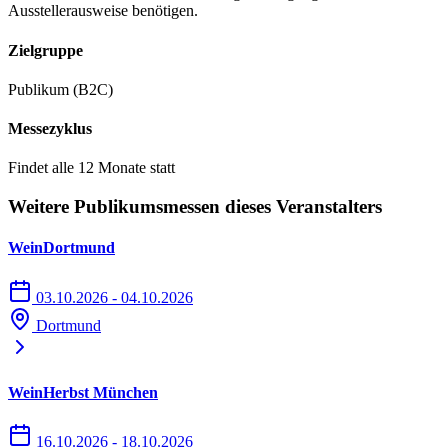
Ausstellerausweise benötigen.
Zielgruppe
Publikum (B2C)
Messezyklus
Findet alle 12 Monate statt
Weitere Publikumsmessen dieses Veranstalters
WeinDortmund
03.10.2026 - 04.10.2026
Dortmund
WeinHerbst München
16.10.2026 - 18.10.2026