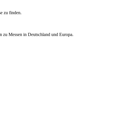
e zu finden.
nen zu Messen in Deutschland und Europa.