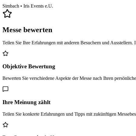
Simbach
• Iris Events e.U.
Messe bewerten
Teilen Sie Ihre Erfahrungen mit anderen Besuchern und Ausstellern. 
Objektive Bewertung
Bewerten Sie verschiedene Aspekte der Messe nach Ihren persönlich
Ihre Meinung zählt
Teilen Sie konkrete Erfahrungen und Tipps mit zukünftigen Messebe