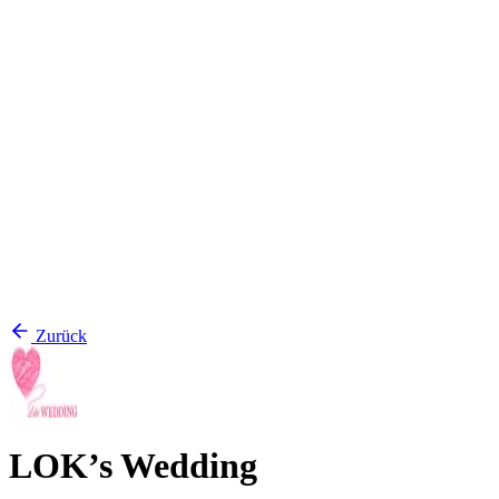
Zurück
LOK’s Wedding