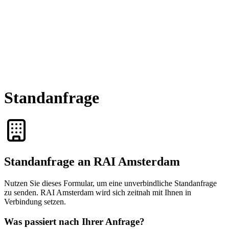
Standanfrage
Standanfrage an RAI Amsterdam
Nutzen Sie dieses Formular, um eine unverbindliche Standanfrage
zu senden. RAI Amsterdam wird sich zeitnah mit Ihnen in
Verbindung setzen.
Was passiert nach Ihrer Anfrage?