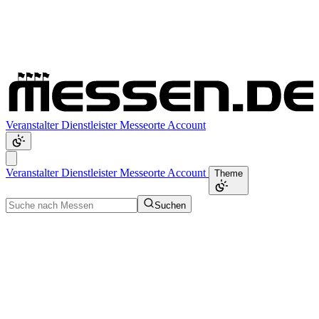
Veranstalter
Dienstleister
Messeorte
Account
Veranstalter
Dienstleister
Messeorte
Account
Theme
Suchen