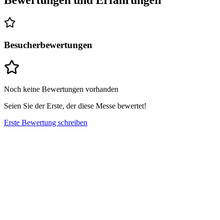
Bewertungen und Erfahrungen
Besucherbewertungen
Noch keine Bewertungen vorhanden
Seien Sie der Erste, der diese Messe bewertet!
Erste Bewertung schreiben