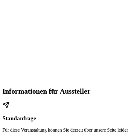
Informationen für Aussteller
Standanfrage
Für diese Veranstaltung können Sie derzeit über unsere Seite leider