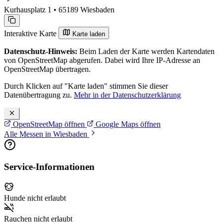
Kurhausplatz 1 • 65189 Wiesbaden
Interaktive Karte
Karte laden
Datenschutz-Hinweis:
Beim Laden der Karte werden Kartendaten
von OpenStreetMap abgerufen. Dabei wird Ihre IP-Adresse an
OpenStreetMap übertragen.
Durch Klicken auf "Karte laden" stimmen Sie dieser
Datenübertragung zu.
Mehr in der Datenschutzerklärung
OpenStreetMap öffnen
Google Maps öffnen
Alle Messen in Wiesbaden
Service-Informationen
Hunde nicht erlaubt
Rauchen nicht erlaubt