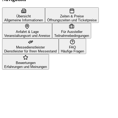
Übersicht
Zeiten & Preise
Allgemeine Informationen
Öffnungszeiten und Ticketpreise
Anfahrt & Lage
Für Aussteller
Veranstaltungsort und Anreise
Teilnahmebedingungen
Messedienstleister
FAQ
Dienstleister für Ihren Messestand
Häufige Fragen
Bewertungen
Erfahrungen und Meinungen