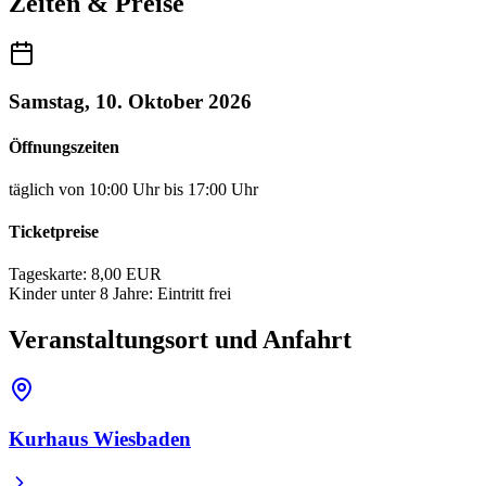
Zeiten & Preise
Samstag, 10. Oktober 2026
Öffnungszeiten
täglich von 10:00 Uhr bis 17:00 Uhr
Ticketpreise
Tageskarte: 8,00 EUR
Kinder unter 8 Jahre: Eintritt frei
Veranstaltungsort und Anfahrt
Kurhaus Wiesbaden