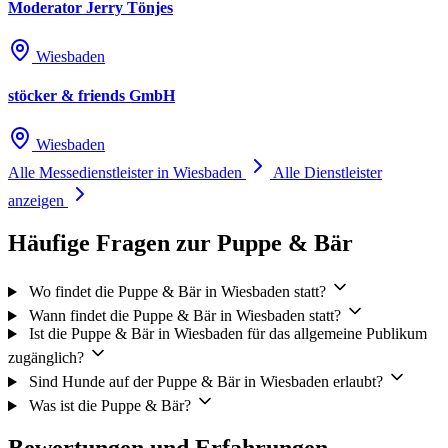
Moderator Jerry Tönjes
Wiesbaden
stöcker & friends GmbH
Wiesbaden
Alle Messedienstleister in Wiesbaden
Alle Dienstleister
anzeigen
Häufige Fragen zur Puppe & Bär
Wo findet die Puppe & Bär in Wiesbaden statt?
Wann findet die Puppe & Bär in Wiesbaden statt?
Ist die Puppe & Bär in Wiesbaden für das allgemeine Publikum
zugänglich?
Sind Hunde auf der Puppe & Bär in Wiesbaden erlaubt?
Was ist die Puppe & Bär?