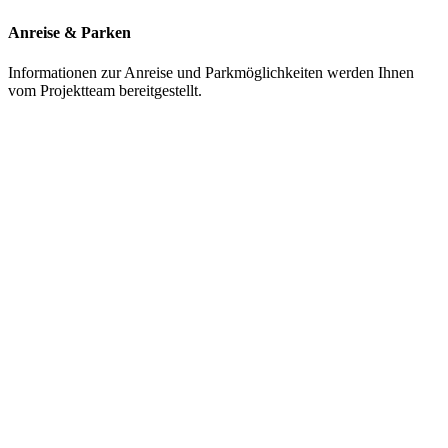
Anreise & Parken
Informationen zur Anreise und Parkmöglichkeiten werden Ihnen
vom Projektteam bereitgestellt.