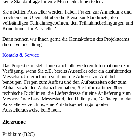
keine Standanfrage für eine Messeteilnahme stellen.
Sie möchten Aussteller werden, haben Fragen zur Anmeldung und
möchten eine Übersicht über die Preise zur Standmiete, den
vollständigen Teilnahmegebühren, den Teilnahmebedingungen und
Konditionen für Aussteller?
Dann nennen wir Ihnen gerne die Kontaktdaten des Projektteams
dieser Veranstaltung.
Kontakt & Service
Das Projektteam stellt Ihnen auch alle weiteren Informationen zur
Verfügung, wenn Sie z.B. bereits Aussteller oder ein ausführendes
Messebau-Unternehmen sind und die Adresse zur Anfahrt
benötigen, Fragen zum Aufbau und den Aufbauzeiten oder zum
Abbau sowie den Abbauzeiten haben, Sie Informationen über
technische Richtlinien, die Lieferadresse für eine Anlieferung zum
Messegelände bzw. Messestand, den Hallenplan, Geländeplan, das
Ausstellerverzeichnis, eine Zufahrtsgenehmigung oder
Ausstellerausweise benötigen.
Zielgruppe
Publikum (B2C)