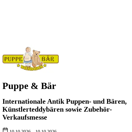
Puppe & Bär
Internationale Antik Puppen- und Bären,
Künstlerteddybären sowie Zubehör-
Verkaufsmesse
10.10.2026 – 10.10.2026