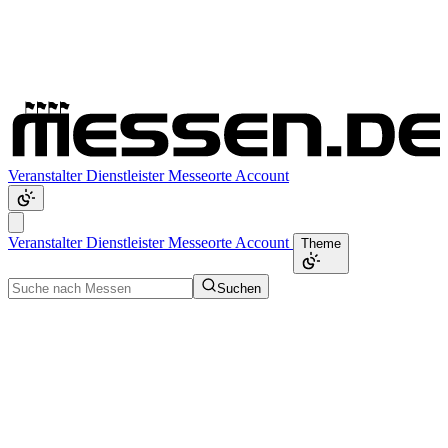
Veranstalter
Dienstleister
Messeorte
Account
Veranstalter
Dienstleister
Messeorte
Account
Theme
Suchen