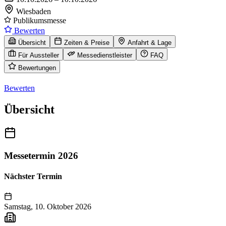
Wiesbaden
Publikumsmesse
Bewerten
Übersicht
Zeiten & Preise
Anfahrt & Lage
Für Aussteller
Messedienstleister
FAQ
Bewertungen
Bewerten
Übersicht
Messetermin 2026
Nächster Termin
Samstag, 10. Oktober 2026