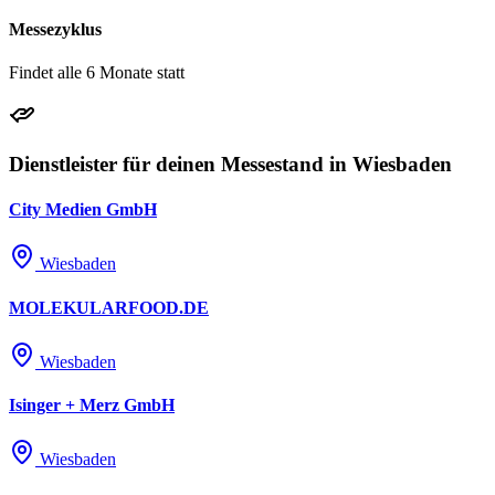
Messezyklus
Findet alle 6 Monate statt
Dienstleister für deinen Messestand in Wiesbaden
City Medien GmbH
Wiesbaden
MOLEKULARFOOD.DE
Wiesbaden
Isinger + Merz GmbH
Wiesbaden