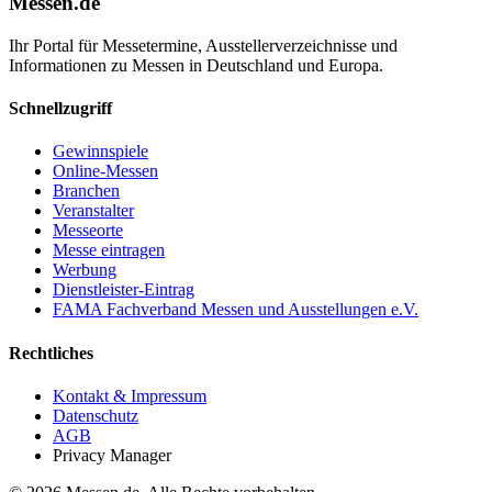
Messen.de
Ihr Portal für Messetermine, Ausstellerverzeichnisse und
Informationen zu Messen in Deutschland und Europa.
Schnellzugriff
Gewinnspiele
Online-Messen
Branchen
Veranstalter
Messeorte
Messe eintragen
Werbung
Dienstleister-Eintrag
FAMA Fachverband Messen und Ausstellungen e.V.
Rechtliches
Kontakt & Impressum
Datenschutz
AGB
Privacy Manager