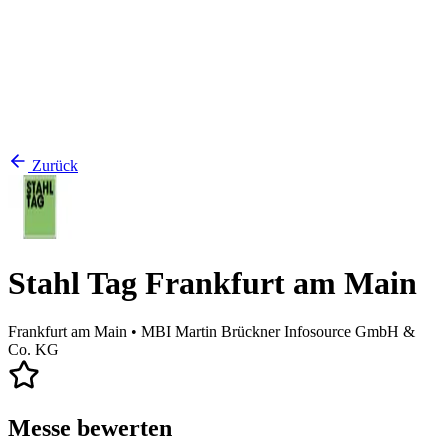
Zurück
Stahl Tag Frankfurt am Main
Frankfurt am Main
• MBI Martin Brückner Infosource GmbH &
Co. KG
Messe bewerten