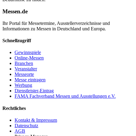
Messen.de
Ihr Portal für Messetermine, Ausstellerverzeichnisse und
Informationen zu Messen in Deutschland und Europa.
Schnellzugriff
Gewinnspiele
Online-Messen
Branchen
Veranstalter
Messeorte
Messe eintragen
Werbung
Dienstleister-Eintrag
FAMA Fachverband Messen und Ausstellungen e.V.
Rechtliches
Kontakt & Impressum
Datenschutz
AGB