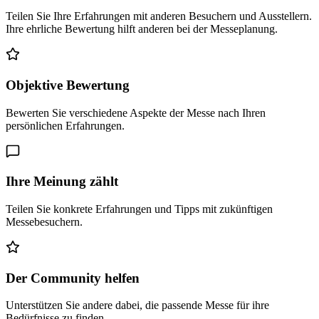
Teilen Sie Ihre Erfahrungen mit anderen Besuchern und Ausstellern.
Ihre ehrliche Bewertung hilft anderen bei der Messeplanung.
Objektive Bewertung
Bewerten Sie verschiedene Aspekte der Messe nach Ihren
persönlichen Erfahrungen.
Ihre Meinung zählt
Teilen Sie konkrete Erfahrungen und Tipps mit zukünftigen
Messebesuchern.
Der Community helfen
Unterstützen Sie andere dabei, die passende Messe für ihre
Bedürfnisse zu finden.