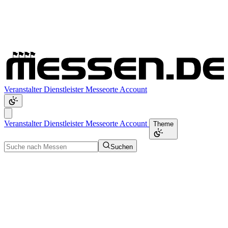
Veranstalter
Dienstleister
Messeorte
Account
Veranstalter
Dienstleister
Messeorte
Account
Theme
Suchen