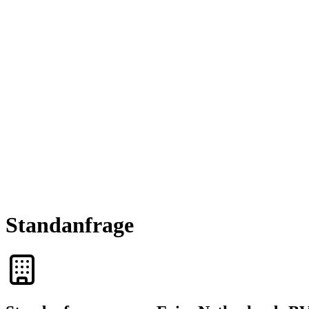
Standanfrage