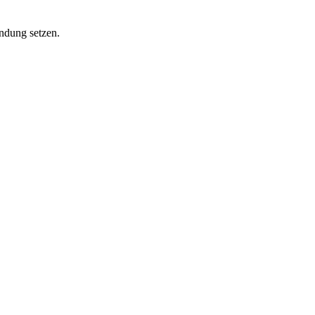
indung setzen.