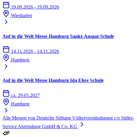
19.09.2026 - 19.09.2026
Wiesbaden
Auf in die Welt Messe Hamburg Sankt-Ansgar-Schule
14.11.2026 - 14.11.2026
Hamburg
Auf in die Welt Messe Hamburg Ida Ehre Schule
ca. 29.05.2027
Hamburg
Alle Messen von Deutsche Stiftung Völkerverständigung c/o Stifter-
Service Ahrensburg GmbH & Co. KG