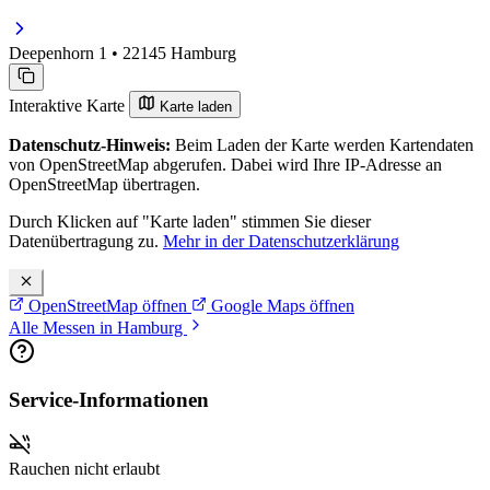
Deepenhorn 1 • 22145 Hamburg
Interaktive Karte
Karte laden
Datenschutz-Hinweis:
Beim Laden der Karte werden Kartendaten
von OpenStreetMap abgerufen. Dabei wird Ihre IP-Adresse an
OpenStreetMap übertragen.
Durch Klicken auf "Karte laden" stimmen Sie dieser
Datenübertragung zu.
Mehr in der Datenschutzerklärung
OpenStreetMap öffnen
Google Maps öffnen
Alle Messen in Hamburg
Service-Informationen
Rauchen nicht erlaubt