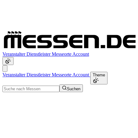
Veranstalter
Dienstleister
Messeorte
Account
Veranstalter
Dienstleister
Messeorte
Account
Theme
Suchen