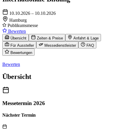
10.10.2026 – 10.10.2026
Hamburg
Publikumsmesse
Bewerten
Übersicht
Zeiten & Preise
Anfahrt & Lage
Für Aussteller
Messedienstleister
FAQ
Bewertungen
Bewerten
Übersicht
Messetermin 2026
Nächster Termin