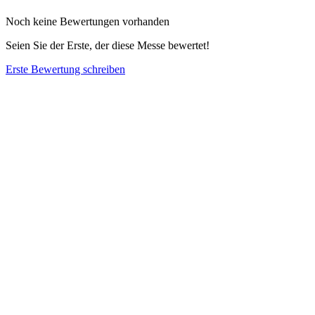
Noch keine Bewertungen vorhanden
Seien Sie der Erste, der diese Messe bewertet!
Erste Bewertung schreiben