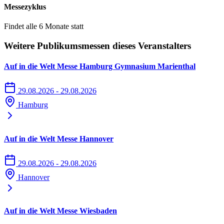
Messezyklus
Findet alle 6 Monate statt
Weitere Publikumsmessen dieses Veranstalters
Auf in die Welt Messe Hamburg Gymnasium Marienthal
29.08.2026 - 29.08.2026
Hamburg
Auf in die Welt Messe Hannover
29.08.2026 - 29.08.2026
Hannover
Auf in die Welt Messe Wiesbaden