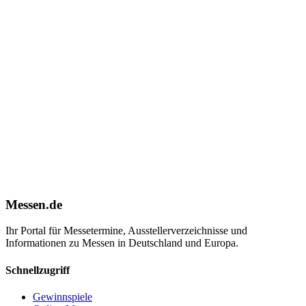
Messen.de
Ihr Portal für Messetermine, Ausstellerverzeichnisse und
Informationen zu Messen in Deutschland und Europa.
Schnellzugriff
Gewinnspiele