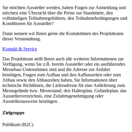
Sie möchten Aussteller werden, haben Fragen zur Anmeldung und
möchten eine Übersicht über die Preise zur Standmiete, den
vollständigen Teilnahmegebühren, den Teilnahmebedingungen und
Konditionen für Aussteller?
Dann nennen wir Ihnen gerne die Kontaktdaten des Projektteams
dieser Veranstaltung.
Kontakt & Service
Das Projektteam stellt Ihnen auch alle weiteren Informationen zur
Verfügung, wenn Sie z.B. bereits Aussteller oder ein ausführendes
Messebau-Unternehmen sind und die Adresse zur Anfahrt
benötigen, Fragen zum Aufbau und den Aufbauzeiten oder zum
Abbau sowie den Abbauzeiten haben, Sie Informationen über
technische Richtlinien, die Lieferadresse für eine Anlieferung zum
Messegelände bzw. Messestand, den Hallenplan, Geländeplan, das
Ausstellerverzeichnis, eine Zufahrtsgenehmigung oder
Ausstellerausweise benötigen.
Zielgruppe
Publikum (B2C)