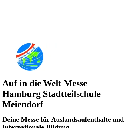
Auf in die Welt Messe
Hamburg Stadtteilschule
Meiendorf
Deine Messe für Auslandsaufenthalte und
Internationale Bildung