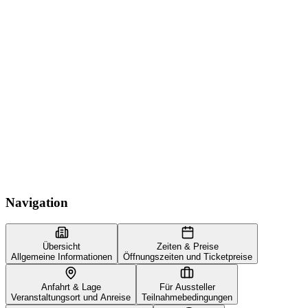
Navigation
Übersicht
Zeiten & Preise
Allgemeine Informationen
Öffnungszeiten und Ticketpreise
Anfahrt & Lage
Für Aussteller
Veranstaltungsort und Anreise
Teilnahmebedingungen