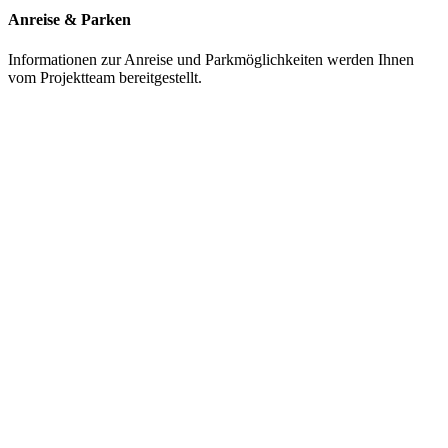
Anreise & Parken
Informationen zur Anreise und Parkmöglichkeiten werden Ihnen
vom Projektteam bereitgestellt.