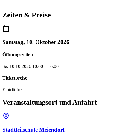
Zeiten & Preise
Samstag, 10. Oktober 2026
Öffnungszeiten
Sa, 10.10.2026
10:00 – 16:00
Ticketpreise
Eintritt frei
Veranstaltungsort und Anfahrt
Stadtteilschule Meiendorf