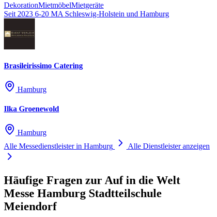
Dekoration
Mietmöbel
Mietgeräte
Seit 2023
6-20 MA
Schleswig-Holstein und Hamburg
Brasileirissimo Catering
Hamburg
Ilka Groenewold
Hamburg
Alle Messedienstleister in Hamburg
Alle Dienstleister anzeigen
Häufige Fragen zur Auf in die Welt
Messe Hamburg Stadtteilschule
Meiendorf