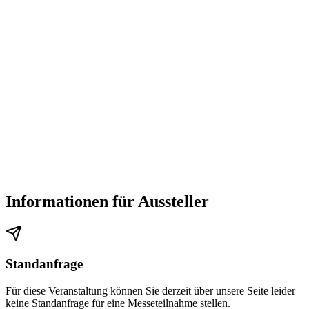
Informationen für Aussteller
Standanfrage
Für diese Veranstaltung können Sie derzeit über unsere Seite leider
keine Standanfrage für eine Messeteilnahme stellen.