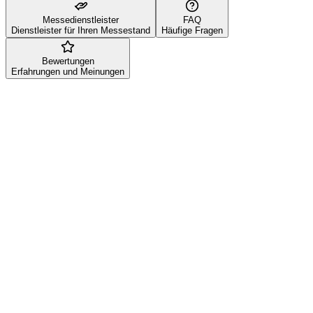
Messedienstleister
FAQ
Dienstleister für Ihren Messestand
Häufige Fragen
Bewertungen
Erfahrungen und Meinungen