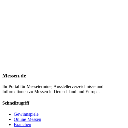
Messen.de
Ihr Portal für Messetermine, Ausstellerverzeichnisse und
Informationen zu Messen in Deutschland und Europa.
Schnellzugriff
Gewinnspiele
Online-Messen
Branchen