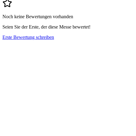
Noch keine Bewertungen vorhanden
Seien Sie der Erste, der diese Messe bewertet!
Erste Bewertung schreiben