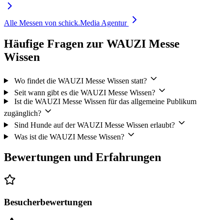
Alle Messen von schick.Media Agentur
Häufige Fragen zur WAUZI Messe
Wissen
Wo findet die WAUZI Messe Wissen statt?
Seit wann gibt es die WAUZI Messe Wissen?
Ist die WAUZI Messe Wissen für das allgemeine Publikum
zugänglich?
Sind Hunde auf der WAUZI Messe Wissen erlaubt?
Was ist die WAUZI Messe Wissen?
Bewertungen und Erfahrungen
Besucherbewertungen