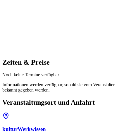
Zeiten & Preise
Noch keine Termine verfügbar
Informationen werden verfügbar, sobald sie vom Veranstalter
bekannt gegeben werden.
Veranstaltungsort und Anfahrt
kulturWerkwissen