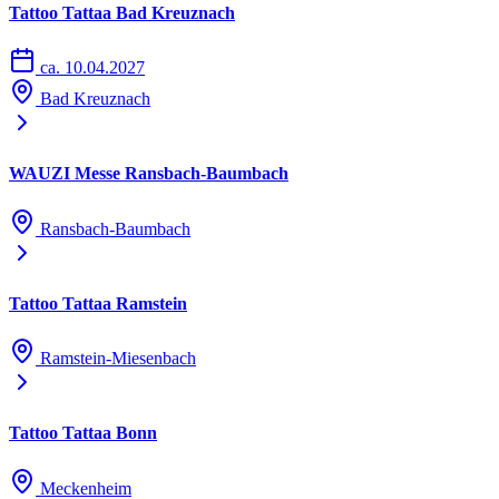
Tattoo Tattaa Bad Kreuznach
ca. 10.04.2027
Bad Kreuznach
WAUZI Messe Ransbach-Baumbach
Ransbach-Baumbach
Tattoo Tattaa Ramstein
Ramstein-Miesenbach
Tattoo Tattaa Bonn
Meckenheim