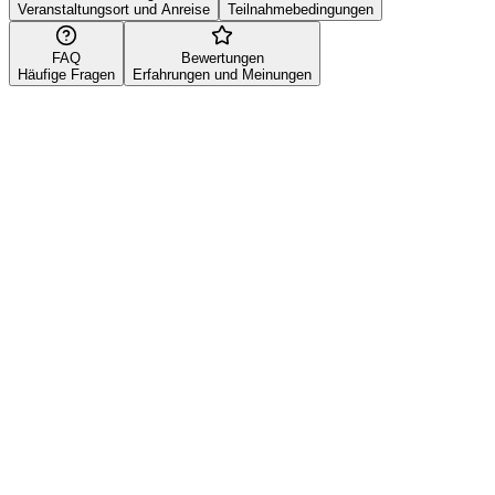
Veranstaltungsort und Anreise
Teilnahmebedingungen
FAQ
Bewertungen
Häufige Fragen
Erfahrungen und Meinungen