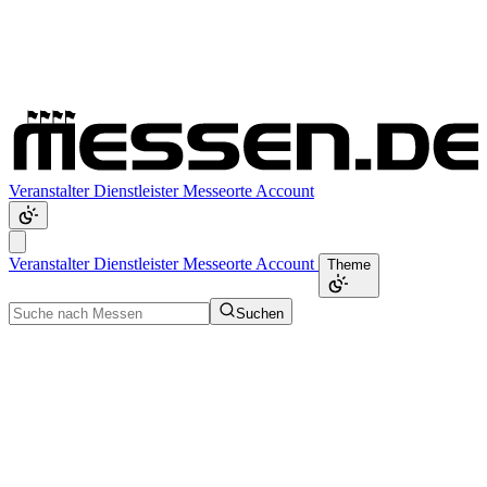
Veranstalter
Dienstleister
Messeorte
Account
Veranstalter
Dienstleister
Messeorte
Account
Theme
Suchen