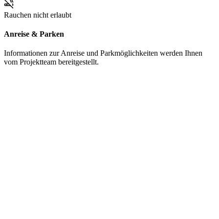
Rauchen nicht erlaubt
Anreise & Parken
Informationen zur Anreise und Parkmöglichkeiten werden Ihnen
vom Projektteam bereitgestellt.