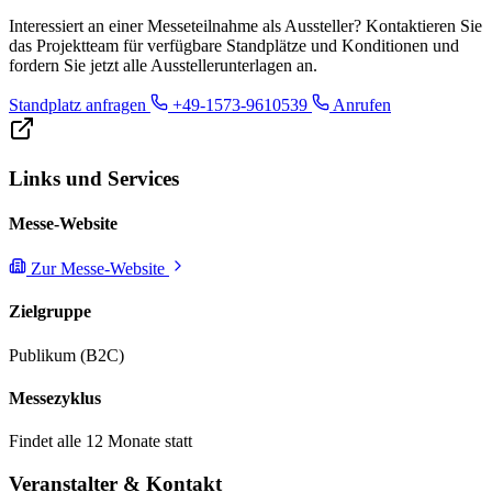
Interessiert an einer Messeteilnahme als Aussteller? Kontaktieren Sie
das Projektteam für verfügbare Standplätze und Konditionen und
fordern Sie jetzt alle Ausstellerunterlagen an.
Standplatz anfragen
+49-1573-9610539
Anrufen
Links und Services
Messe-Website
Zur Messe-Website
Zielgruppe
Publikum (B2C)
Messezyklus
Findet alle 12 Monate statt
Veranstalter & Kontakt