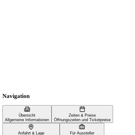
Navigation
Übersicht
Zeiten & Preise
Allgemeine Informationen
Öffnungszeiten und Ticketpreise
Anfahrt & Lage
Für Aussteller