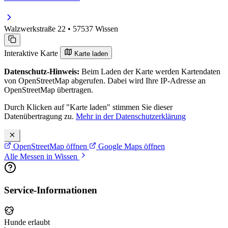
Walzwerkstraße 22 • 57537 Wissen
Interaktive Karte
Karte laden
Datenschutz-Hinweis:
Beim Laden der Karte werden Kartendaten
von OpenStreetMap abgerufen. Dabei wird Ihre IP-Adresse an
OpenStreetMap übertragen.
Durch Klicken auf "Karte laden" stimmen Sie dieser
Datenübertragung zu.
Mehr in der Datenschutzerklärung
OpenStreetMap öffnen
Google Maps öffnen
Alle Messen in Wissen
Service-Informationen
Hunde erlaubt