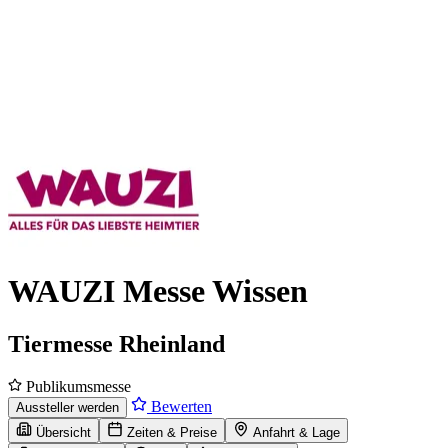
WAUZI Messe Wissen
Tiermesse Rheinland
Publikumsmesse
Bewerten
Aussteller werden
Übersicht
Zeiten & Preise
Anfahrt & Lage