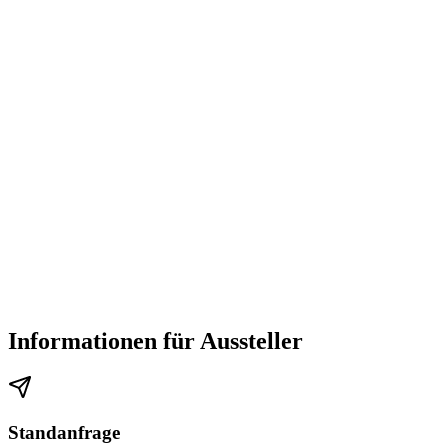
Informationen für Aussteller
Standanfrage