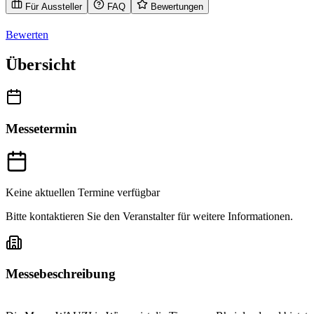
Für Aussteller
FAQ
Bewertungen
Bewerten
Übersicht
Messetermin
Keine aktuellen Termine verfügbar
Bitte kontaktieren Sie den Veranstalter für weitere Informationen.
Messebeschreibung