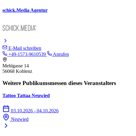
schick.Media Agentur
E-Mail schreiben
+49-1573-9610539
Anrufen
Mehlgasse 14
56068 Koblenz
Weitere Publikumsmessen dieses Veranstalters
Tattoo Tattaa Neuwied
03.10.2026 - 04.10.2026
Neuwied