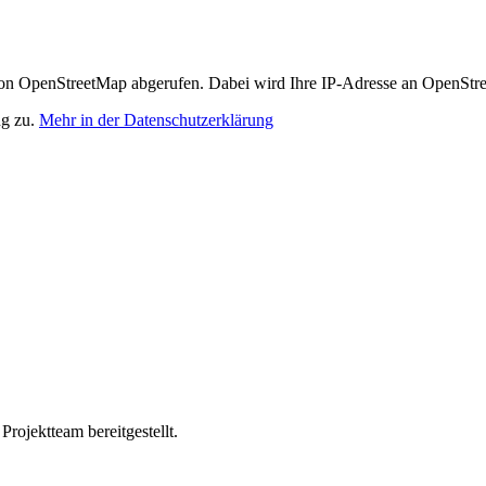
n OpenStreetMap abgerufen. Dabei wird Ihre IP-Adresse an OpenStre
ng zu.
Mehr in der Datenschutzerklärung
ojektteam bereitgestellt.