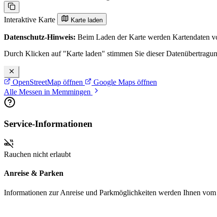
Interaktive Karte
Karte laden
Datenschutz-Hinweis:
Beim Laden der Karte werden Kartendaten vo
Durch Klicken auf "Karte laden" stimmen Sie dieser Datenübertragu
OpenStreetMap öffnen
Google Maps öffnen
Alle Messen in Memmingen
Service-Informationen
Rauchen nicht erlaubt
Anreise & Parken
Informationen zur Anreise und Parkmöglichkeiten werden Ihnen vom Pr