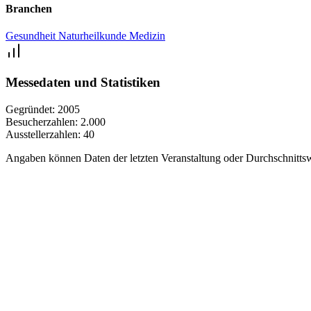
Branchen
Gesundheit
Naturheilkunde
Medizin
Messedaten und Statistiken
Gegründet:
2005
Besucherzahlen:
2.000
Ausstellerzahlen:
40
Angaben können Daten der letzten Veranstaltung oder Durchschnittsw