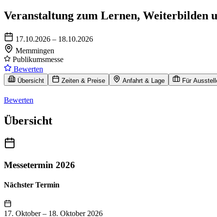
Veranstaltung zum Lernen, Weiterbilden 
17.10.2026 – 18.10.2026
Memmingen
Publikumsmesse
Bewerten
Übersicht
Zeiten & Preise
Anfahrt & Lage
Für Ausstell
Bewerten
Übersicht
Messetermin 2026
Nächster Termin
17. Oktober
–
18. Oktober 2026