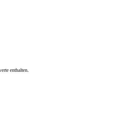
erte enthalten.