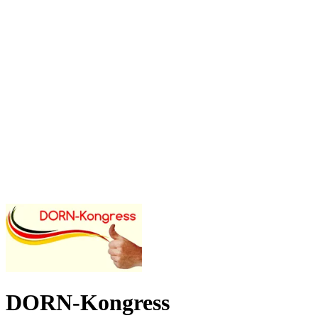
DORN-Kongress