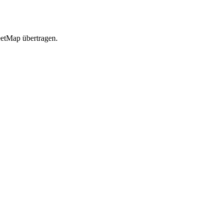
etMap übertragen.