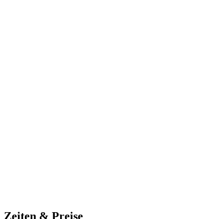
Zeiten & Preise