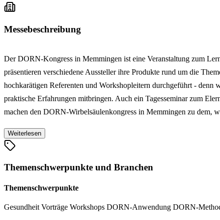
Messebeschreibung
Der DORN-Kongress in Memmingen ist eine Veranstaltung zum Lernen
präsentieren verschiedene Aussteller ihre Produkte rund um die Th
hochkarätigen Referenten und Workshopleitern durchgeführt - denn
praktische Erfahrungen mitbringen. Auch ein Tagesseminar zum Ele
machen den DORN-Wirbelsäulenkongress in Memmingen zu dem, was e
Weiterlesen
Themenschwerpunkte und Branchen
Themenschwerpunkte
Gesundheit
Vorträge
Workshops
DORN-Anwendung
DORN-Metho