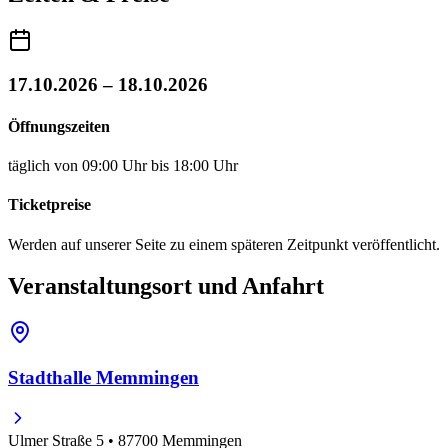
17.10.2026 – 18.10.2026
Öffnungszeiten
täglich von 09:00 Uhr bis 18:00 Uhr
Ticketpreise
Werden auf unserer Seite zu einem späteren Zeitpunkt veröffentlicht.
Veranstaltungsort und Anfahrt
Stadthalle Memmingen
Ulmer Straße 5 • 87700 Memmingen