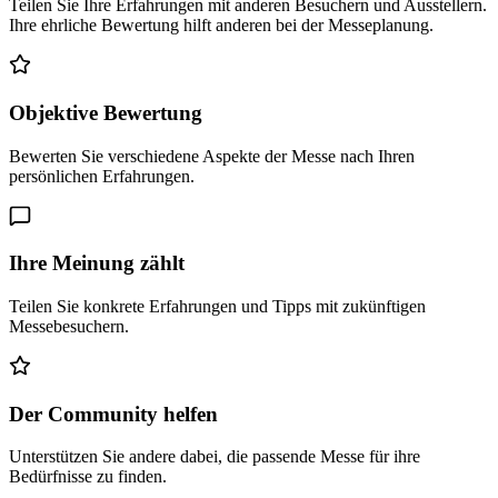
Teilen Sie Ihre Erfahrungen mit anderen Besuchern und Ausstellern.
Ihre ehrliche Bewertung hilft anderen bei der Messeplanung.
Objektive Bewertung
Bewerten Sie verschiedene Aspekte der Messe nach Ihren
persönlichen Erfahrungen.
Ihre Meinung zählt
Teilen Sie konkrete Erfahrungen und Tipps mit zukünftigen
Messebesuchern.
Der Community helfen
Unterstützen Sie andere dabei, die passende Messe für ihre
Bedürfnisse zu finden.