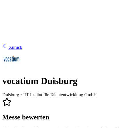
Zurück
vocatium Duisburg
Duisburg
• IfT Institut für Talententwicklung GmbH
Messe bewerten