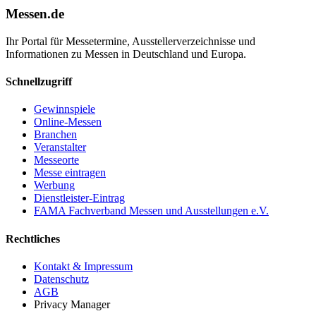
Messen.de
Ihr Portal für Messetermine, Ausstellerverzeichnisse und
Informationen zu Messen in Deutschland und Europa.
Schnellzugriff
Gewinnspiele
Online-Messen
Branchen
Veranstalter
Messeorte
Messe eintragen
Werbung
Dienstleister-Eintrag
FAMA Fachverband Messen und Ausstellungen e.V.
Rechtliches
Kontakt & Impressum
Datenschutz
AGB
Privacy Manager