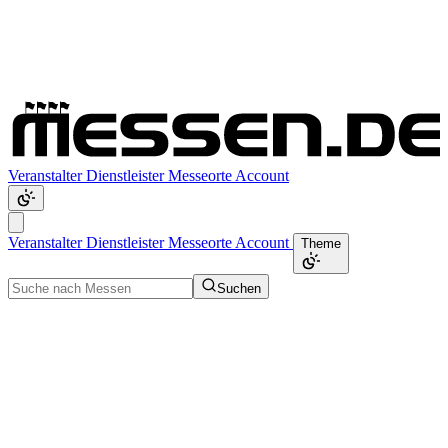
Veranstalter
Dienstleister
Messeorte
Account
Veranstalter
Dienstleister
Messeorte
Account
Theme
Suchen